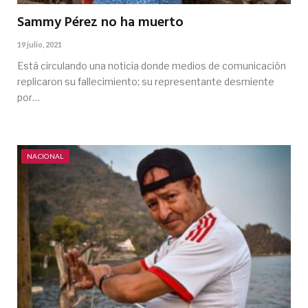
Sammy Pérez no ha muerto
19 julio, 2021
Está circulando una noticia donde medios de comunicación
replicaron su fallecimiento; su representante desmiente
por…
NACIONAL