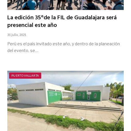
La edición 35°de la FIL de Guadalajara será
presencial este año
31 julio, 2021
Perú es el país invitado este año, y dentro de la planeación
del evento, se…
PUERTO VALLARTA