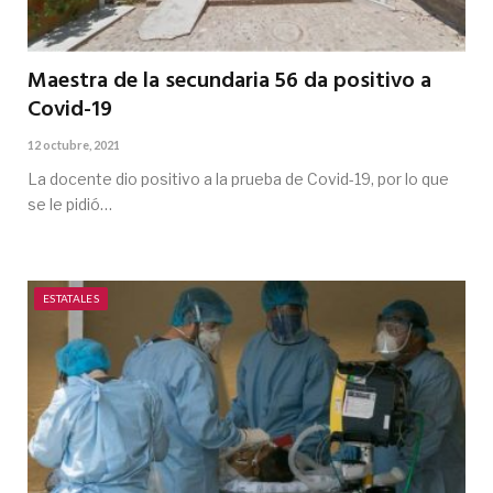
Maestra de la secundaria 56 da positivo a
Covid-19
12 octubre, 2021
La docente dio positivo a la prueba de Covid-19, por lo que
se le pidió…
ESTATALES