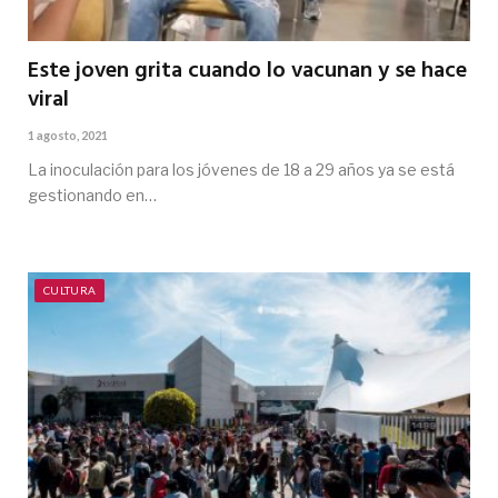
Este joven grita cuando lo vacunan y se hace
viral
1 agosto, 2021
La inoculación para los jóvenes de 18 a 29 años ya se está
gestionando en…
CULTURA