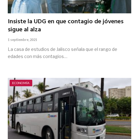
Insiste la UDG en que contagio de jóvenes
sigue al alza
1 septiembre, 2021
La casa de estudios de Jalisco señala que el rango de
edades con más contagios…
ECONOMÍA