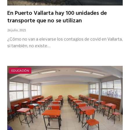
En Puerto Vallarta hay 100 unidades de
transporte que no se utilizan
26 julio, 2021
¿Cómo no van a elevarse los contagios de covid en Vallarta,
si también, no existe…
EDUCACIÓN