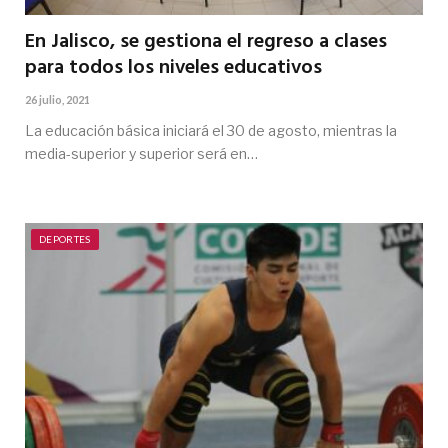
En Jalisco, se gestiona el regreso a clases
para todos los niveles educativos
26 julio, 2021
La educación básica iniciará el 30 de agosto, mientras la
media-superior y superior será en…
DEPORTES