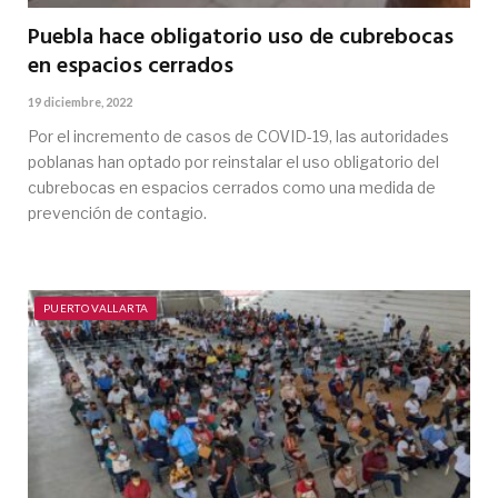
Puebla hace obligatorio uso de cubrebocas
en espacios cerrados
19 diciembre, 2022
Por el incremento de casos de COVID-19, las autoridades
poblanas han optado por reinstalar el uso obligatorio del
cubrebocas en espacios cerrados como una medida de
prevención de contagio.
PUERTO VALLARTA