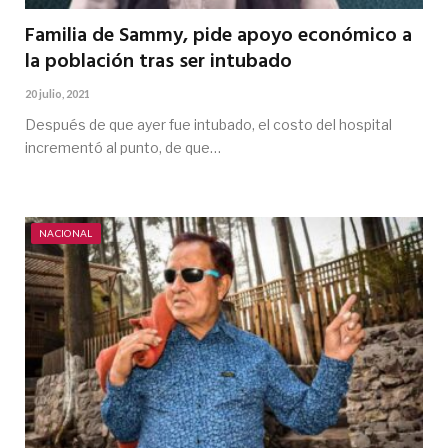
Familia de Sammy, pide apoyo económico a
la población tras ser intubado
20 julio, 2021
Después de que ayer fue intubado, el costo del hospital
incrementó al punto, de que…
NACIONAL