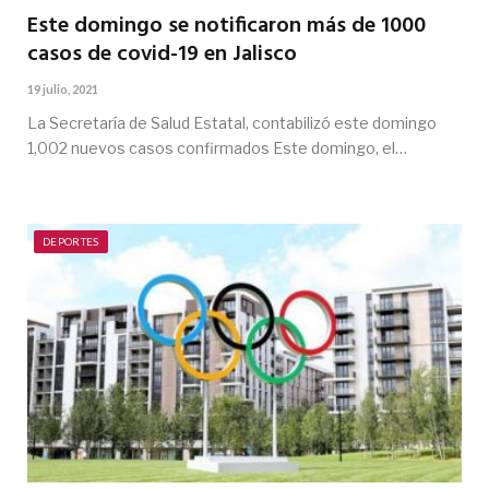
Este domingo se notificaron más de 1000
casos de covid-19 en Jalisco
19 julio, 2021
La Secretaría de Salud Estatal, contabilizó este domingo
1,002 nuevos casos confirmados Este domingo, el…
DEPORTES