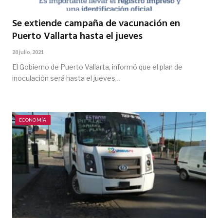
Se extiende campaña de vacunación en
Puerto Vallarta hasta el jueves
28 julio, 2021
El Gobierno de Puerto Vallarta, informó que el plan de
inoculación será hasta el jueves…
ECONOMÍA