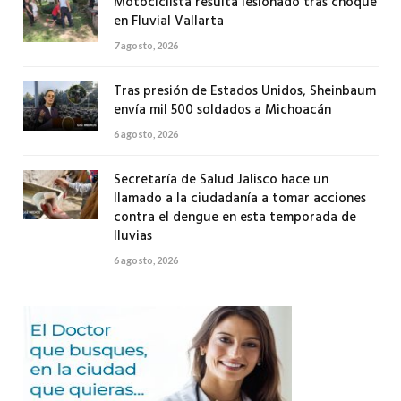
Motociclista resulta lesionado tras choque
en Fluvial Vallarta
7 agosto, 2026
Tras presión de Estados Unidos, Sheinbaum
envía mil 500 soldados a Michoacán
6 agosto, 2026
Secretaría de Salud Jalisco hace un
llamado a la ciudadanía a tomar acciones
contra el dengue en esta temporada de
lluvias
6 agosto, 2026