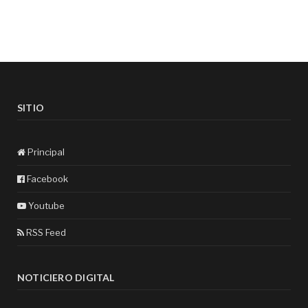
SITIO
Principal
Facebook
Youtube
RSS Feed
NOTICIERO DIGITAL