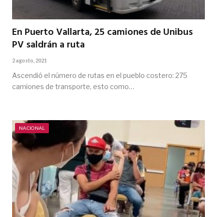
En Puerto Vallarta, 25 camiones de Unibus
PV saldrán a ruta
2 agosto, 2021
Ascendió el número de rutas en el pueblo costero: 275
camiones de transporte, esto como…
NACIONAL