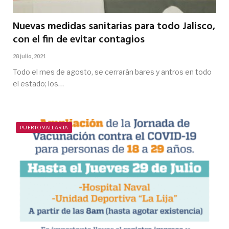
Nuevas medidas sanitarias para todo Jalisco,
con el fin de evitar contagios
28 julio, 2021
Todo el mes de agosto, se cerrarán bares y antros en todo
el estado; los…
PUERTO VALLARTA