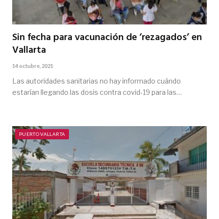
Sin fecha para vacunación de ‘rezagados’ en
Vallarta
14 octubre, 2021
Las autoridades sanitarias no hay informado cuándo
estarían llegando las dosis contra covid-19 para las…
PUERTO VALLARTA