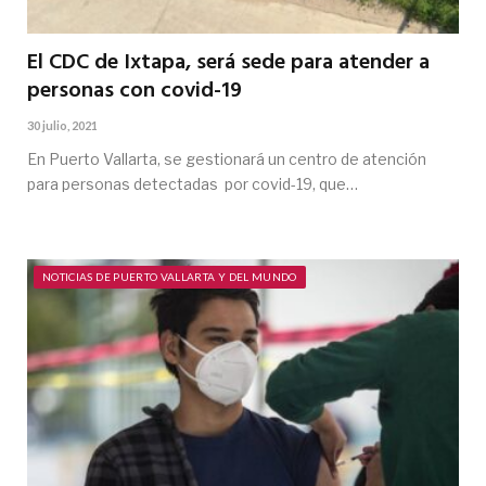
El CDC de Ixtapa, será sede para atender a
personas con covid-19
30 julio, 2021
En Puerto Vallarta, se gestionará un centro de atención
para personas detectadas por covid-19, que…
NOTICIAS DE PUERTO VALLARTA Y DEL MUNDO