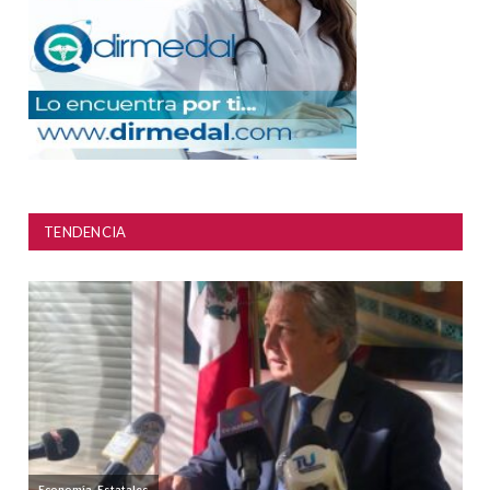
TENDENCIA