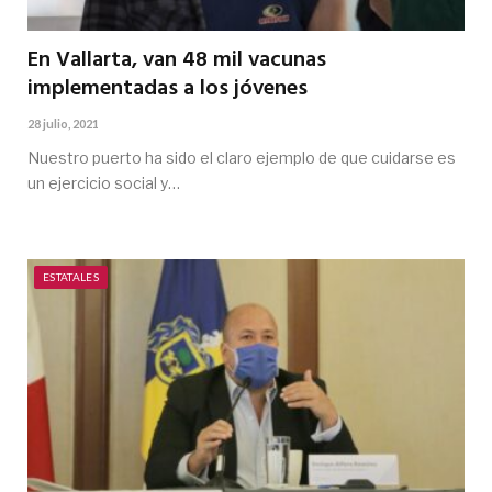
En Vallarta, van 48 mil vacunas
implementadas a los jóvenes
28 julio, 2021
Nuestro puerto ha sido el claro ejemplo de que cuidarse es
un ejercicio social y…
ESTATALES