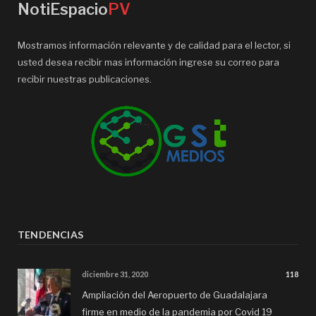
NotiEspacio
PV
Mostramos información relevante y de calidad para el lector, si
usted desea recibir mas información ingrese su correo para
recibir nuestras publicaciones.
TENDENCIAS
diciembre 31, 2020
118
Ampliación del Aeropuerto de Guadalajara
firme en medio de la pandemia por Covid 19