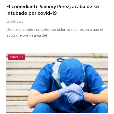
El comediante Sammy Pérez, acaba de ser
intubado por covid-19
19 julio, 2021
Desde sus redes sociales, se piden oraciones para que el
actor mejore y salga del…
ESTATALES