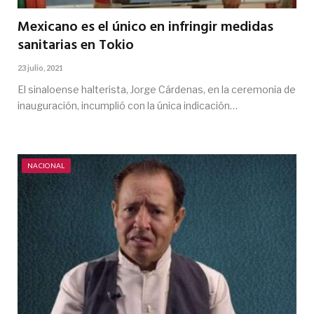
Mexicano es el único en infringir medidas
sanitarias en Tokio
23 julio, 2021
El sinaloense halterista, Jorge Cárdenas, en la ceremonia de
inauguración, incumplió con la única indicación…
NACIONAL