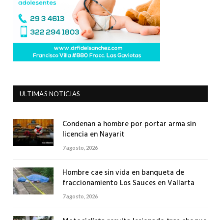
ULTIMAS NOTICIAS
Condenan a hombre por portar arma sin
licencia en Nayarit
7 agosto, 2026
Hombre cae sin vida en banqueta de
fraccionamiento Los Sauces en Vallarta
7 agosto, 2026