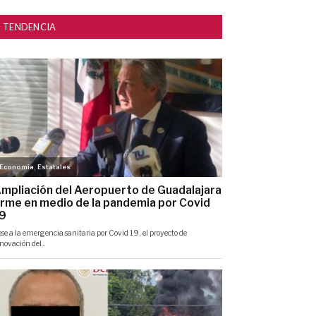
TENDENCIA