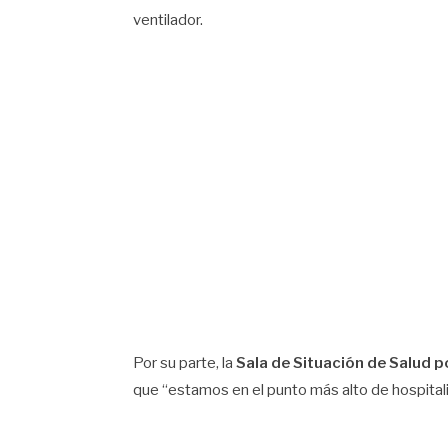
ventilador.
Por su parte, la
Sala de Situación de Salud p
que “estamos en el punto más alto de hospital