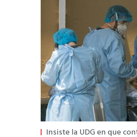
Insiste la UDG en que cont