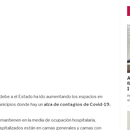
e debe a el Estado ha ido aumentando los espacios en
municipios donde hay un
alza de contagios de Covid-19.
se mantienen en la media de ocupación hospitalaria,
spitalizados están en camas generales y camas con