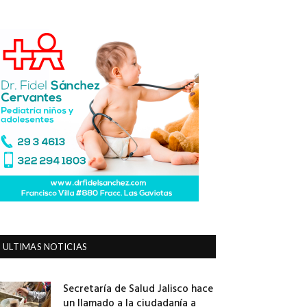
ULTIMAS NOTICIAS
Secretaría de Salud Jalisco hace
un llamado a la ciudadanía a