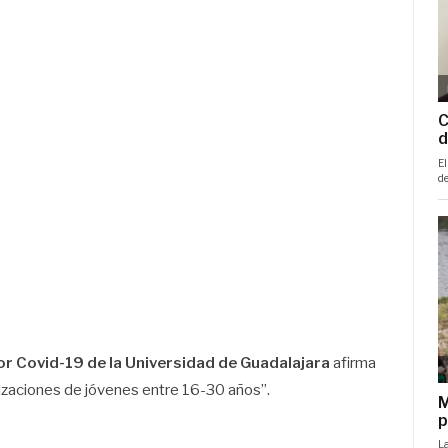
or Covid-19 de la Universidad de Guadalajara
afirma
izaciones de jóvenes entre 16-30 años”.