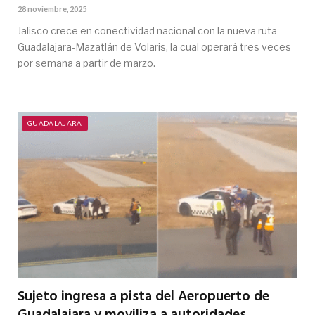
28 noviembre, 2025
Jalisco crece en conectividad nacional con la nueva ruta
Guadalajara-Mazatlán de Volaris, la cual operará tres veces
por semana a partir de marzo.
GUADALAJARA
Sujeto ingresa a pista del Aeropuerto de