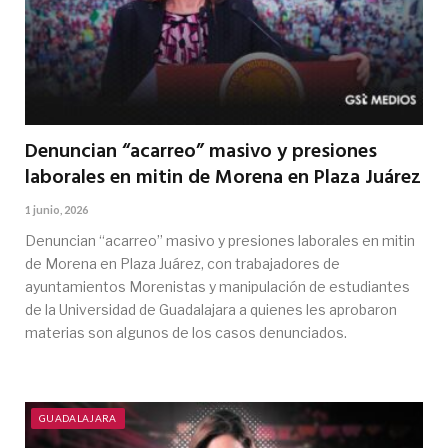
Denuncian “acarreo” masivo y presiones
laborales en mitin de Morena en Plaza Juárez
1 junio, 2026
Denuncian “acarreo” masivo y presiones laborales en mitin
de Morena en Plaza Juárez, con trabajadores de
ayuntamientos Morenistas y manipulación de estudiantes
de la Universidad de Guadalajara a quienes les aprobaron
materias son algunos de los casos denunciados.
GUADALAJARA