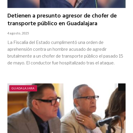
Detienen a presunto agresor de chofer de
transporte público en Guadalajara
4 agosto, 2025
La Fiscalía del Estado cumplimentó una orden de
aprehensión contra un hombre acusado de agredir
brutalmente a un chofer de transporte público el pasado 15
de mayo. El conductor fue hospitalizado tras el ataque.
GUADALAJARA