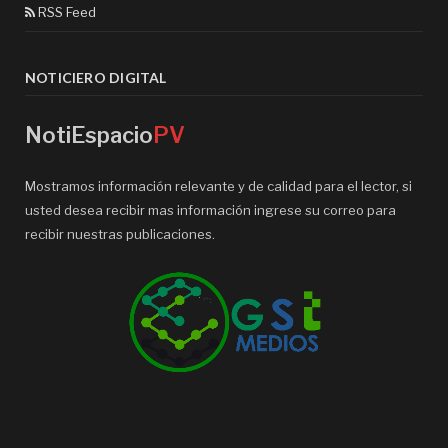
RSS Feed
NOTICIERO DIGITAL
NotiEspacio
PV
Mostramos información relevante y de calidad para el lector, si
usted desea recibir mas información ingrese su correo para
recibir nuestras publicaciones.