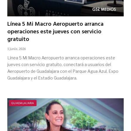
Línea 5 Mi Macro Aeropuerto arranca
operaciones este jueves con servicio
gratuito
1 junio, 2026
Línea 5 Mi Macro Aeropuerto arranca operaciones este
jueves con servicio gratuito, conectará a usuarios del
Aeropuerto de Guadalajara con el Parque Agua Azul, Expo
Guadalajara y el Estadio Guadalajara.
GUADALAJARA