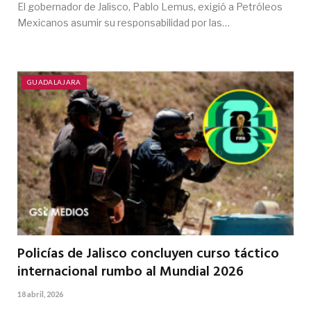
El gobernador de Jalisco, Pablo Lemus, exigió a Petróleos
Mexicanos asumir su responsabilidad por las…
GUADALAJARA
Policías de Jalisco concluyen curso táctico
internacional rumbo al Mundial 2026
18 abril, 2026