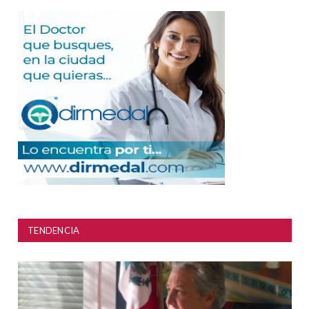
TENDENCIA