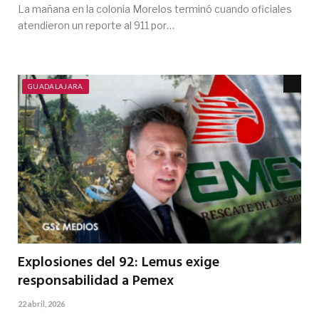
La mañana en la colonia Morelos terminó cuando oficiales
atendieron un reporte al 911 por…
GUADALAJARA
Explosiones del 92: Lemus exige
responsabilidad a Pemex
22 abril, 2026