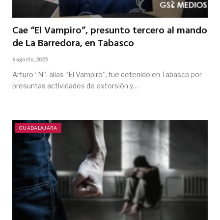
Cae “El Vampiro”, presunto tercero al mando
de La Barredora, en Tabasco
6 agosto, 2025
Arturo “N”, alias “El Vampiro”, fue detenido en Tabasco por
presuntas actividades de extorsión y…
GUADALAJARA