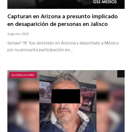
Capturan en Arizona a presunto implicado
en desaparición de personas en Jalisco
6 agosto, 2025
Ismael “N” fue detenido en Arizona y deportado a México
por su presunta participación en…
GUADALAJARA