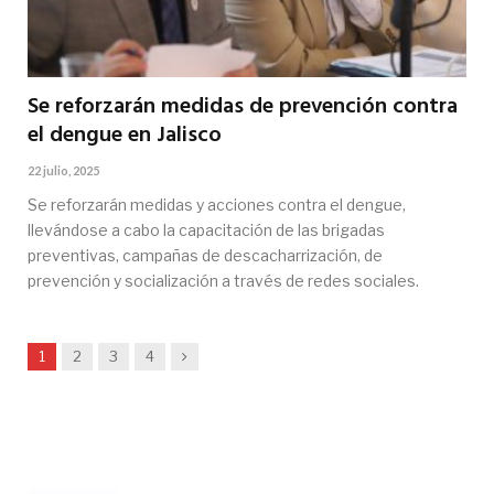
Se reforzarán medidas de prevención contra
el dengue en Jalisco
22 julio, 2025
Se reforzarán medidas y acciones contra el dengue,
llevándose a cabo la capacitación de las brigadas
preventivas, campañas de descacharrización, de
prevención y socialización a través de redes sociales.
Siguiente
1
2
3
4