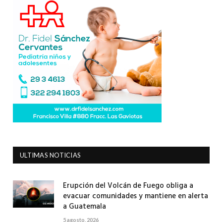
ULTIMAS NOTICIAS
Erupción del Volcán de Fuego obliga a
evacuar comunidades y mantiene en alerta
a Guatemala
5 agosto, 2026