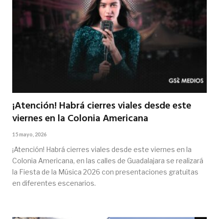
¡Atención! Habrá cierres viales desde este
viernes en la Colonia Americana
15 mayo, 2026
¡Atención! Habrá cierres viales desde este viernes en la
Colonia Americana, en las calles de Guadalajara se realizará
la Fiesta de la Música 2026 con presentaciones gratuitas
en diferentes escenarios.