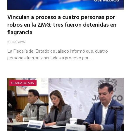
Vinculan a proceso a cuatro personas por
robos en la ZMG; tres fueron detenidas en
flagrancia
3 julio, 2026
La Fiscalía del Estado de Jalisco informó que, cuatro
personas fueron vinculadas a proceso por…
GUADALAJARA