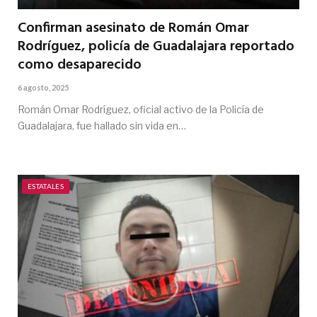
Confirman asesinato de Román Omar
Rodríguez, policía de Guadalajara reportado
como desaparecido
6 agosto, 2025
Román Omar Rodríguez, oficial activo de la Policía de
Guadalajara, fue hallado sin vida en…
ESTATALES