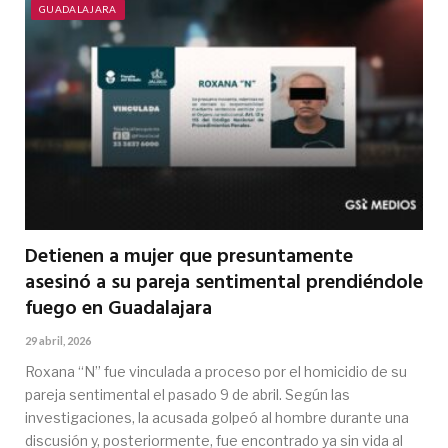
GUADALAJARA
Detienen a mujer que presuntamente
asesinó a su pareja sentimental prendiéndole
fuego en Guadalajara
29 abril, 2026
Roxana “N” fue vinculada a proceso por el homicidio de su
pareja sentimental el pasado 9 de abril. Según las
investigaciones, la acusada golpeó al hombre durante una
discusión y, posteriormente, fue encontrado ya sin vida al