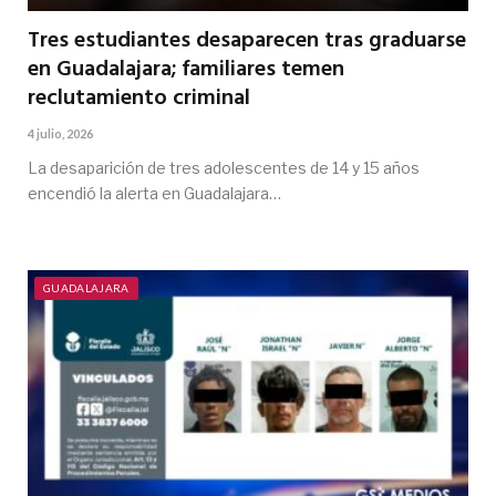
Tres estudiantes desaparecen tras graduarse
en Guadalajara; familiares temen
reclutamiento criminal
4 julio, 2026
La desaparición de tres adolescentes de 14 y 15 años
encendió la alerta en Guadalajara…
GUADALAJARA