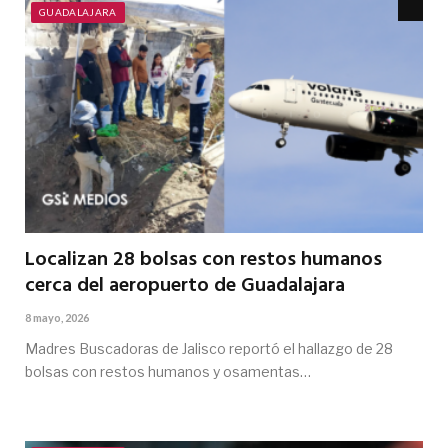
GUADALAJARA
Localizan 28 bolsas con restos humanos
cerca del aeropuerto de Guadalajara
8 mayo, 2026
Madres Buscadoras de Jalisco reportó el hallazgo de 28
bolsas con restos humanos y osamentas…