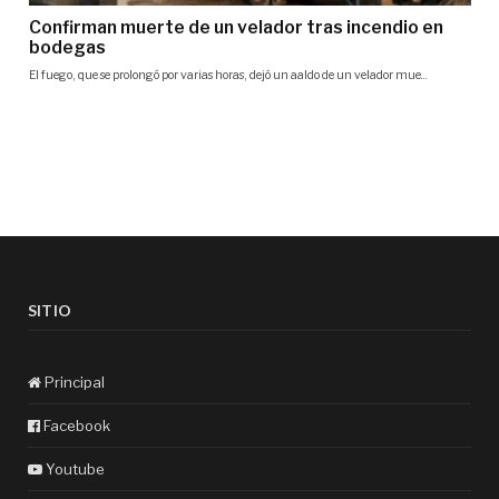
SITIO
Principal
Facebook
Youtube