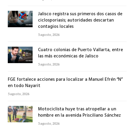
Jalisco registra sus primeros dos casos de
ciclosporiasis; autoridades descartan
contagios locales
5 agosto, 2026
Cuatro colonias de Puerto Vallarta, entre
las más económicas de Jalisco
5 agosto, 2026
FGE fortalece acciones para localizar a Manuel Efrén “N”
en todo Nayarit
5 agosto, 2026
Motociclista huye tras atropellar a un
hombre en la avenida Prisciliano Sánchez
5 agosto, 2026