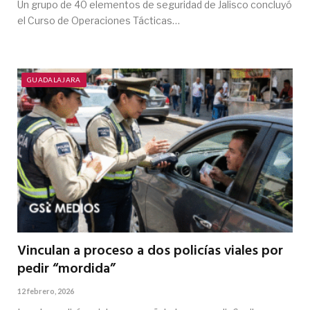
Un grupo de 40 elementos de seguridad de Jalisco concluyó
el Curso de Operaciones Tácticas…
GUADALAJARA
Vinculan a proceso a dos policías viales por
pedir “mordida”
12 febrero, 2026