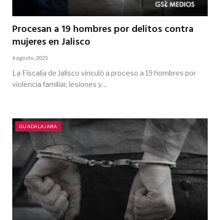
Procesan a 19 hombres por delitos contra
mujeres en Jalisco
6 agosto, 2025
La Fiscalía de Jalisco vinculó a proceso a 19 hombres por
violencia familiar, lesiones y…
GUADALAJARA