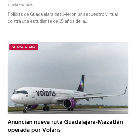
10 febrero, 2026
Policías de Guadalajara detuvieron un secuestro virtual
contra una estudiante de 15 años de la…
GUADALAJARA
Anuncian nueva ruta Guadalajara-Mazatlán
operada por Volaris