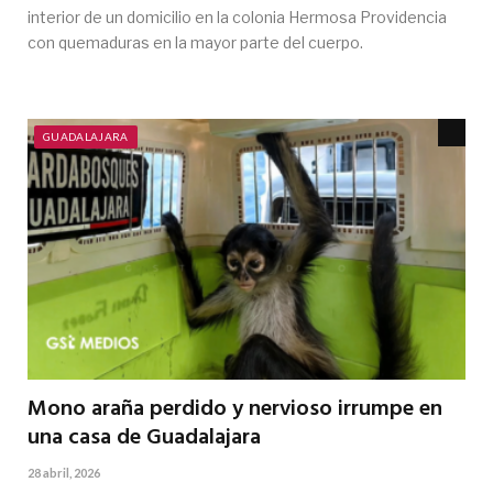
interior de un domicilio en la colonia Hermosa Providencia
con quemaduras en la mayor parte del cuerpo.
GUADALAJARA
Mono araña perdido y nervioso irrumpe en
una casa de Guadalajara
28 abril, 2026