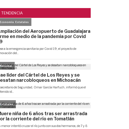
TENDENCIA