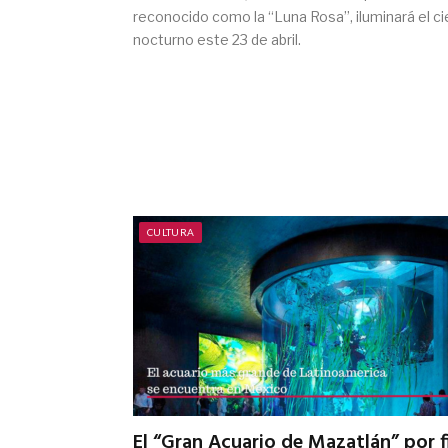
reconocido como la “Luna Rosa”, iluminará el ci
nocturno este 23 de abril.
CULTURA
El “Gran Acuario de Mazatlán” por f