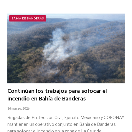
BAHÍA DE BANDERAS
Continúan los trabajos para sofocar el
incendio en Bahía de Banderas
16 marzo, 2026
Brigadas de Protección Civil, Ejército Mexicano y COFONAY
mantienen un operativo conjunto en Bahía de Banderas
para sofocar el incendio en la zona de La Cruz de