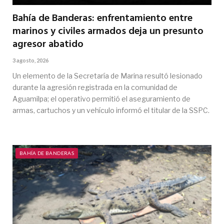
Bahía de Banderas: enfrentamiento entre
marinos y civiles armados deja un presunto
agresor abatido
3 agosto, 2026
Un elemento de la Secretaría de Marina resultó lesionado
durante la agresión registrada en la comunidad de
Aguamilpa; el operativo permitió el aseguramiento de
armas, cartuchos y un vehículo informó el titular de la SSPC.
BAHÍA DE BANDERAS