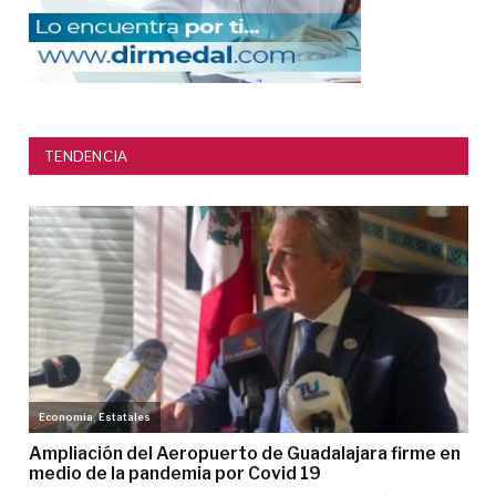
TENDENCIA