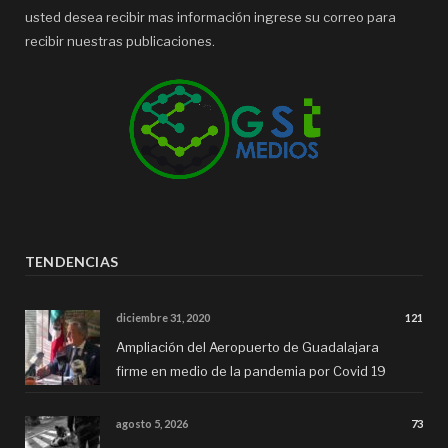
usted desea recibir mas información ingrese su correo para
recibir nuestras publicaciones.
TENDENCIAS
diciembre 31, 2020
121
Ampliación del Aeropuerto de Guadalajara
firme en medio de la pandemia por Covid 19
agosto 5, 2026
73