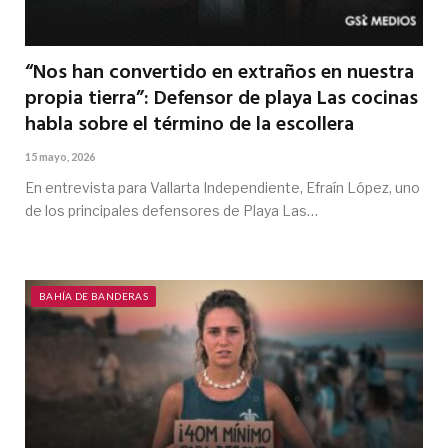
“Nos han convertido en extraños en nuestra
propia tierra”: Defensor de playa Las cocinas
habla sobre el término de la escollera
15 mayo, 2026
En entrevista para Vallarta Independiente, Efraín López, uno
de los principales defensores de Playa Las…
BAHÍA DE BANDERAS