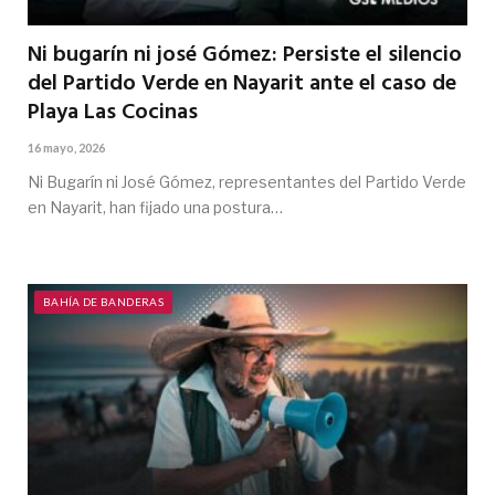
Ni bugarín ni josé Gómez: Persiste el silencio
del Partido Verde en Nayarit ante el caso de
Playa Las Cocinas
16 mayo, 2026
Ni Bugarín ni José Gómez, representantes del Partido Verde
en Nayarit, han fijado una postura…
BAHÍA DE BANDERAS