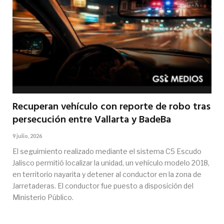
Recuperan vehículo con reporte de robo tras
persecución entre Vallarta y BadeBa
9 julio, 2026
El seguimiento realizado mediante el sistema C5 Escudo
Jalisco permitió localizar la unidad, un vehículo modelo 2018,
en territorio nayarita y detener al conductor en la zona de
Jarretaderas. El conductor fue puesto a disposición del
Ministerio Público.