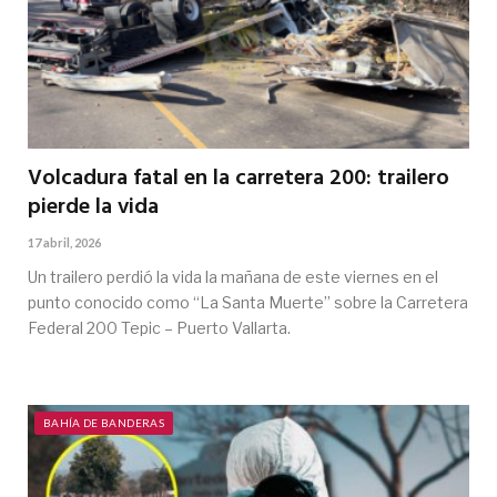
Volcadura fatal en la carretera 200: trailero
pierde la vida
17 abril, 2026
Un trailero perdió la vida la mañana de este viernes en el
punto conocido como “La Santa Muerte” sobre la Carretera
Federal 200 Tepic – Puerto Vallarta.
BAHÍA DE BANDERAS