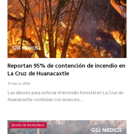
Reportan 95% de contención de incendio en
La Cruz de Huanacaxtle
21 marzo, 2026
Las labores para sofocar el incendio forestal en La Cruz de
Huanacaxtle continúan con avances…
BAHÍA DE BANDERAS