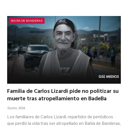
BAHÍA DE BANDERAS
Familia de Carlos Lizardi pide no politizar su
muerte tras atropellamiento en BadeBa
3 junio, 2026
Los familiares de Carlos Lizardi, repartidor de periódicos
que perdió la vida tras ser atropellado en Bahía de Banderas,