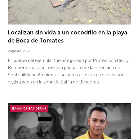
Localizan sin vida a un cocodrilo en la playa
de Boca de Tomates
2 agosto, 2026
El cuerpo del ejemplar fue asegurado por Protección Civil y
Bomberos para su revisión por parte de la Dirección de
Sostenibilidad Ambiental; se suma a los otros seis casos
registrados en la zona de Bahía de Banderas.
BAHÍA DE BANDERAS