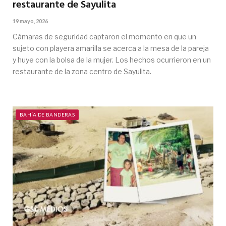
restaurante de Sayulita
19 mayo, 2026
Cámaras de seguridad captaron el momento en que un
sujeto con playera amarilla se acerca a la mesa de la pareja
y huye con la bolsa de la mujer. Los hechos ocurrieron en un
restaurante de la zona centro de Sayulita.
BAHÍA DE BANDERAS