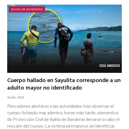
BAHÍA DE BANDERAS
Cuerpo hallado en Sayulita corresponde a un
adulto mayor no identificado
8 julio, 2026
Pescadores alertaron a las autoridades tras observar el
cuerpo flotando mar adentro; horas más tarde, elementos
de Protección Civil de Bahía de Banderas llevaron a cabo el
rescate del cuerpo. La víctima permanece sin identificar.