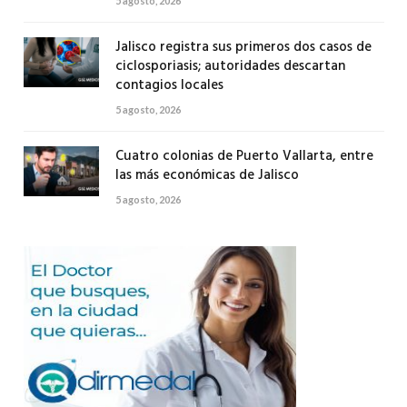
5 agosto, 2026
Jalisco registra sus primeros dos casos de
ciclosporiasis; autoridades descartan
contagios locales
5 agosto, 2026
Cuatro colonias de Puerto Vallarta, entre
las más económicas de Jalisco
5 agosto, 2026