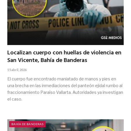
Localizan cuerpo con huellas de violencia en
San Vicente, Bahía de Banderas
15 abril, 2026
El cuerpo fue encontrado maniatado de manos y pies en
una brecha en las inmediaciones del panteón ejidal rumbo al
fraccionamiento Paraíso Vallarta. Autoridades ya investigan
el caso.
BAHÍA DE BANDERAS