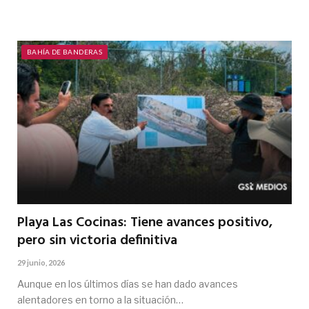
BAHÍA DE BANDERAS
Playa Las Cocinas: Tiene avances positivo,
pero sin victoria definitiva
29 junio, 2026
Aunque en los últimos días se han dado avances
alentadores en torno a la situación…