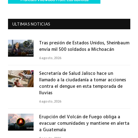
ULTIMAS NOTICIAS
Tras presión de Estados Unidos, Sheinbaum
envía mil 500 soldados a Michoacán
6 agosto, 2026
Secretaría de Salud Jalisco hace un
llamado a la ciudadanía a tomar acciones
contra el dengue en esta temporada de
lluvias
6 agosto, 2026
Erupción del Volcán de Fuego obliga a
evacuar comunidades y mantiene en alerta
a Guatemala