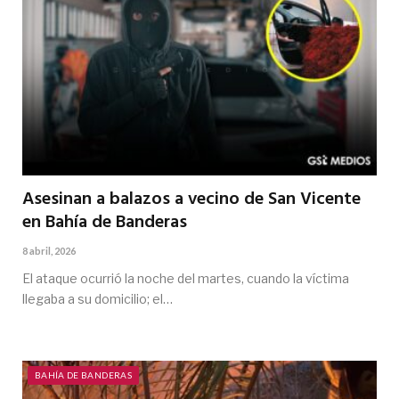
Asesinan a balazos a vecino de San Vicente
en Bahía de Banderas
8 abril, 2026
El ataque ocurrió la noche del martes, cuando la víctima
llegaba a su domicilio; el…
BAHÍA DE BANDERAS