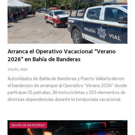
Arranca el Operativo Vacacional “Verano
2026” en Bahía de Banderas
13 julio, 2026
Autoridades de Bahía de Banderas y Puerto Vallarta dieron
el banderazo de arranque al Operativo “Verano 2026” donde
participan 15 patrullas, 18 motocicletas y 150 elementos de
diversas dependencias durante la temporada vacacional.
BAHÍA DE BANDERAS