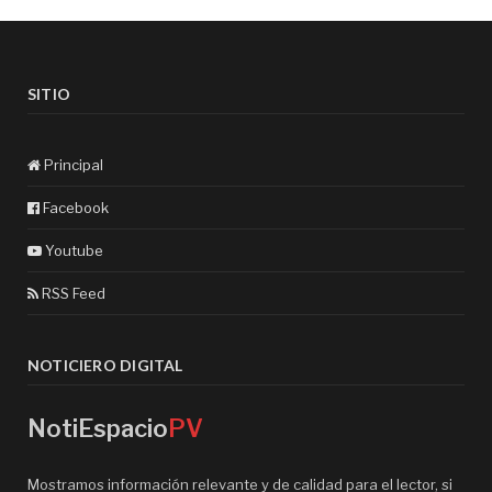
SITIO
Principal
Facebook
Youtube
RSS Feed
NOTICIERO DIGITAL
NotiEspacio
PV
Mostramos información relevante y de calidad para el lector, si