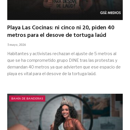
Playa Las Cocinas: ni cinco ni 20, piden 40
metros para el desove de tortuga laúd
5 mayo, 2026
Habitantes y activistas rechazan el ajuste de 5 metros al
que se ha comprometido grupo DINE tras las protestas y
demandan 40 metros ya que advierten que ese espacio de
playa es vital para el desove de la tortuga laúd.
BAHÍA DE BANDERAS