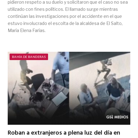
pidieron respeto a su duelo y solicitaron que el caso no sea
utilizado con fines políticos. El llamado surge mientras
continúan las investigaciones por el accidente en el que
estuvo involucrado el escolta de la alcaldesa de El Salto,
María Elena Farías.
BAHÍA DE BANDERAS
Roban a extranjeros a plena luz del día en