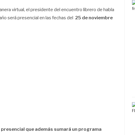
ra virtual, el presidente del encuentro librero de habla
año será presencial en las fechas del
25 de noviembre
a presencial que además sumará un programa