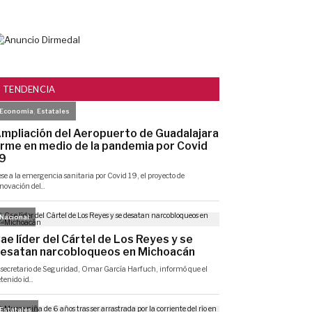
TENDENCIA