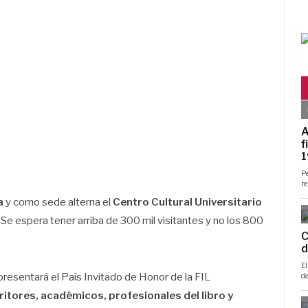
a
y como sede alterna el
Centro Cultural Universitario
 Se espera tener arriba de 300 mil visitantes y no los 800
 presentará el País Invitado de Honor de la FIL
itores, académicos, profesionales del libro y