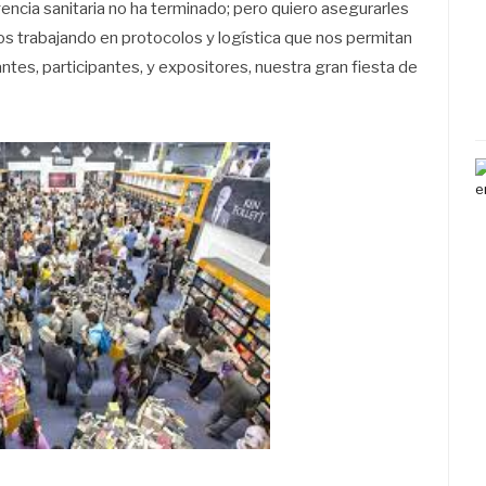
cia sanitaria no ha terminado; pero quiero asegurarles
os trabajando en protocolos y logística que nos permitan
ntes, participantes, y expositores, nuestra gran fiesta de