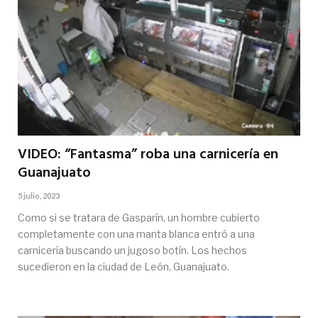
VIDEO: “Fantasma” roba una carnicería en
Guanajuato
5 julio, 2023
Como si se tratara de Gasparín, un hombre cubierto
completamente con una manta blanca entró a una
carnicería buscando un jugoso botín. Los hechos
sucedieron en la ciudad de León, Guanajuato.