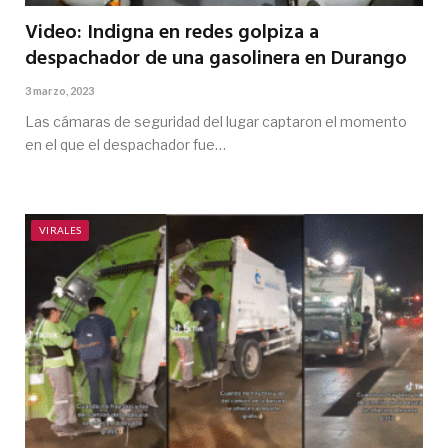
Video: Indigna en redes golpiza a
despachador de una gasolinera en Durango
3 marzo, 2023
Las cámaras de seguridad del lugar captaron el momento
en el que el despachador fue…
VIRALES