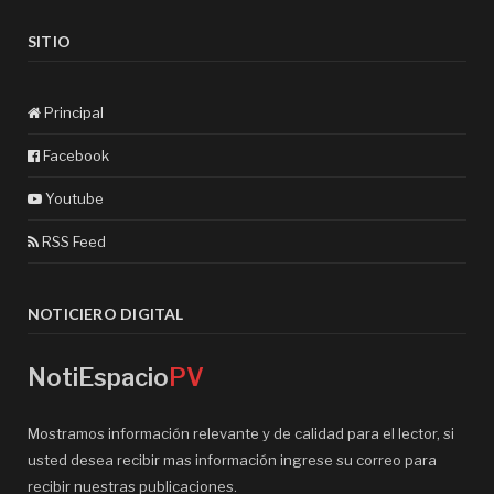
SITIO
Principal
Facebook
Youtube
RSS Feed
NOTICIERO DIGITAL
NotiEspacio
PV
Mostramos información relevante y de calidad para el lector, si
usted desea recibir mas información ingrese su correo para
recibir nuestras publicaciones.