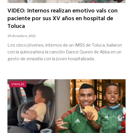
VIDEO: Internos realizan emotivo vals con
paciente por sus XV años en hospital de
Toluca
29 diciembre, 2023
Los cinco jóvenes, internos de un IMSS de Toluca, bailaron
con la quinceañera la canción Dance Queen de Abba en un
gesto de empatía con la joven hospitalizada.
VIRALES