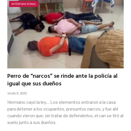
INTERNACIONAL
Perro de “narcos” se rinde ante la policía al
igual que sus dueños
16 abril, 2023
Hermano cayó la ley… Los elementos entraron a la casa
para detener a los ocupantes, presuntos narcos, y fue ahí
cuando vieron que, sin tratar de defenderlos, el can se tiró al
suelo junto a sus dueños.