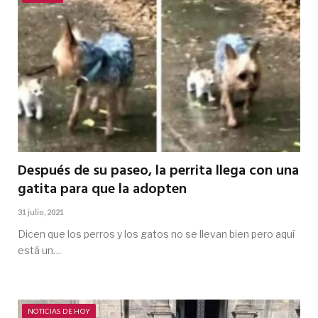
Después de su paseo, la perrita llega con una
gatita para que la adopten
31 julio, 2021
Dicen que los perros y los gatos no se llevan bien pero aquí
está un…
NOTICIAS DE HOY