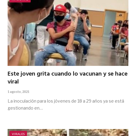
Este joven grita cuando lo vacunan y se hace
viral
1 agosto, 2021
La inoculación para los jóvenes de 18 a 29 años ya se está
gestionando en…
VIRALES