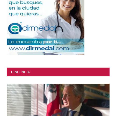
TENDENCIA