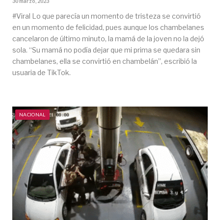
30 marzo, 2023
#Viral Lo que parecía un momento de tristeza se convirtió
en un momento de felicidad, pues aunque los chambelanes
cancelaron de último minuto, la mamá de la joven no la dejó
sola. “Su mamá no podía dejar que mi prima se quedara sin
chambelanes, ella se convirtió en chambelán”, escribió la
usuaria de TikTok.
NACIONAL