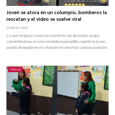
Joven se atora en un columpio, bomberos la
rescatan y el video se vuelve viral
16 febrero, 2023
Lo que empezó como un momento de diversión acabó
convirtiéndose en una verdadera pesadilla cuando la joven
quedó atrapada en el columpio en una muy curiosa posición.
VIRALES