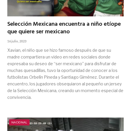
Selección Mexicana encuentra a niño etíope
que quiere ser mexicano
16 julio, 2023
Xavian, el niño que se hizo famoso después de que su
madre compartiera un video en redes sociales donde
expresaba su deseo de “ser mexicano” para disfrutar de
muchas quesadillas, tuvo la oportunidad de conocer a los
futbolistas Orbelín Pineda y Santiago Giménez. Durante el
encuentro, los jugadores obsequiaron al pequeño un jersey
de la Selección Mexicana, creando un momento especial de
convivencia.
NACIONAL