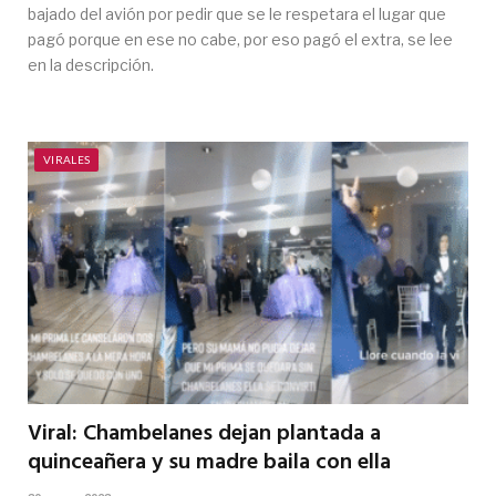
bajado del avión por pedir que se le respetara el lugar que
pagó porque en ese no cabe, por eso pagó el extra, se lee
en la descripción.
VIRALES
Viral: Chambelanes dejan plantada a
quinceañera y su madre baila con ella