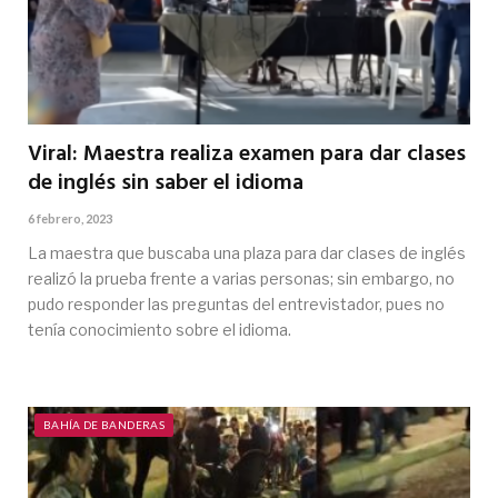
Viral: Maestra realiza examen para dar clases
de inglés sin saber el idioma
6 febrero, 2023
La maestra que buscaba una plaza para dar clases de inglés
realizó la prueba frente a varias personas; sin embargo, no
pudo responder las preguntas del entrevistador, pues no
tenía conocimiento sobre el idioma.
BAHÍA DE BANDERAS