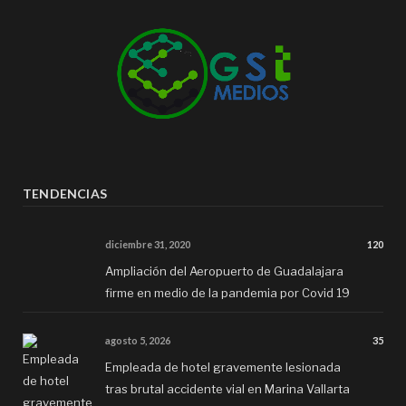
TENDENCIAS
diciembre 31, 2020
120
Ampliación del Aeropuerto de Guadalajara
firme en medio de la pandemia por Covid 19
agosto 5, 2026
35
Empleada de hotel gravemente lesionada
tras brutal accidente vial en Marina Vallarta