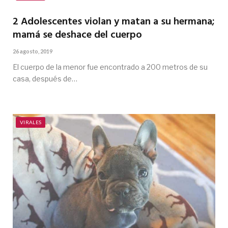
2 Adolescentes violan y matan a su hermana;
mamá se deshace del cuerpo
26 agosto, 2019
El cuerpo de la menor fue encontrado a 200 metros de su
casa, después de…
VIRALES