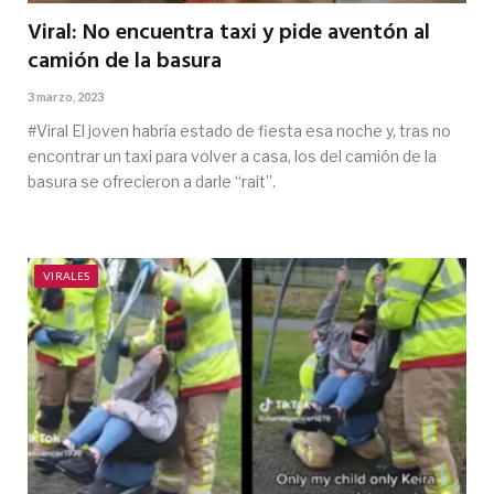
Viral: No encuentra taxi y pide aventón al
camión de la basura
3 marzo, 2023
#Viral El joven habría estado de fiesta esa noche y, tras no
encontrar un taxi para volver a casa, los del camión de la
basura se ofrecieron a darle “rait”.
VIRALES