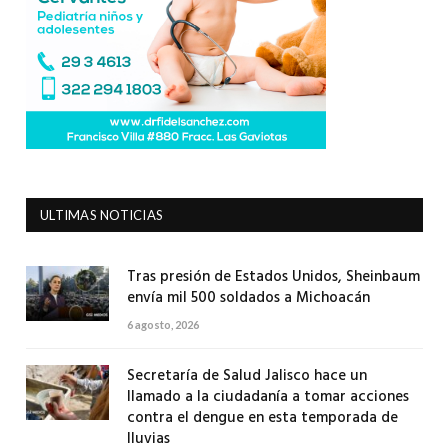
ULTIMAS NOTICIAS
Tras presión de Estados Unidos, Sheinbaum
envía mil 500 soldados a Michoacán
6 agosto, 2026
Secretaría de Salud Jalisco hace un
llamado a la ciudadanía a tomar acciones
contra el dengue en esta temporada de
lluvias