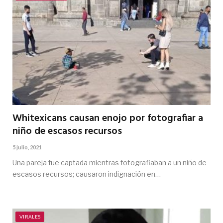
Whitexicans causan enojo por fotografiar a
niño de escasos recursos
5 julio, 2021
Una pareja fue captada mientras fotografiaban a un niño de
escasos recursos; causaron indignación en…
VIRALES