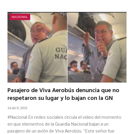
NACIONAL
Pasajero de Viva Aerobús denuncia que no
respetaron su lugar y lo bajan con la GN
16 abril, 2023
#Nacional En redes sociales circula el video del momento
en que elementos de la Guardia Nacional bajan a un
pasajero de un avión de Viva Aerobús. “Este señor fue