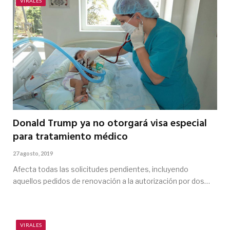
VIRALES
Donald Trump ya no otorgará visa especial
para tratamiento médico
27 agosto, 2019
Afecta todas las solicitudes pendientes, incluyendo
aquellos pedidos de renovación a la autorización por dos…
VIRALES