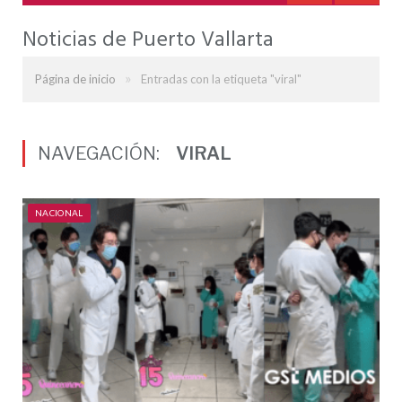
Noticias de Puerto Vallarta
»
Página de inicio
Entradas con la etiqueta "viral"
NAVEGACIÓN:
VIRAL
NACIONAL