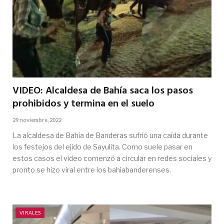
VIDEO: Alcaldesa de Bahía saca los pasos
prohibidos y termina en el suelo
29 noviembre, 2022
La alcaldesa de Bahía de Banderas sufrió una caída durante
los festejos del ejido de Sayulita. Como suele pasar en
estos casos el video comenzó a circular en redes sociales y
pronto se hizo viral entre los bahiabanderenses.
VIRALES