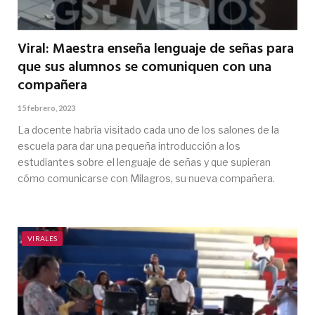
Viral: Maestra enseña lenguaje de señas para
que sus alumnos se comuniquen con una
compañera
15 febrero, 2023
La docente habría visitado cada uno de los salones de la
escuela para dar una pequeña introducción a los
estudiantes sobre el lenguaje de señas y que supieran
cómo comunicarse con Milagros, su nueva compañera.
VIRALES