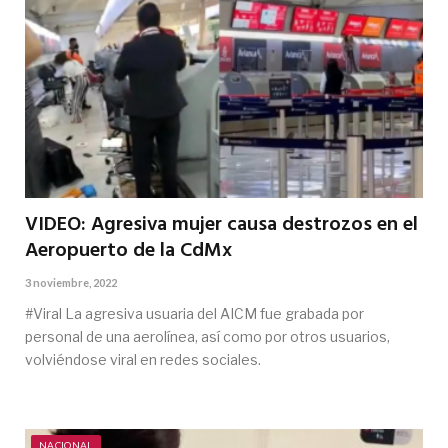
VIDEO: Agresiva mujer causa destrozos en el
Aeropuerto de la CdMx
3 noviembre, 2022
#Viral La agresiva usuaria del AICM fue grabada por
personal de una aerolínea, así como por otros usuarios,
volviéndose viral en redes sociales.
NACIONAL