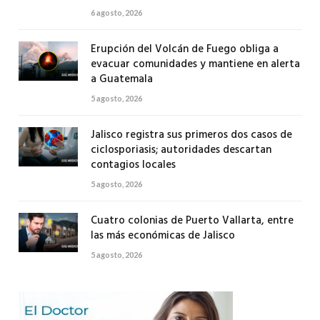
6 agosto, 2026
Erupción del Volcán de Fuego obliga a
evacuar comunidades y mantiene en alerta
a Guatemala
5 agosto, 2026
Jalisco registra sus primeros dos casos de
ciclosporiasis; autoridades descartan
contagios locales
5 agosto, 2026
Cuatro colonias de Puerto Vallarta, entre
las más económicas de Jalisco
5 agosto, 2026