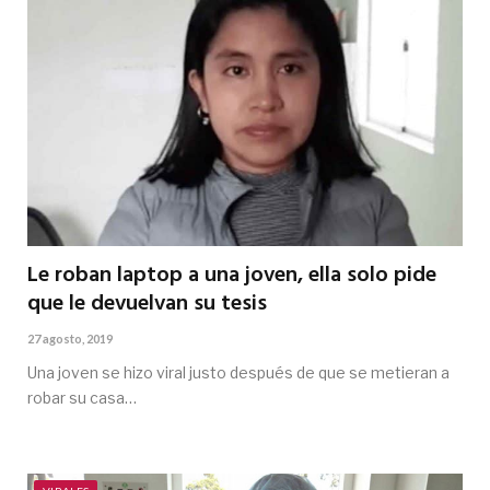
Le roban laptop a una joven, ella solo pide
que le devuelvan su tesis
27 agosto, 2019
Una joven se hizo viral justo después de que se metieran a
robar su casa…