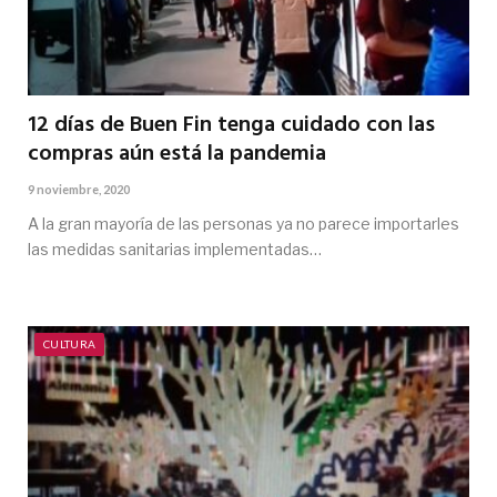
12 días de Buen Fin tenga cuidado con las
compras aún está la pandemia
9 noviembre, 2020
A la gran mayoría de las personas ya no parece importarles
las medidas sanitarias implementadas…
CULTURA