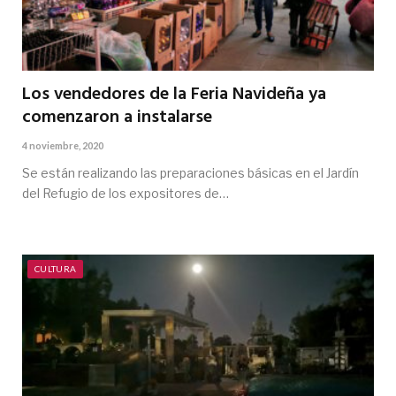
Los vendedores de la Feria Navideña ya
comenzaron a instalarse
4 noviembre, 2020
Se están realizando las preparaciones básicas en el Jardín
del Refugio de los expositores de…
CULTURA