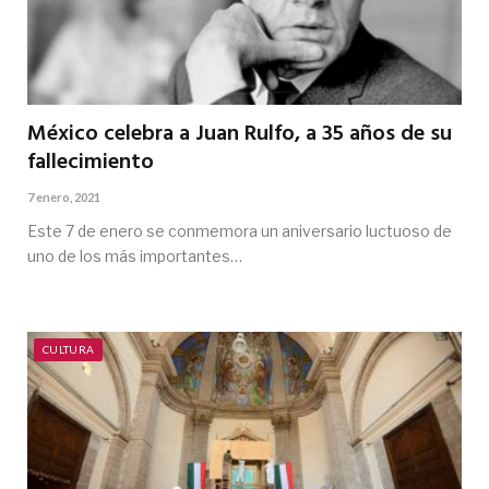
México celebra a Juan Rulfo, a 35 años de su
fallecimiento
7 enero, 2021
Este 7 de enero se conmemora un aniversario luctuoso de
uno de los más importantes…
CULTURA