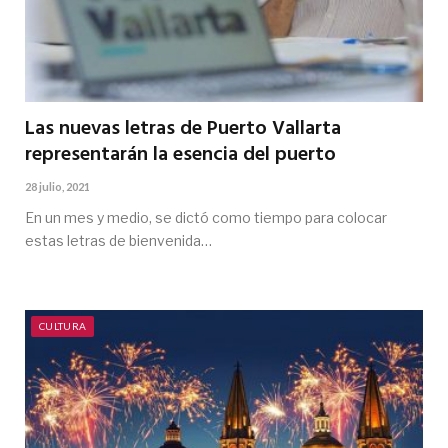
Las nuevas letras de Puerto Vallarta
representarán la esencia del puerto
28 julio, 2021
En un mes y medio, se dictó como tiempo para colocar
estas letras de bienvenida…
CULTURA