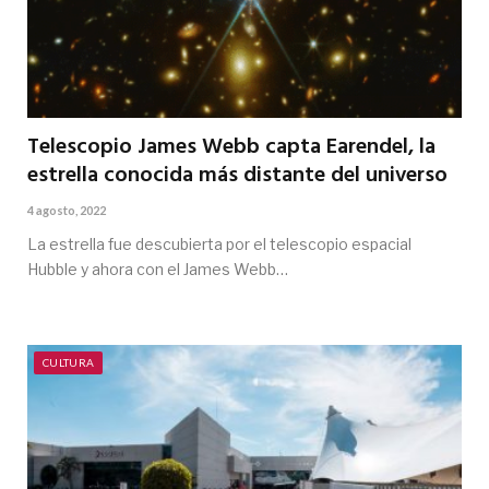
Telescopio James Webb capta Earendel, la
estrella conocida más distante del universo
4 agosto, 2022
La estrella fue descubierta por el telescopio espacial
Hubble y ahora con el James Webb…
CULTURA