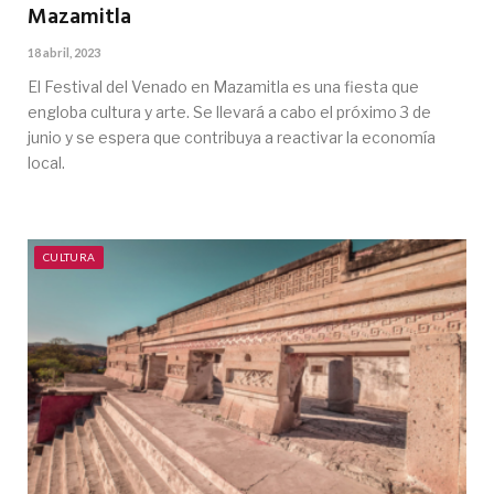
Mazamitla
18 abril, 2023
El Festival del Venado en Mazamitla es una fiesta que
engloba cultura y arte. Se llevará a cabo el próximo 3 de
junio y se espera que contribuya a reactivar la economía
local.
CULTURA