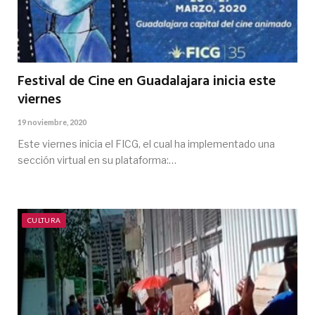
Festival de Cine en Guadalajara inicia este
viernes
19 noviembre, 2020
Este viernes inicia el FICG, el cual ha implementado una
sección virtual en su plataforma:…
CULTURA