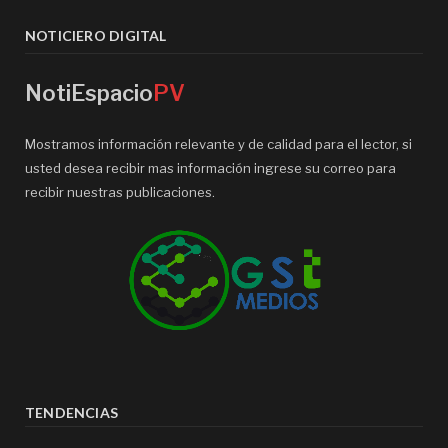
NOTICIERO DIGITAL
NotiEspacio
PV
Mostramos información relevante y de calidad para el lector, si
usted desea recibir mas información ingrese su correo para
recibir nuestras publicaciones.
TENDENCIAS