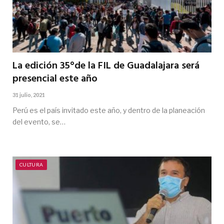
La edición 35°de la FIL de Guadalajara será
presencial este año
31 julio, 2021
Perú es el país invitado este año, y dentro de la planeación
del evento, se…
CULTURA