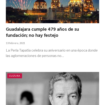
Guadalajara cumple 479 años de su
fundación; no hay festejo
13 febrero, 2021
La Perla Tapatía celebra su aniversario en una época donde
las aglomeraciones de personas no…
CULTURA