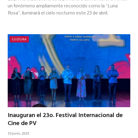
un fenómeno ampliamente reconocido como la “Luna
Rosa”, iluminará el cielo nocturno este 23 de abril.
CULTURA
Inauguran el 23o. Festival Internacional de
Cine de PV
10 junio, 2023