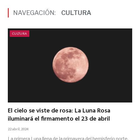
NAVEGACIÓN:
CULTURA
CULTURA
El cielo se viste de rosa: La Luna Rosa
iluminará el firmamento el 23 de abril
22 abril, 2024
La primera Luna llena de la primavera del hemisferio norte,