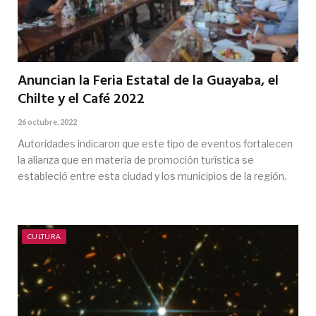
Anuncian la Feria Estatal de la Guayaba, el
Chilte y el Café 2022
26 octubre, 2022
Autoridades indicaron que este tipo de eventos fortalecen
la alianza que en materia de promoción turística se
estableció entre esta ciudad y los municipios de la región.
CULTURA