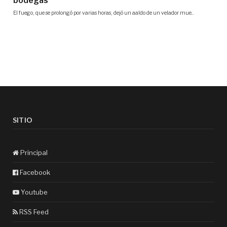
SITIO
Principal
Facebook
Youtube
RSS Feed