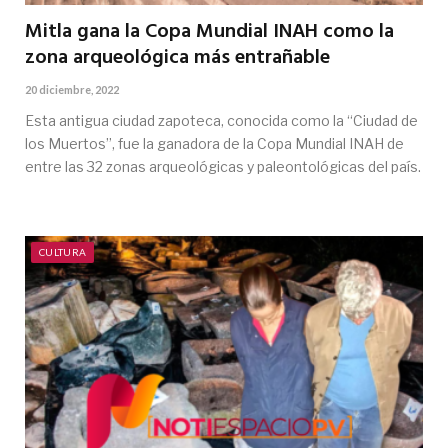
Mitla gana la Copa Mundial INAH como la
zona arqueológica más entrañable
20 diciembre, 2022
Esta antigua ciudad zapoteca, conocida como la “Ciudad de
los Muertos”, fue la ganadora de la Copa Mundial INAH de
entre las 32 zonas arqueológicas y paleontológicas del país.
CULTURA