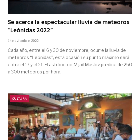
Se acerca la espectacular lluvia de meteoros
“Leónidas 2022”
14 noviembre, 2022
Cada año, entre el 6 y 30 de noviembre, ocurre la lluvia de
meteoros “Leónidas”, está ocasión su punto máximo será
entre el 17 y el 21. El astrónomo Mijail Maslov predice de 250
a 300 meteoros por hora.
CULTURA