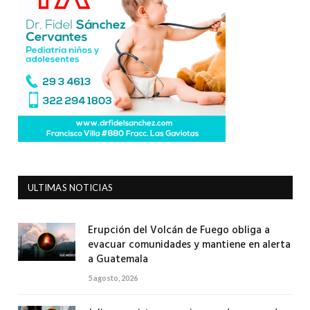
ULTIMAS NOTICIAS
Erupción del Volcán de Fuego obliga a
evacuar comunidades y mantiene en alerta
a Guatemala
5 agosto, 2026