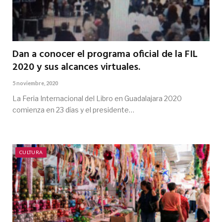
Dan a conocer el programa oficial de la FIL
2020 y sus alcances virtuales.
5 noviembre, 2020
La Feria Internacional del Libro en Guadalajara 2020
comienza en 23 días y el presidente…
CULTURA