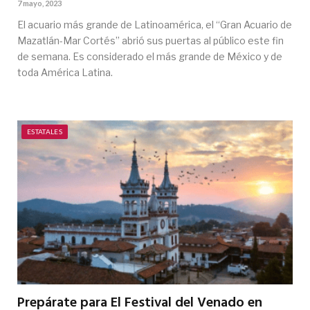
7 mayo, 2023
El acuario más grande de Latinoamérica, el “Gran Acuario de
Mazatlán-Mar Cortés” abrió sus puertas al público este fin
de semana. Es considerado el más grande de México y de
toda América Latina.
ESTATALES
Prepárate para El Festival del Venado en