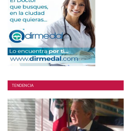
TENDENCIA