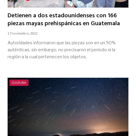
Detienen a dos estadounidenses con 166
piezas mayas prehispánicas en Guatemala
17 noviembre, 2022
Autoridades informaron que las piezas son en un 90%
auténticas, sin embargo, no precisaron el periodo ni la
región a la cual pertenecen los objetos.
CULTURA