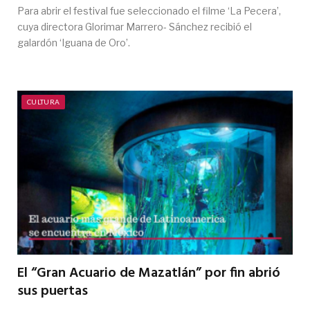
Para abrir el festival fue seleccionado el filme ‘La Pecera’,
cuya directora Glorimar Marrero- Sánchez recibió el
galardón ‘Iguana de Oro’.
CULTURA
El “Gran Acuario de Mazatlán” por fin abrió
sus puertas