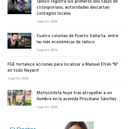
Jalisco registra sus primeros dos casos de
ciclosporiasis; autoridades descartan
contagios locales
5 agosto, 2026
Cuatro colonias de Puerto Vallarta, entre
las más económicas de Jalisco
5 agosto, 2026
FGE fortalece acciones para localizar a Manuel Efrén “N”
en todo Nayarit
5 agosto, 2026
Motociclista huye tras atropellar a un
hombre en la avenida Prisciliano Sánchez
5 agosto, 2026