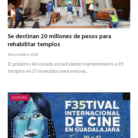
Se destinan 20 millones de pesos para
rehabilitar templos
28 noviembre, 2020
El gobierno del estado estará dando mantenimiento a 19
templos en 17 municipios para mejorar…
CULTURA