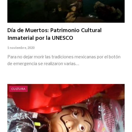
Día de Muertos: Patrimonio Cultural
Inmaterial por la UNESCO
1 noviembre, 2020
Para no dejar morir las tradiciones mexicanas por el botón
de emergencia se realizaron varias…
CULTURA