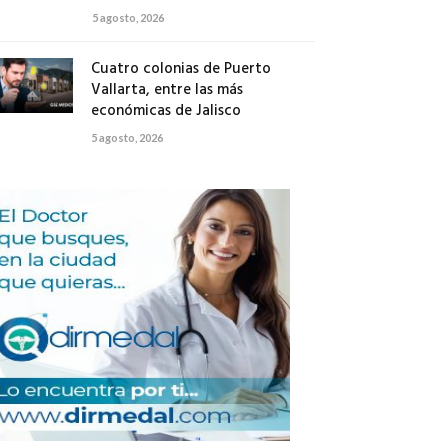
5 agosto, 2026
Cuatro colonias de Puerto
Vallarta, entre las más
económicas de Jalisco
5 agosto, 2026