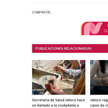
COMPARTIR.
PUBLICACIONES RELACIONADAS
Secretaría de Salud Jalisco hace
Jalisco reg
un llamado a la ciudadanía a
casos de ci