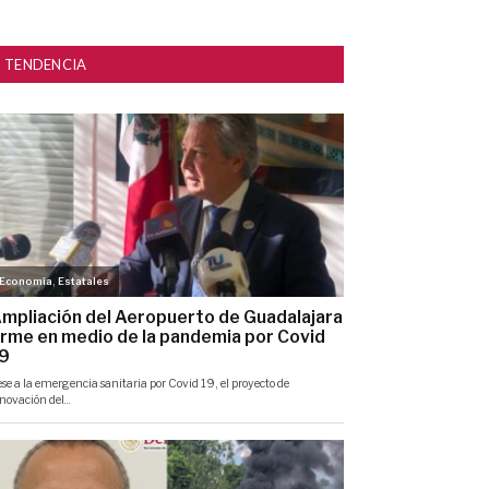
TENDENCIA