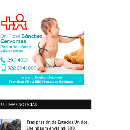
ULTIMAS NOTICIAS
Tras presión de Estados Unidos,
Sheinbaum envía mil 500