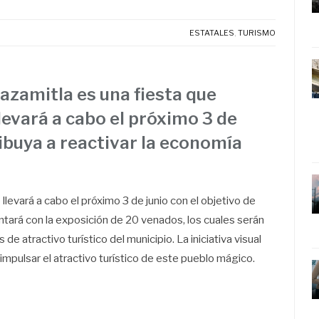
ESTATALES
,
TURISMO
Mazamitla es una fiesta que
llevará a cabo el próximo 3 de
ribuya a reactivar la economía
 llevará a cabo el próximo 3 de junio con el objetivo de
contará con la exposición de 20 venados, los cuales serán
 de atractivo turístico del municipio. La iniciativa visual
 impulsar el atractivo turístico de este pueblo mágico.