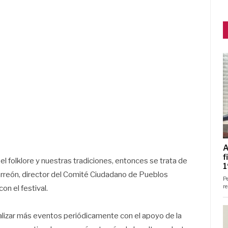
 el folklore y nuestras tradiciones, entonces se trata de
Carreón, director del Comité Ciudadano de Pueblos
on el festival.
lizar más eventos periódicamente con el apoyo de la