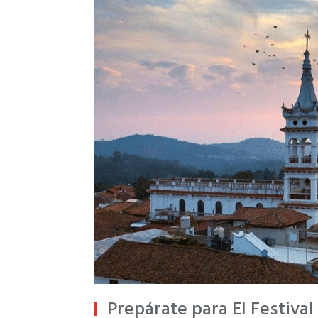
Prepárate para El Festiva