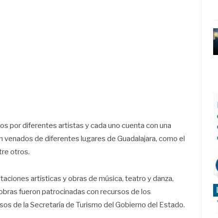
s por diferentes artistas y cada uno cuenta con una
rán venados de diferentes lugares de Guadalajara, como el
re otros.
ntaciones artísticas y obras de música, teatro y danza,
bras fueron patrocinadas con recursos de los
os de la Secretaría de Turismo del Gobierno del Estado.