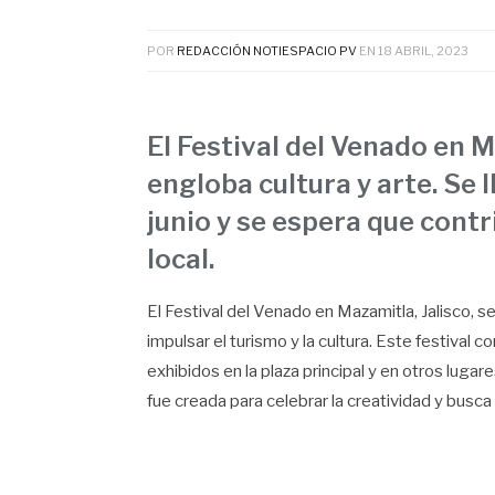
POR
REDACCIÓN NOTIESPACIO PV
EN
18 ABRIL, 2023
El Festival del Venado en 
engloba cultura y arte. Se 
junio y se espera que cont
local.
El Festival del Venado en Mazamitla, Jalisco, se
impulsar el turismo y la cultura. Este festival 
exhibidos en la plaza principal y en otros lugares
fue creada para celebrar la creatividad y busca