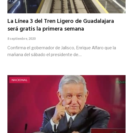
La Línea 3 del Tren Ligero de Guadalajara
será gratis la primera semana
8 septiembre, 2020
Confirma el gobernador de Jalisco, Enrique Alfaro que la
mañana del sábado el presidente de…
NACIONAL