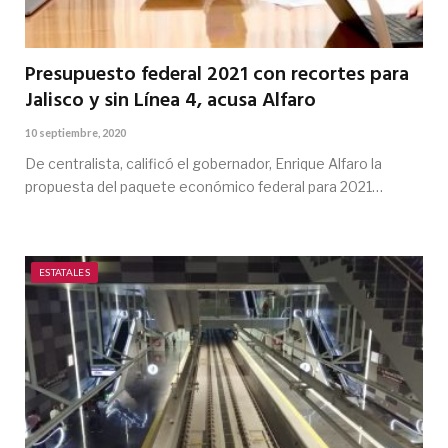
Presupuesto federal 2021 con recortes para
Jalisco y sin Línea 4, acusa Alfaro
10 septiembre, 2020
De centralista, calificó el gobernador, Enrique Alfaro la
propuesta del paquete económico federal para 2021…
ESTATALES