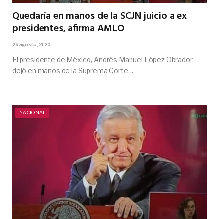
Quedaría en manos de la SCJN juicio a ex
presidentes, afirma AMLO
26 agosto, 2020
El presidente de México, Andrés Manuel López Obrador
dejó en manos de la Suprema Corte…
NACIONAL