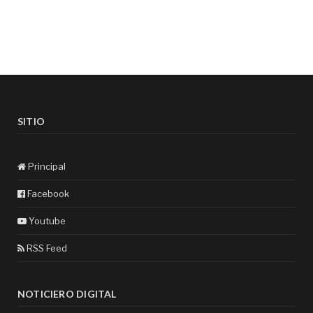
SITIO
Principal
Facebook
Youtube
RSS Feed
NOTICIERO DIGITAL