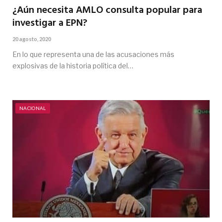
¿Aún necesita AMLO consulta popular para
investigar a EPN?
20 agosto, 2020
En lo que representa una de las acusaciones más
explosivas de la historia política del…
NACIONAL