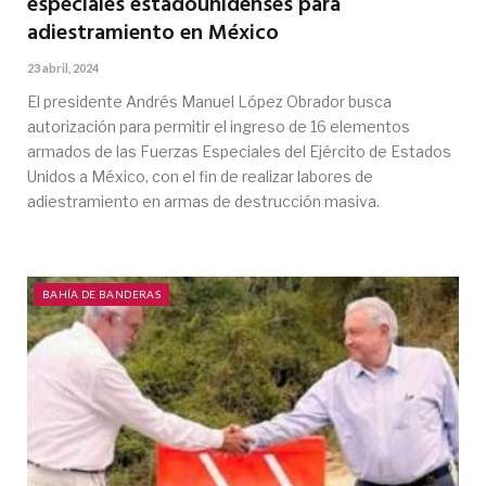
especiales estadounidenses para
adiestramiento en México
23 abril, 2024
El presidente Andrés Manuel López Obrador busca
autorización para permitir el ingreso de 16 elementos
armados de las Fuerzas Especiales del Ejército de Estados
Unidos a México, con el fin de realizar labores de
adiestramiento en armas de destrucción masiva.
BAHÍA DE BANDERAS