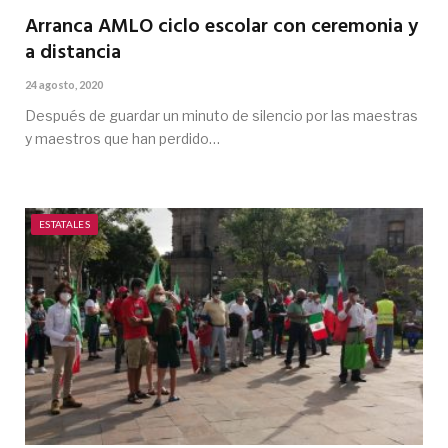
Arranca AMLO ciclo escolar con ceremonia y
a distancia
24 agosto, 2020
Después de guardar un minuto de silencio por las maestras
y maestros que han perdido…
ESTATALES