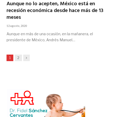
Aunque no lo acepten, México está en
recesión económica desde hace más de 13
meses
12 agosto, 2020
Aunque en más de una ocasión, en la mañanera, el
presidente de México, Andrés Manuel…
Siguiente
1
2