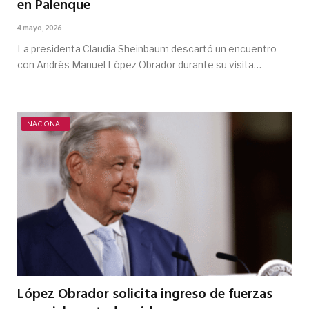
en Palenque
4 mayo, 2026
La presidenta Claudia Sheinbaum descartó un encuentro
con Andrés Manuel López Obrador durante su visita…
NACIONAL
López Obrador solicita ingreso de fuerzas