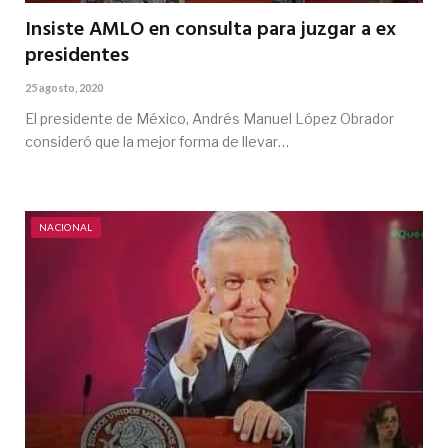
Insiste AMLO en consulta para juzgar a ex
presidentes
25 agosto, 2020
El presidente de México, Andrés Manuel López Obrador
consideró que la mejor forma de llevar…
NACIONAL