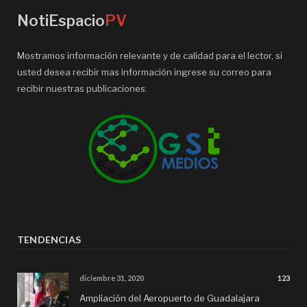
NotiEspacio
PV
Mostramos información relevante y de calidad para el lector, si
usted desea recibir mas información ingrese su correo para
recibir nuestras publicaciones.
TENDENCIAS
diciembre 31, 2020
123
Ampliación del Aeropuerto de Guadalajara