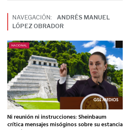
NAVEGACIÓN:
ANDRÉS MANUEL
LÓPEZ OBRADOR
NACIONAL
Ni reunión ni instrucciones: Sheinbaum
crítica mensajes misóginos sobre su estancia