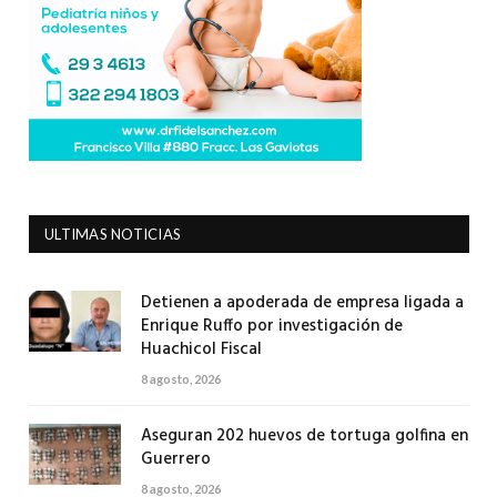
ULTIMAS NOTICIAS
Detienen a apoderada de empresa ligada a
Enrique Ruffo por investigación de
Huachicol Fiscal
8 agosto, 2026
Aseguran 202 huevos de tortuga golfina en
Guerrero
8 agosto, 2026