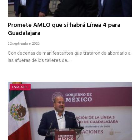
Promete AMLO que sí habrá Línea 4 para
Guadalajara
12 septiembre, 2020
Con decenas de manifestantes que trataron de abordarlo a
las afueras de los talleres de…
ESTATALES