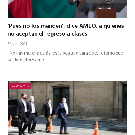
‘Pues no los manden’, dice AMLO, a quienes
no aceptan el regreso a clases
30 julio, 2021
‘No hay marcha atrás’ es la postura para este retorno que
se dará el próximo…
ECONOMÍA