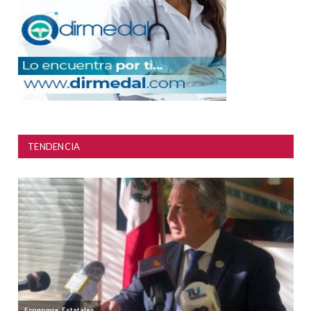
TENDENCIA