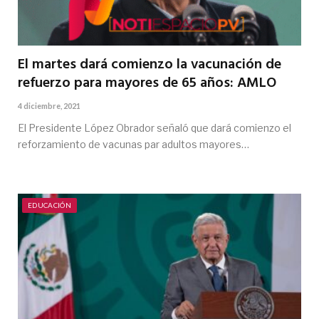
El martes dará comienzo la vacunación de
refuerzo para mayores de 65 años: AMLO
4 diciembre, 2021
El Presidente López Obrador señaló que dará comienzo el
reforzamiento de vacunas par adultos mayores…
EDUCACIÓN