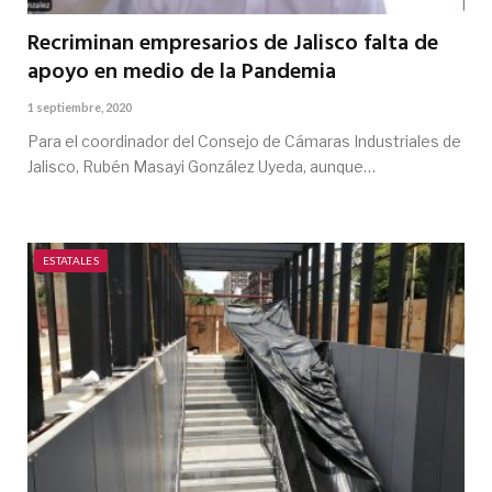
Recriminan empresarios de Jalisco falta de
apoyo en medio de la Pandemia
1 septiembre, 2020
Para el coordinador del Consejo de Cámaras Industriales de
Jalisco, Rubén Masayi González Uyeda, aunque…
ESTATALES