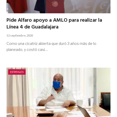
Pide Alfaro apoyo a AMLO para realizar la
Línea 4 de Guadalajara
12 septiembre, 2020
Como una cicatriz abierta que duró 3 años más de lo
planeado, y costó casi…
ESTATALES