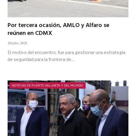
Por tercera ocasión, AMLO y Alfaro se
reúnen en CDMX
20 julio, 2021
El motivo del encuentro, fue para gestionar una estrategia
de seguridad para la frontera de…
NOTICIAS DE PUERTO VALLARTA Y DEL MUNDO