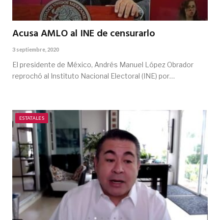
Acusa AMLO al INE de censurarlo
3 septiembre, 2020
El presidente de México, Andrés Manuel López Obrador
reprochó al Instituto Nacional Electoral (INE) por…
ESTATALES