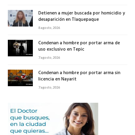
Detienen a mujer buscada por homicidio y
desaparición en Tlaquepaque
8 agosto, 2026
Condenan a hombre por portar arma de
uso exclusivo en Tepic
7 agosto, 2026
Condenan a hombre por portar arma sin
licencia en Nayarit
7 agosto, 2026