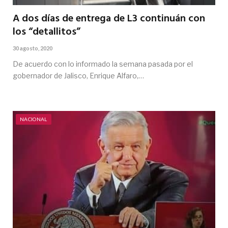
A dos días de entrega de L3 continuán con
los “detallitos”
30 agosto, 2020
De acuerdo con lo informado la semana pasada por el
gobernador de Jalisco, Enrique Alfaro,…
NACIONAL