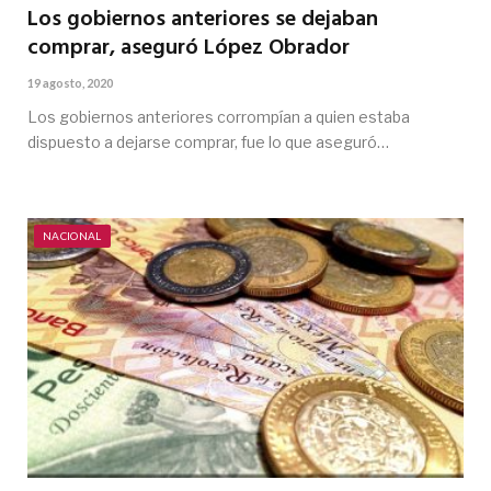
Los gobiernos anteriores se dejaban
comprar, aseguró López Obrador
19 agosto, 2020
Los gobiernos anteriores corrompían a quien estaba
dispuesto a dejarse comprar, fue lo que aseguró…
NACIONAL