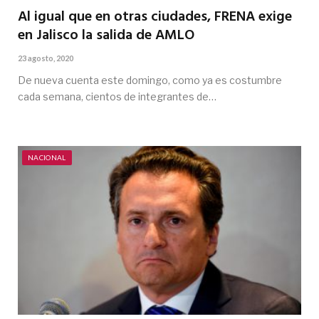
Al igual que en otras ciudades, FRENA exige
en Jalisco la salida de AMLO
23 agosto, 2020
De nueva cuenta este domingo, como ya es costumbre
cada semana, cientos de integrantes de…
NACIONAL