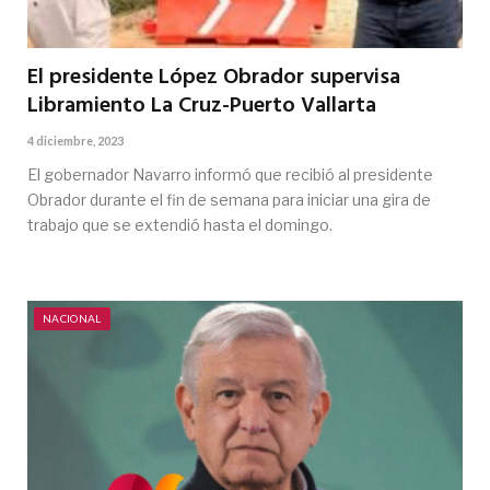
El presidente López Obrador supervisa
Libramiento La Cruz-Puerto Vallarta
4 diciembre, 2023
El gobernador Navarro informó que recibió al presidente
Obrador durante el fin de semana para iniciar una gira de
trabajo que se extendió hasta el domingo.
NACIONAL