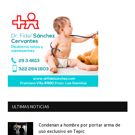
ULTIMAS NOTICIAS
Condenan a hombre por portar arma de
uso exclusivo en Tepic