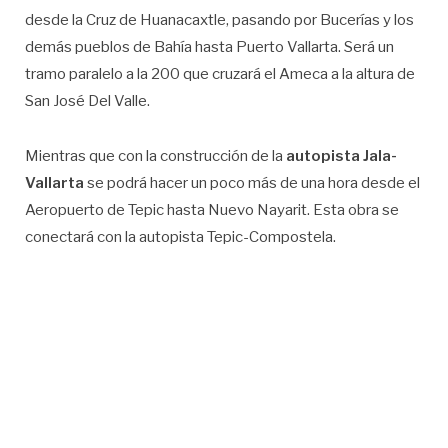
desde la Cruz de Huanacaxtle, pasando por Bucerías y los
demás pueblos de Bahía hasta Puerto Vallarta. Será un
tramo paralelo a la 200 que cruzará el Ameca a la altura de
San José Del Valle.
Mientras que con la construcción de la
autopista Jala-
Vallarta
se podrá hacer un poco más de una hora desde el
Aeropuerto de Tepic hasta Nuevo Nayarit. Esta obra se
conectará con la autopista Tepic-Compostela.