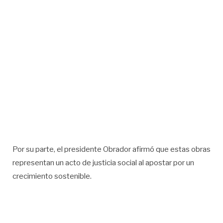
Por su parte, el presidente Obrador afirmó que estas obras
representan un acto de justicia social al apostar por un
crecimiento sostenible.