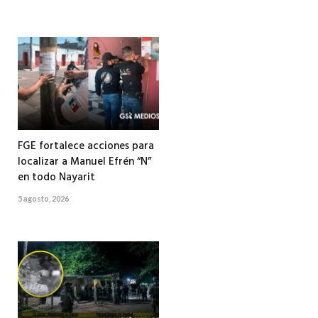
FGE fortalece acciones para
localizar a Manuel Efrén “N”
en todo Nayarit
5 agosto, 2026