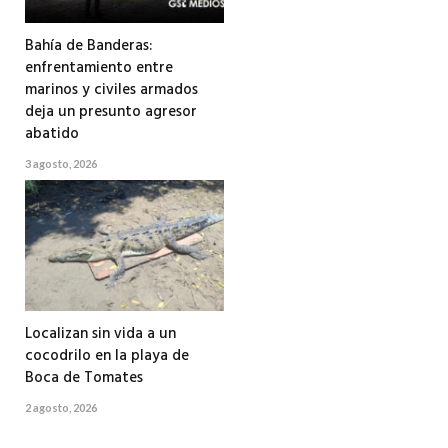
Bahía de Banderas:
enfrentamiento entre
marinos y civiles armados
deja un presunto agresor
abatido
3 agosto, 2026
Localizan sin vida a un
cocodrilo en la playa de
Boca de Tomates
2 agosto, 2026