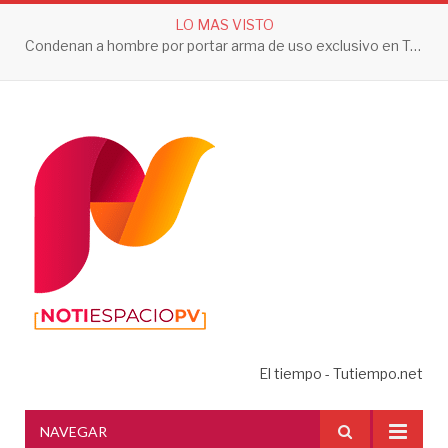
LO MAS VISTO
Condenan a hombre por portar arma de uso exclusivo en Tepic
El tiempo - Tutiempo.net
NAVEGAR