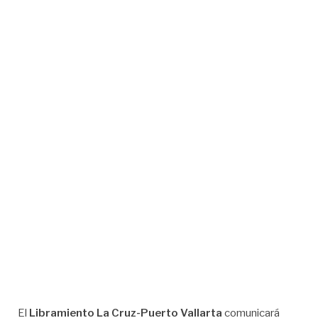
El
Libramiento La Cruz-Puerto Vallarta
comunicará