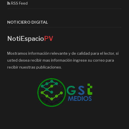
RSS Feed
NOTICIERO DIGITAL
NotiEspacio
PV
Mostramos información relevante y de calidad para el lector, si
usted desea recibir mas información ingrese su correo para
recibir nuestras publicaciones.