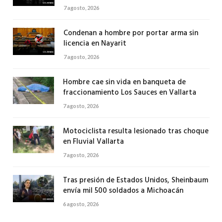
7 agosto, 2026
Condenan a hombre por portar arma sin
licencia en Nayarit
7 agosto, 2026
Hombre cae sin vida en banqueta de
fraccionamiento Los Sauces en Vallarta
7 agosto, 2026
Motociclista resulta lesionado tras choque
en Fluvial Vallarta
7 agosto, 2026
Tras presión de Estados Unidos, Sheinbaum
envía mil 500 soldados a Michoacán
6 agosto, 2026