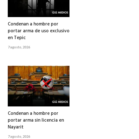
Condenan a hombre por
portar arma de uso exclusivo
en Tepic
7 agosto, 2026
Condenan a hombre por
portar arma sin licencia en
Nayarit
7 agosto, 2026