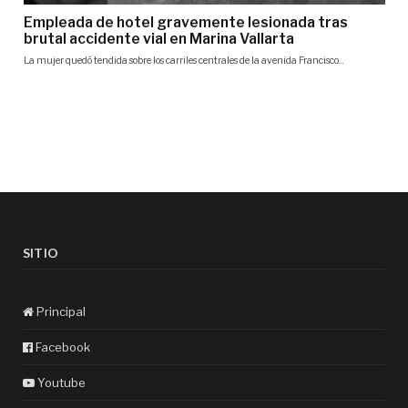
SITIO
Principal
Facebook
Youtube