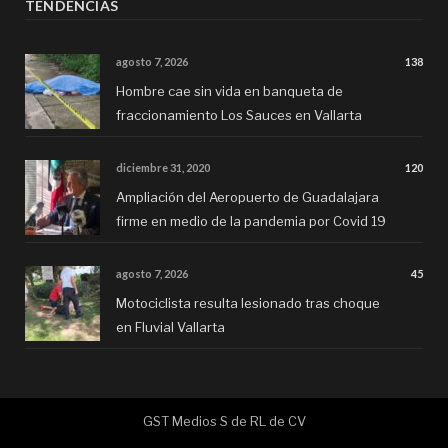
TENDENCIAS
agosto 7, 2026
138
Hombre cae sin vida en banqueta de
fraccionamiento Los Sauces en Vallarta
diciembre 31, 2020
120
Ampliación del Aeropuerto de Guadalajara
firme en medio de la pandemia por Covid 19
agosto 7, 2026
45
Motociclista resulta lesionado tras choque
en Fluvial Vallarta
GST Medios S de RL de CV