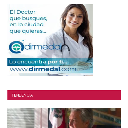
TENDENCIA