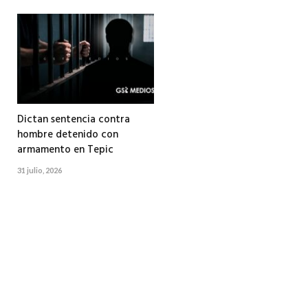
Dictan sentencia contra
hombre detenido con
armamento en Tepic
31 julio, 2026