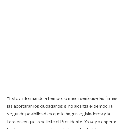
“Estoy informando a tiempo, lo mejor sería que las firmas
las aportaran los ciudadanos; si no alcanza el tiempo, la
segunda posibilidad es que lo hagan legisladores y la
tercera es que lo solicite el Presidente. Yo voy a esperar