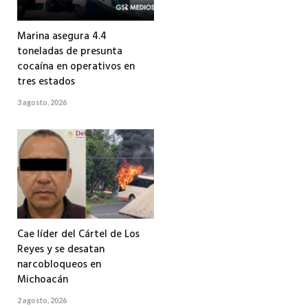
Marina asegura 4.4
toneladas de presunta
cocaína en operativos en
tres estados
3 agosto, 2026
Cae líder del Cártel de Los
Reyes y se desatan
narcobloqueos en
Michoacán
2 agosto, 2026