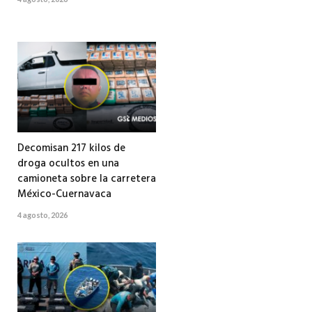
Decomisan 217 kilos de
droga ocultos en una
camioneta sobre la carretera
México-Cuernavaca
4 agosto, 2026