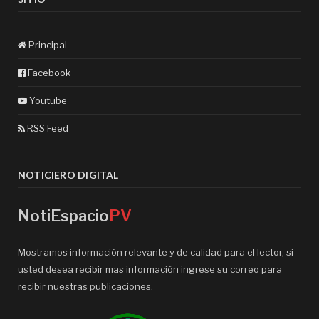
Principal
Facebook
Youtube
RSS Feed
NOTICIERO DIGITAL
NotiEspacio
PV
Mostramos información relevante y de calidad para el lector, si
usted desea recibir mas información ingrese su correo para
recibir nuestras publicaciones.