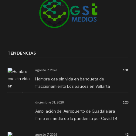
TENDENCIAS
agosto 7, 2026
131
Hombre cae sin vida en banqueta de
fraccionamiento Los Sauces en Vallarta
diciembre 31, 2020
120
Ampliación del Aeropuerto de Guadalajara
firme en medio de la pandemia por Covid 19
agosto 7, 2026
42