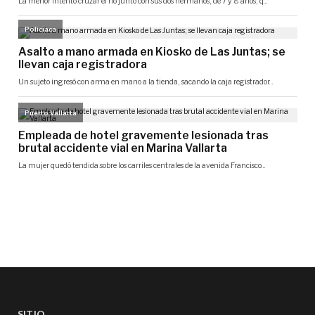
SITIO