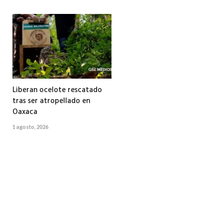
Liberan ocelote rescatado
tras ser atropellado en
Oaxaca
1 agosto, 2026