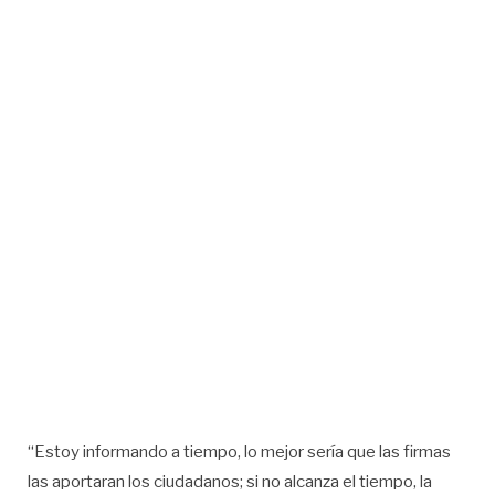
“Estoy informando a tiempo, lo mejor sería que las firmas
las aportaran los ciudadanos; si no alcanza el tiempo, la