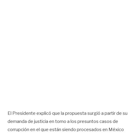
El Presidente explicó que la propuesta surgió a partir de su
demanda de justicia en torno a los presuntos casos de
corrupción en el que están siendo procesados en México