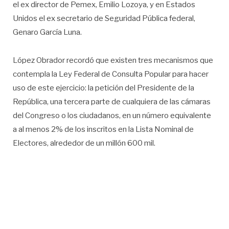
el ex director de Pemex, Emilio Lozoya, y en Estados
Unidos el ex secretario de Seguridad Pública federal,
Genaro García Luna.
López Obrador recordó que existen tres mecanismos que
contempla la Ley Federal de Consulta Popular para hacer
uso de este ejercicio: la petición del Presidente de la
República, una tercera parte de cualquiera de las cámaras
del Congreso o los ciudadanos, en un número equivalente
a al menos 2% de los inscritos en la Lista Nominal de
Electores, alrededor de un millón 600 mil.