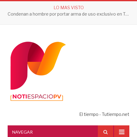
LO MAS VISTO
Condenan a hombre por portar arma de uso exclusivo en Tepic
El tiempo - Tutiempo.net
NAVEGAR