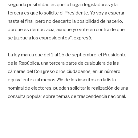
segunda posibilidad es que lo hagan legisladores y la
tercera es que lo solicite el Presidente. Yo voy a esperar
hasta el final, pero no descarto la posibilidad de hacerlo,
porque es democracia, aunque yo vote en contra de que
se juzgue a los expresidentes”, expresó.
La ley marca que del 1 al 15 de septiembre, el Presidente
de la República, una tercera parte de cualquiera de las
cámaras del Congreso o los ciudadanos, en un número
equivalente a al menos 2% de los inscritos en la lista
nominal de electores, puedan solicitar la realización de una
consulta popular sobre temas de trascendencia nacional.