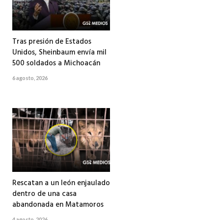
Tras presión de Estados
Unidos, Sheinbaum envía mil
500 soldados a Michoacán
6 agosto, 2026
Rescatan a un león enjaulado
dentro de una casa
abandonada en Matamoros
4 agosto, 2026