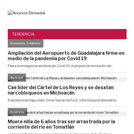
TENDENCIA