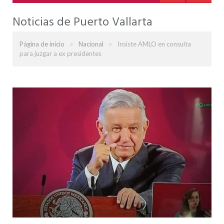
Noticias de Puerto Vallarta
»
»
Página de inicio
Nacional
Insiste AMLO en consulta
para juzgar a ex presidentes