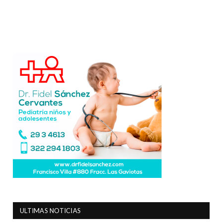
ULTIMAS NOTICIAS