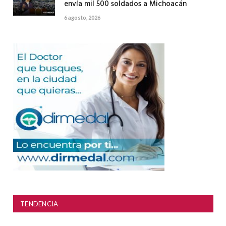
envía mil 500 soldados a Michoacán
6 agosto, 2026
TENDENCIA