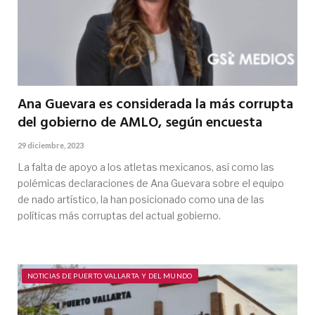
Ana Guevara es considerada la más corrupta
del gobierno de AMLO, según encuesta
29 diciembre, 2023
La falta de apoyo a los atletas mexicanos, así como las
polémicas declaraciones de Ana Guevara sobre el equipo
de nado artístico, la han posicionado como una de las
políticas más corruptas del actual gobierno.
NOTICIAS DE PUERTO VALLARTA Y DEL MUNDO