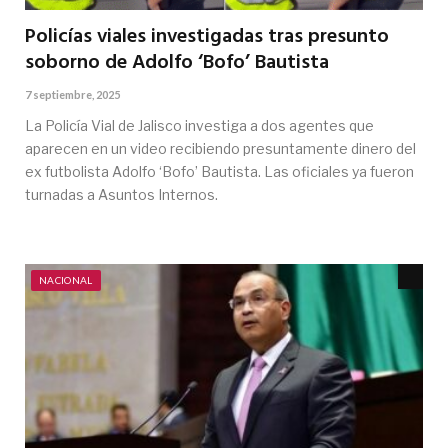
Policías viales investigadas tras presunto
soborno de Adolfo ‘Bofo’ Bautista
7 septiembre, 2025
La Policía Vial de Jalisco investiga a dos agentes que
aparecen en un video recibiendo presuntamente dinero del
ex futbolista Adolfo ‘Bofo’ Bautista. Las oficiales ya fueron
turnadas a Asuntos Internos.
NACIONAL