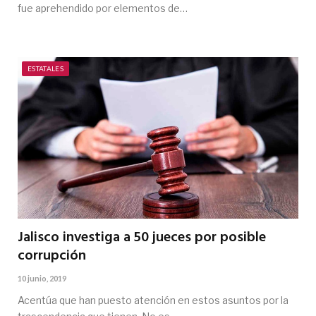
fue aprehendido por elementos de…
ESTATALES
Jalisco investiga a 50 jueces por posible
corrupción
10 junio, 2019
Acentúa que han puesto atención en estos asuntos por la