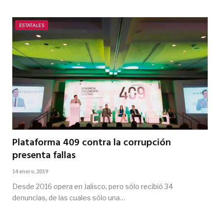
ESTATALES
Plataforma 409 contra la corrupción
presenta fallas
14 enero, 2019
Desde 2016 opera en Jalisco, pero sólo recibió 34
denuncias, de las cuales sólo una…