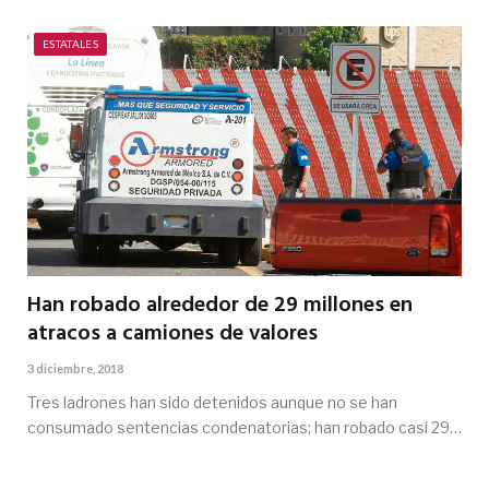
ESTATALES
Han robado alrededor de 29 millones en
atracos a camiones de valores
3 diciembre, 2018
Tres ladrones han sido detenidos aunque no se han
consumado sentencias condenatorias; han robado casi 29…