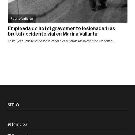
SITIO
Principal