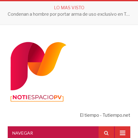
LO MAS VISTO
Condenan a hombre por portar arma de uso exclusivo en Tepic
El tiempo - Tutiempo.net
NAVEGAR