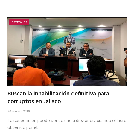
ESTATALES
Buscan la inhabilitación definitiva para
corruptos en Jalisco
20 marzo, 2019
La suspensión puede ser de uno a diez años, cuando el lucro
obtenido por el…