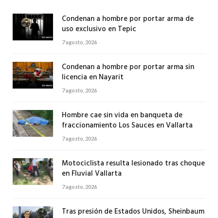
Condenan a hombre por portar arma de
uso exclusivo en Tepic
7 agosto, 2026
Condenan a hombre por portar arma sin
licencia en Nayarit
7 agosto, 2026
Hombre cae sin vida en banqueta de
fraccionamiento Los Sauces en Vallarta
7 agosto, 2026
Motociclista resulta lesionado tras choque
en Fluvial Vallarta
7 agosto, 2026
Tras presión de Estados Unidos, Sheinbaum