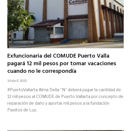
Exfuncionaria del COMUDE Puerto Valla
pagará 12 mil pesos por tomar vacaciones
cuando no le correspondía
14 abril, 2023
#PuertoVallarta Alma Delia “N” deberá pagar la cantidad de
12 mil pesos al COMUDE de Puerto Vallarta por concepto de
reparación de daño y aportar mil pesos a la fundación
Pasitos de Luz.