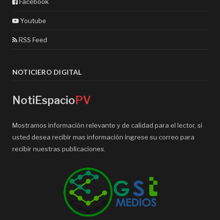
Facebook
Youtube
RSS Feed
NOTICIERO DIGITAL
NotiEspacio
PV
Mostramos información relevante y de calidad para el lector, si
usted desea recibir mas información ingrese su correo para
recibir nuestras publicaciones.