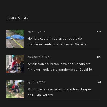
TENDENCIAS
agosto 7, 2026
136
Hombre cae sin vida en banqueta de
fraccionamiento Los Sauces en Vallarta
diciembre 31, 2020
120
Ampliación del Aeropuerto de Guadalajara
firme en medio de la pandemia por Covid 19
agosto 7, 2026
44
Motociclista resulta lesionado tras choque
en Fluvial Vallarta