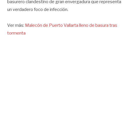
basurero clandestino de gran envergadura que representa
un verdadero foco de infección.
Ver más:
Malecón de Puerto Vallarta lleno de basura tras
tormenta