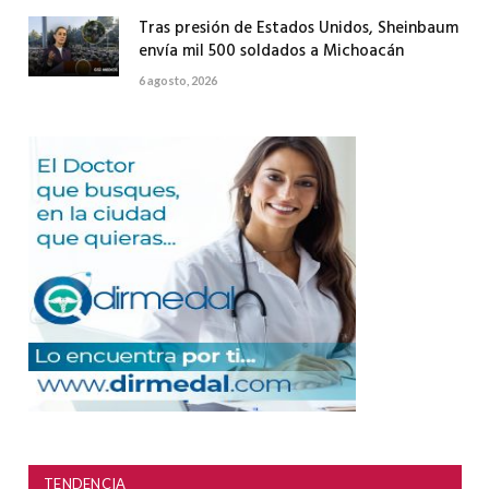
Tras presión de Estados Unidos, Sheinbaum
envía mil 500 soldados a Michoacán
6 agosto, 2026
TENDENCIA