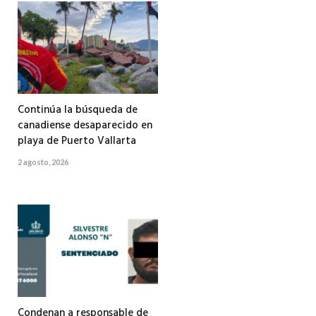
Continúa la búsqueda de
canadiense desaparecido en
playa de Puerto Vallarta
2 agosto, 2026
Condenan a responsable de