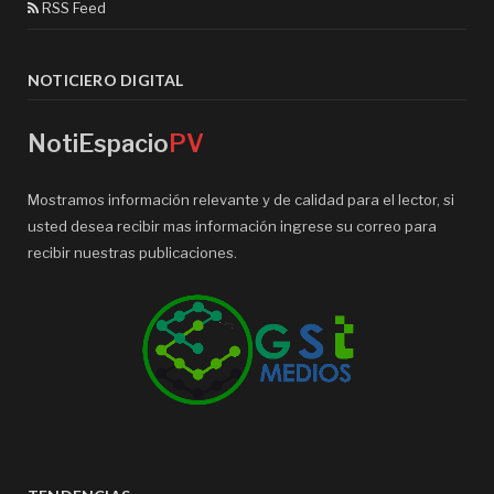
RSS Feed
NOTICIERO DIGITAL
NotiEspacio
PV
Mostramos información relevante y de calidad para el lector, si
usted desea recibir mas información ingrese su correo para
recibir nuestras publicaciones.