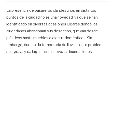
La presencia de basureros clandestinos en distintos
puntos de la ciudad no es una novedad, ya que se han
identificado en diversas ocasiones lugares donde los
ciudadanos abandonan sus desechos, que van desde
plásticos hasta muebles o electrodomésticos. Sin
embargo, durante la temporada de lluvias, este problema
se agrava y da lugar a uno nuevo: las inundaciones.