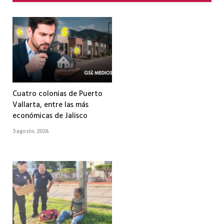
Cuatro colonias de Puerto
Vallarta, entre las más
económicas de Jalisco
5 agosto, 2026