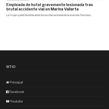
SITIO
Principal
Facebook
Youtube