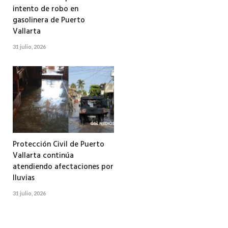
intento de robo en
gasolinera de Puerto
Vallarta
31 julio, 2026
Protección Civil de Puerto
Vallarta continúa
atendiendo afectaciones por
lluvias
31 julio, 2026