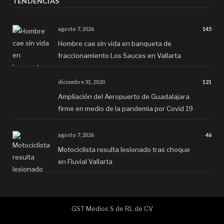
TENDENCIAS
agosto 7, 2026
145
Hombre cae sin vida en banqueta de
fraccionamiento Los Sauces en Vallarta
diciembre 31, 2020
121
Ampliación del Aeropuerto de Guadalajara
firme en medio de la pandemia por Covid 19
agosto 7, 2026
46
Motociclista resulta lesionado tras choque
en Fluvial Vallarta
GST Medios S de RL de CV