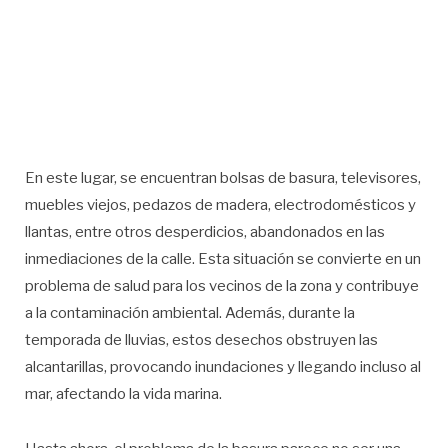
En este lugar, se encuentran bolsas de basura, televisores,
muebles viejos, pedazos de madera, electrodomésticos y
llantas, entre otros desperdicios, abandonados en las
inmediaciones de la calle. Esta situación se convierte en un
problema de salud para los vecinos de la zona y contribuye
a la contaminación ambiental. Además, durante la
temporada de lluvias, estos desechos obstruyen las
alcantarillas, provocando inundaciones y llegando incluso al
mar, afectando la vida marina.