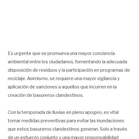
Es urgente que se promueva una mayor conciencia
ambiental entre los ciudadanos, fomentando la adecuada
disposición de residuos y la participación en programas de
reciclaje. Asimismo, se requiere una mayor vigilancia y
aplicación de sanciones a aquellos que incurren en la
creación de basureros clandestinos.
Con la temporada de lluvias en pleno apogeo, es vital
tomar medidas preventivas para evitar las inundaciones
que estos basureros clandestinos generan. Solo a través
de un esfuerzo conjunto y una mayor responsabilidad