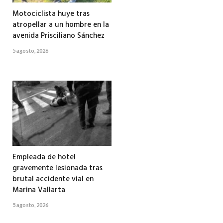
Motociclista huye tras
atropellar a un hombre en la
avenida Prisciliano Sánchez
5 agosto, 2026
Empleada de hotel
gravemente lesionada tras
brutal accidente vial en
Marina Vallarta
5 agosto, 2026