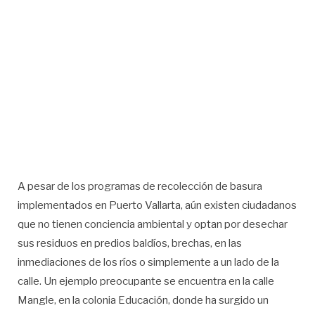
A pesar de los programas de recolección de basura
implementados en Puerto Vallarta, aún existen ciudadanos
que no tienen conciencia ambiental y optan por desechar
sus residuos en predios baldíos, brechas, en las
inmediaciones de los ríos o simplemente a un lado de la
calle. Un ejemplo preocupante se encuentra en la calle
Mangle, en la colonia Educación, donde ha surgido un