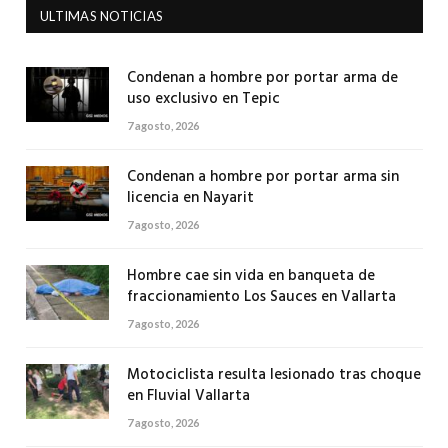
ULTIMAS NOTICIAS
Condenan a hombre por portar arma de
uso exclusivo en Tepic
7 agosto, 2026
Condenan a hombre por portar arma sin
licencia en Nayarit
7 agosto, 2026
Hombre cae sin vida en banqueta de
fraccionamiento Los Sauces en Vallarta
7 agosto, 2026
Motociclista resulta lesionado tras choque
en Fluvial Vallarta
7 agosto, 2026