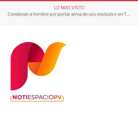
LO MAS VISTO
Condenan a hombre por portar arma de uso exclusivo en Tepic