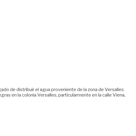
ado de distribuir el agua proveniente de la zona de Versalles
gras en la colonia Versalles, particularmente en la calle Viena,