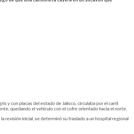
s y con placas del estado de Jalisco, circulaba por el carril
te, quedando el vehículo con el cofre orientado hacia el norte.
 revisión inicial, se determinó su traslado a un hospital regional