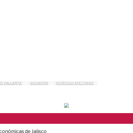
O VALLARTA
SOCAVÓN
VEHÍCULO AFECTADO