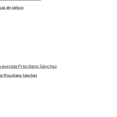
cas de Jalisco
a Prisciliano Sánchez