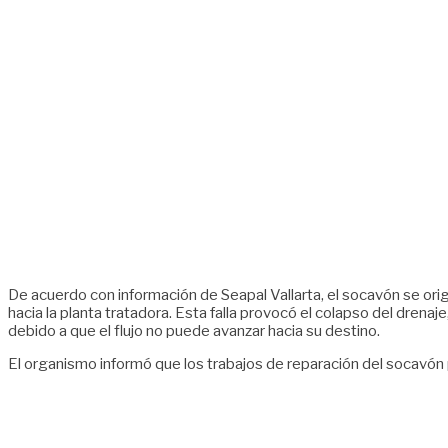
De acuerdo con información de Seapal Vallarta, el socavón se orig
hacia la planta tratadora. Esta falla provocó el colapso del drenaj
debido a que el flujo no puede avanzar hacia su destino.
El organismo informó que los trabajos de reparación del socavón 