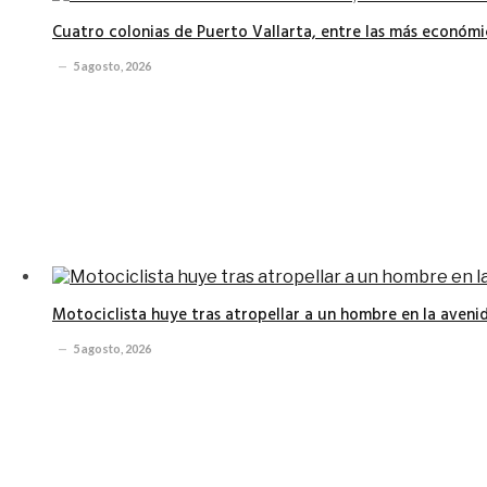
Cuatro colonias de Puerto Vallarta, entre las más económi
5 agosto, 2026
Motociclista huye tras atropellar a un hombre en la avenid
5 agosto, 2026