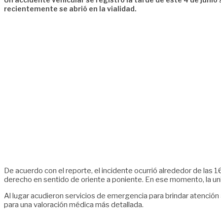
recientemente se abrió en la vialidad.
De acuerdo con el reporte, el incidente ocurrió alrededor de las 16
derecho en sentido de oriente a poniente. En ese momento, la uni
Al lugar acudieron servicios de emergencia para brindar atención a
para una valoración médica más detallada.