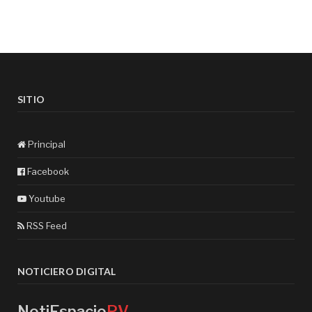
SITIO
Principal
Facebook
Youtube
RSS Feed
NOTICIERO DIGITAL
NotiEspacio
PV