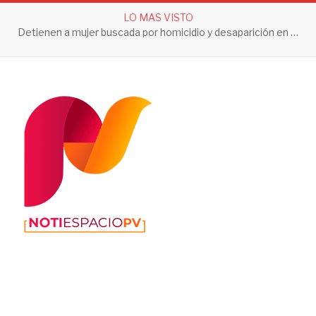
LO MAS VISTO
Detienen a mujer buscada por homicidio y desaparición en Tlaquepaque