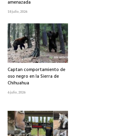
amenazada
18 julio, 2026
Captan comportamiento de
oso negro en la Sierra de
Chihuahua
6 julio, 2026