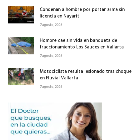
Condenan a hombre por portar arma sin
licencia en Nayarit
7 agosto, 2026
Hombre cae sin vida en banqueta de
fraccionamiento Los Sauces en Vallarta
7 agosto, 2026
Motociclista resulta lesionado tras choque
en Fluvial Vallarta
7 agosto, 2026