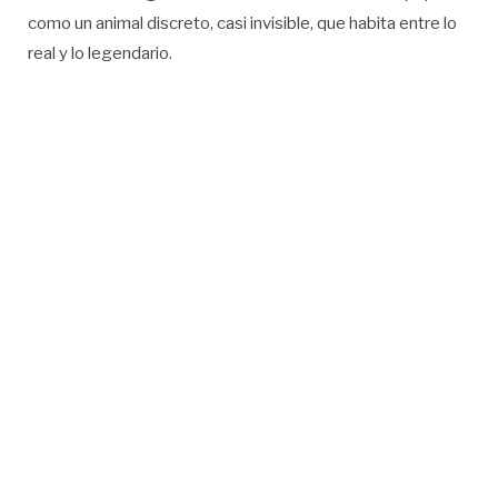
como un animal discreto, casi invisible, que habita entre lo
real y lo legendario.