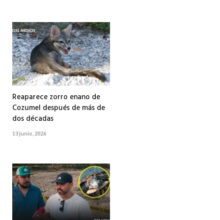
Reaparece zorro enano de
Cozumel después de más de
dos décadas
13 junio, 2026