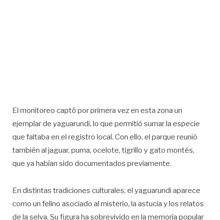
El monitoreo captó por primera vez en esta zona un
ejemplar de yaguarundi, lo que permitió sumar la especie
que faltaba en el registro local. Con ello, el parque reunió
también al jaguar, puma, ocelote, tigrillo y gato montés,
que ya habían sido documentados previamente.
En distintas tradiciones culturales, el yaguarundi aparece
como un felino asociado al misterio, la astucia y los relatos
de la selva. Su figura ha sobrevivido en la memoria popular