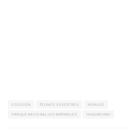
ECOLOGÍA
FELINOS SILVESTRES
HIDALGO
PARQUE NACIONAL LOS MÁRMOLES
YAGUARUNDI