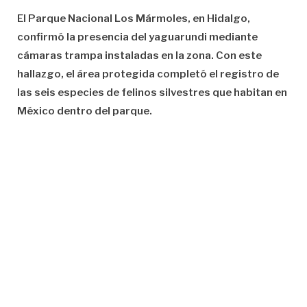
El Parque Nacional Los Mármoles, en Hidalgo,
confirmó la presencia del yaguarundi mediante
cámaras trampa instaladas en la zona. Con este
hallazgo, el área protegida completó el registro de
las seis especies de felinos silvestres que habitan en
México dentro del parque.