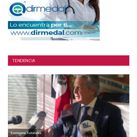
TENDENCIA