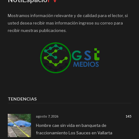
Mostramos información relevante y de calidad para el lector, si
usted desea recibir mas información ingrese su correo para
recibir nuestras publicaciones.
TENDENCIAS
agosto 7, 2026
145
Hombre cae sin vida en banqueta de
fraccionamiento Los Sauces en Vallarta