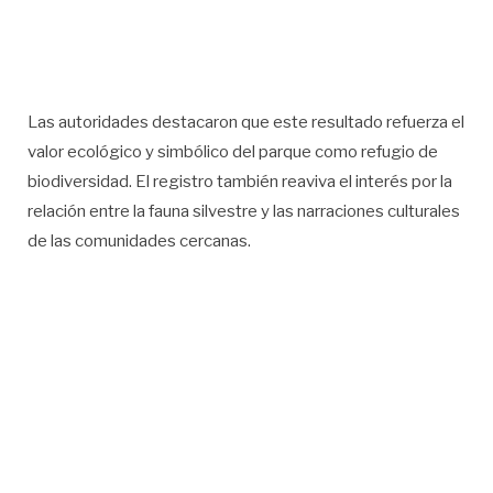
Las autoridades destacaron que este resultado refuerza el
valor ecológico y simbólico del parque como refugio de
biodiversidad. El registro también reaviva el interés por la
relación entre la fauna silvestre y las narraciones culturales
de las comunidades cercanas.