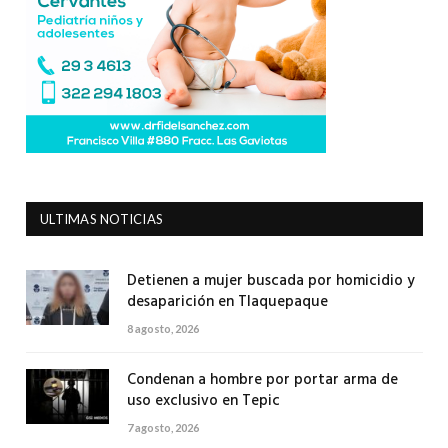
ULTIMAS NOTICIAS
Detienen a mujer buscada por homicidio y
desaparición en Tlaquepaque
8 agosto, 2026
Condenan a hombre por portar arma de
uso exclusivo en Tepic
7 agosto, 2026