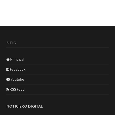
SITIO
Principal
Facebook
Youtube
RSS Feed
NOTICIERO DIGITAL