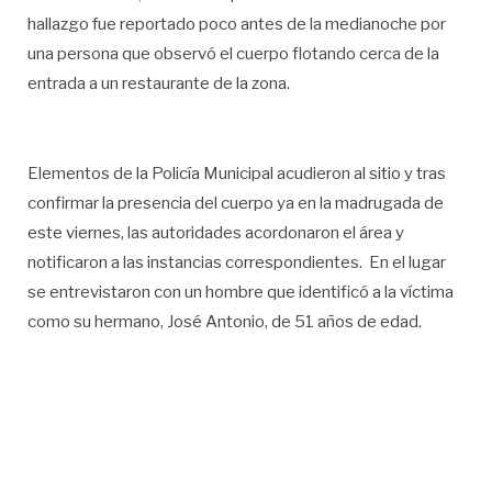
hallazgo fue reportado poco antes de la medianoche por
una persona que observó el cuerpo flotando cerca de la
entrada a un restaurante de la zona.
Elementos de la Policía Municipal acudieron al sitio y tras
confirmar la presencia del cuerpo ya en la madrugada de
este viernes, las autoridades acordonaron el área y
notificaron a las instancias correspondientes. En el lugar
se entrevistaron con un hombre que identificó a la víctima
como su hermano, José Antonio, de 51 años de edad.