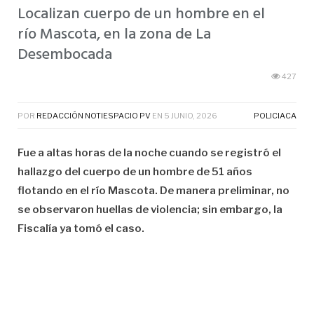
Localizan cuerpo de un hombre en el
río Mascota, en la zona de La
Desembocada
427
POR
REDACCIÓN NOTIESPACIO PV
EN
5 JUNIO, 2026
POLICIACA
Fue a altas horas de la noche cuando se registró el
hallazgo del cuerpo de un hombre de 51 años
flotando en el río Mascota. De manera preliminar, no
se observaron huellas de violencia; sin embargo, la
Fiscalía ya tomó el caso.