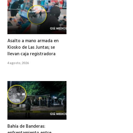
Asalto a mano armada en
Kiosko de Las Juntas; se
llevan caja registradora
4 agosto, 2026
Bahía de Banderas: