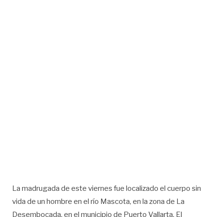
La madrugada de este viernes fue localizado el cuerpo sin
vida de un hombre en el río Mascota, en la zona de La
Desembocada, en el municipio de Puerto Vallarta. El