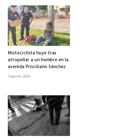
Motociclista huye tras
atropellar a un hombre en la
avenida Prisciliano Sánchez
5 agosto, 2026