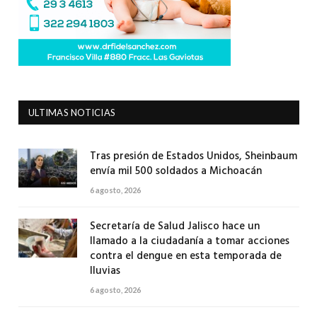
ULTIMAS NOTICIAS
Tras presión de Estados Unidos, Sheinbaum
envía mil 500 soldados a Michoacán
6 agosto, 2026
Secretaría de Salud Jalisco hace un
llamado a la ciudadanía a tomar acciones
contra el dengue en esta temporada de
lluvias
6 agosto, 2026