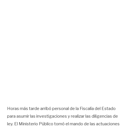
Horas más tarde arribó personal de la Fiscalía del Estado
para asumir las investigaciones y realizar las diligencias de
ley. El Ministerio Público tomó el mando de las actuaciones