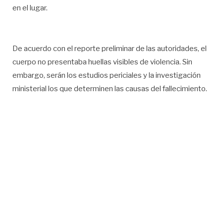
en el lugar.
De acuerdo con el reporte preliminar de las autoridades, el
cuerpo no presentaba huellas visibles de violencia. Sin
embargo, serán los estudios periciales y la investigación
ministerial los que determinen las causas del fallecimiento.