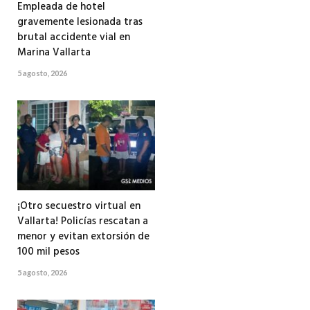
Empleada de hotel
gravemente lesionada tras
brutal accidente vial en
Marina Vallarta
5 agosto, 2026
¡Otro secuestro virtual en
Vallarta! Policías rescatan a
menor y evitan extorsión de
100 mil pesos
5 agosto, 2026