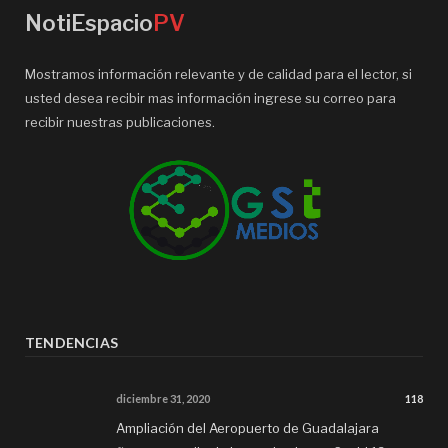
NotiEspacio
PV
Mostramos información relevante y de calidad para el lector, si
usted desea recibir mas información ingrese su correo para
recibir nuestras publicaciones.
TENDENCIAS
diciembre 31, 2020
118
Ampliación del Aeropuerto de Guadalajara