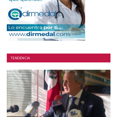
TENDENCIA