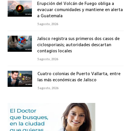
Erupción del Volcán de Fuego obliga a
evacuar comunidades y mantiene en alerta
a Guatemala
5 agosto, 2026
Jalisco registra sus primeros dos casos de
ciclosporiasis; autoridades descartan
contagios locales
5 agosto, 2026
Cuatro colonias de Puerto Vallarta, entre
las más económicas de Jalisco
5 agosto, 2026