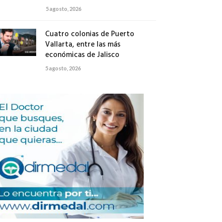
5 agosto, 2026
Cuatro colonias de Puerto
Vallarta, entre las más
económicas de Jalisco
5 agosto, 2026