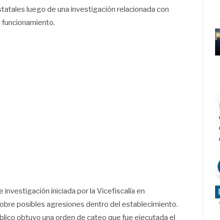
tatales luego de una investigación relacionada con
u funcionamiento.
investigación iniciada por la Vicefiscalía en
sobre posibles agresiones dentro del establecimiento.
blico obtuvo una orden de cateo que fue ejecutada el