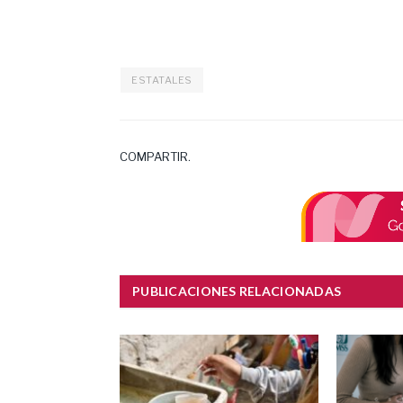
ESTATALES
COMPARTIR.
PUBLICACIONES RELACIONADAS