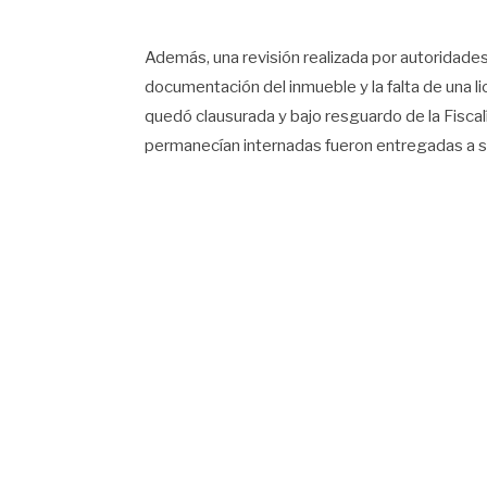
Además, una revisión realizada por autoridades
documentación del inmueble y la falta de una li
quedó clausurada y bajo resguardo de la Fiscal
permanecían internadas fueron entregadas a su