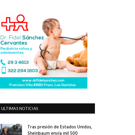
ULTIMAS NOTICIAS
Tras presión de Estados Unidos,
Sheinbaum envía mil 500