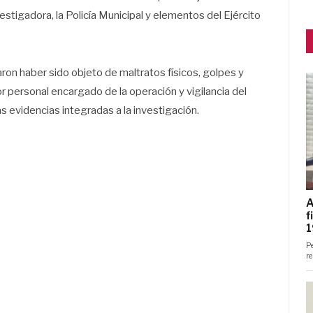
stigadora, la Policía Municipal y elementos del Ejército
aron haber sido objeto de maltratos físicos, golpes y
personal encargado de la operación y vigilancia del
s evidencias integradas a la investigación.