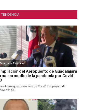
TENDENCIA