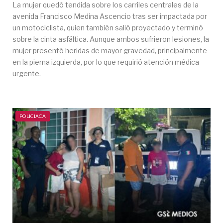
La mujer quedó tendida sobre los carriles centrales de la
avenida Francisco Medina Ascencio tras ser impactada por
un motociclista, quien también salió proyectado y terminó
sobre la cinta asfáltica. Aunque ambos sufrieron lesiones, la
mujer presentó heridas de mayor gravedad, principalmente
en la pierna izquierda, por lo que requirió atención médica
urgente.
POLICIACA