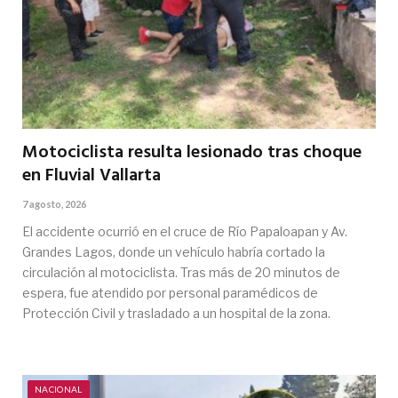
Motociclista resulta lesionado tras choque
en Fluvial Vallarta
7 agosto, 2026
El accidente ocurrió en el cruce de Río Papaloapan y Av.
Grandes Lagos, donde un vehículo habría cortado la
circulación al motociclista. Tras más de 20 minutos de
espera, fue atendido por personal paramédicos de
Protección Civil y trasladado a un hospital de la zona.
NACIONAL