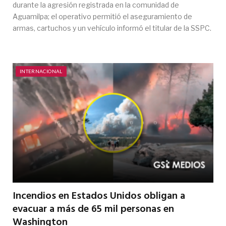
durante la agresión registrada en la comunidad de
Aguamilpa; el operativo permitió el aseguramiento de
armas, cartuchos y un vehículo informó el titular de la SSPC.
INTERNACIONAL
Incendios en Estados Unidos obligan a
evacuar a más de 65 mil personas en
Washington