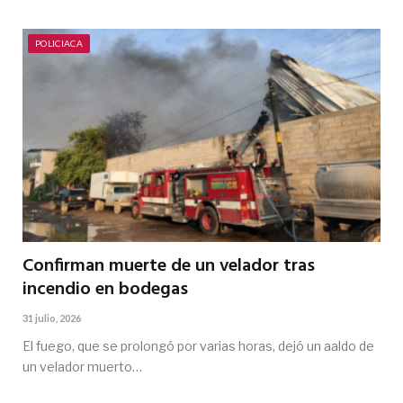
POLICIACA
Confirman muerte de un velador tras
incendio en bodegas
31 julio, 2026
El fuego, que se prolongó por varias horas, dejó un aaldo de
un velador muerto…