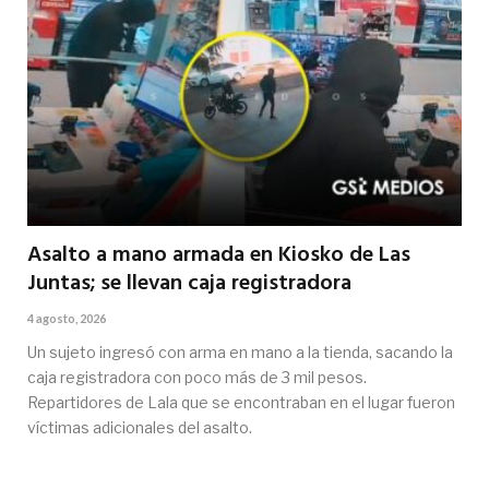
Asalto a mano armada en Kiosko de Las
Juntas; se llevan caja registradora
4 agosto, 2026
Un sujeto ingresó con arma en mano a la tienda, sacando la
caja registradora con poco más de 3 mil pesos.
Repartidores de Lala que se encontraban en el lugar fueron
víctimas adicionales del asalto.