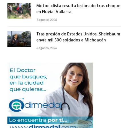
Motociclista resulta lesionado tras choque
en Fluvial Vallarta
7 agosto, 2026
Tras presión de Estados Unidos, Sheinbaum
envía mil 500 soldados a Michoacán
6 agosto, 2026