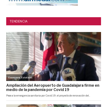
TENDENCIA