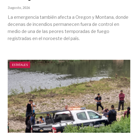
3 agosto, 2026
La emergencia también afecta a Oregon y Montana, donde
decenas de incendios permanecen fuera de control en
medio de una de las peores temporadas de fuego
registradas en el noroeste del país.
ESTATALES