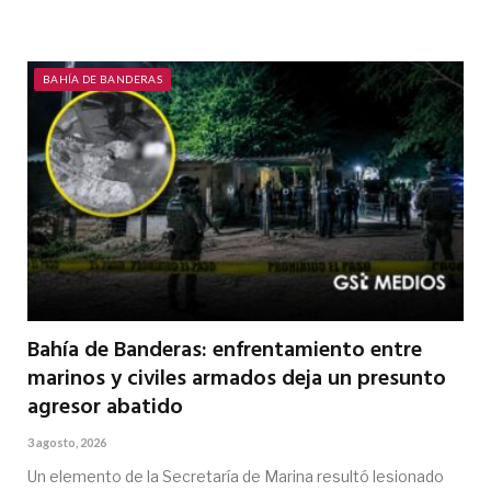
BAHÍA DE BANDERAS
Bahía de Banderas: enfrentamiento entre
marinos y civiles armados deja un presunto
agresor abatido
3 agosto, 2026
Un elemento de la Secretaría de Marina resultó lesionado