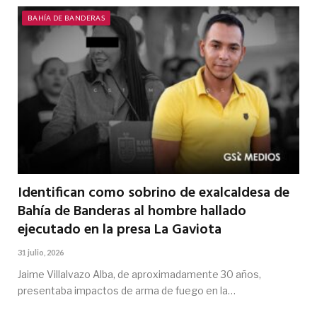
BAHÍA DE BANDERAS
Identifican como sobrino de exalcaldesa de
Bahía de Banderas al hombre hallado
ejecutado en la presa La Gaviota
31 julio, 2026
Jaime Villalvazo Alba, de aproximadamente 30 años,
presentaba impactos de arma de fuego en la…