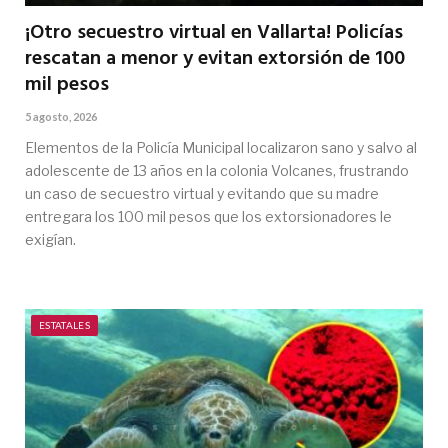
¡Otro secuestro virtual en Vallarta! Policías
rescatan a menor y evitan extorsión de 100
mil pesos
5 agosto, 2026
Elementos de la Policía Municipal localizaron sano y salvo al
adolescente de 13 años en la colonia Volcanes, frustrando
un caso de secuestro virtual y evitando que su madre
entregara los 100 mil pesos que los extorsionadores le
exigían.
ESTATALES