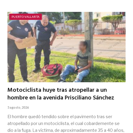
PUERTO VALLARTA
Motociclista huye tras atropellar a un
hombre en la avenida Prisciliano Sánchez
5 agosto, 2026
El hombre quedó tendido sobre el pavimento tras ser
atropellado por un motociclista, el cual cobardemente se
dio a la fuga. La víctima, de aproximadamente 35 a 40 años,