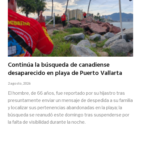
Continúa la búsqueda de canadiense
desaparecido en playa de Puerto Vallarta
2 agosto, 2026
El hombre, de 66 años, fue reportado por su hijastro tras
presuntamente enviar un mensaje de despedida a su familia
y localizar sus pertenencias abandonadas en la playa; la
búsqueda se reanudó este domingo tras suspenderse por
la falta de visibilidad durante la noche.