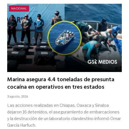
NACIONAL
Marina asegura 4.4 toneladas de presunta
cocaína en operativos en tres estados
3 agosto, 2026
Las acciones realizadas en Chiapas, Oaxaca y Sinaloa
dejaron 16 detenidos, el aseguramiento de embarcaciones
y la destrucción de un laboratorio clandestino informó Omar
García Harfuch.