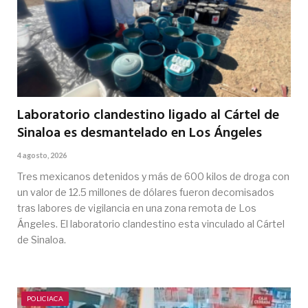
Laboratorio clandestino ligado al Cártel de
Sinaloa es desmantelado en Los Ángeles
4 agosto, 2026
Tres mexicanos detenidos y más de 600 kilos de droga con
un valor de 12.5 millones de dólares fueron decomisados
tras labores de vigilancia en una zona remota de Los
Ángeles. El laboratorio clandestino esta vinculado al Cártel
de Sinaloa.
POLICIACA