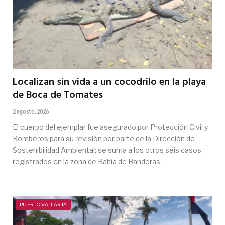
Localizan sin vida a un cocodrilo en la playa
de Boca de Tomates
2 agosto, 2026
El cuerpo del ejemplar fue asegurado por Protección Civil y
Bomberos para su revisión por parte de la Dirección de
Sostenibilidad Ambiental; se suma a los otros seis casos
registrados en la zona de Bahía de Banderas.
PUERTO VALLARTA