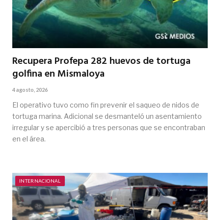
Recupera Profepa 282 huevos de tortuga
golfina en Mismaloya
4 agosto, 2026
El operativo tuvo como fin prevenir el saqueo de nidos de
tortuga marina. Adicional se desmanteló un asentamiento
irregular y se apercibió a tres personas que se encontraban
en el área.
INTERNACIONAL