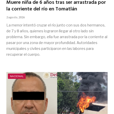
Muere niña de 6 años tras ser arrastrada por
la corriente del río en Tomatlán
2 agosto, 2026
La menor intentó cruzar el río junto con sus dos hermanos,
de 7 y 8 años, quienes lograron llegar al otro lado sin
problema. Sin embargo, ella fue arrastrada por la corriente al
pasar por una zona de mayor profundidad. Autoridades
municipales y civiles participaron en las labores para
recuperar el cuerpo.
NACIONAL