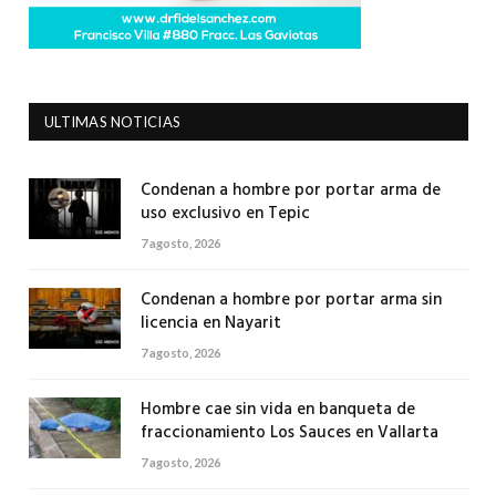
ULTIMAS NOTICIAS
Condenan a hombre por portar arma de
uso exclusivo en Tepic
7 agosto, 2026
Condenan a hombre por portar arma sin
licencia en Nayarit
7 agosto, 2026
Hombre cae sin vida en banqueta de
fraccionamiento Los Sauces en Vallarta
7 agosto, 2026