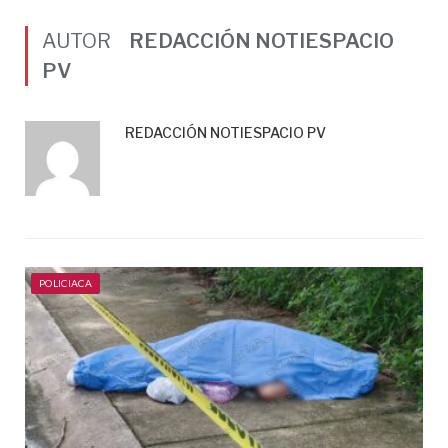
AUTOR
REDACCIÓN NOTIESPACIO
PV
REDACCIÓN NOTIESPACIO PV
POLICIACA