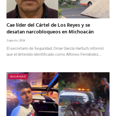
Cae líder del Cártel de Los Reyes y se
desatan narcobloqueos en Michoacán
2 agosto, 2026
El secretario de Seguridad, Omar García Harfuch, informó
que el detenido identificado como Alfonso Fernández…
SEGURIDAD