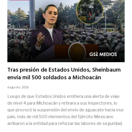
Tras presión de Estados Unidos, Sheinbaum
envía mil 500 soldados a Michoacán
6 agosto, 2026
Luego de que Estados Unidos emitiera una alerta de viaje
de nivel 4 para Michoacán y retirara a sus inspectores, lo
que provocó la suspensión del envío de aguacate hacia ese
país, más de mil 500 elementos del Ejército Mexicano
arribaron a la entidad para reforzar las labores de seguridad.