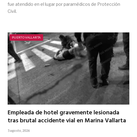
fue atendido en el lugar por paramédicos de Protección
Civil.
PUERTO VALLARTA
Empleada de hotel gravemente lesionada
tras brutal accidente vial en Marina Vallarta
5 agosto, 2026