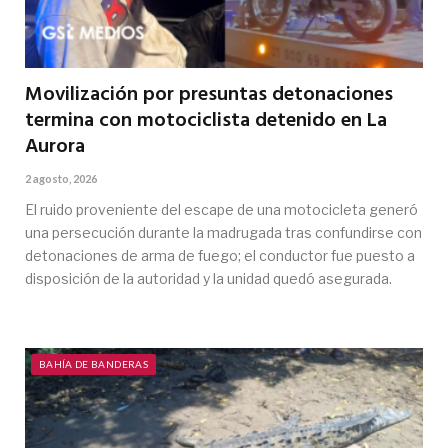
Movilización por presuntas detonaciones
termina con motociclista detenido en La
Aurora
2 agosto, 2026
El ruido proveniente del escape de una motocicleta generó
una persecución durante la madrugada tras confundirse con
detonaciones de arma de fuego; el conductor fue puesto a
disposición de la autoridad y la unidad quedó asegurada.
BAHÍA DE BANDERAS