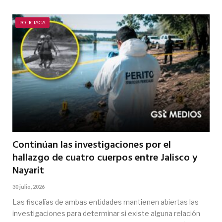
POLICIACA
Continúan las investigaciones por el
hallazgo de cuatro cuerpos entre Jalisco y
Nayarit
30 julio, 2026
Las fiscalías de ambas entidades mantienen abiertas las
investigaciones para determinar si existe alguna relación