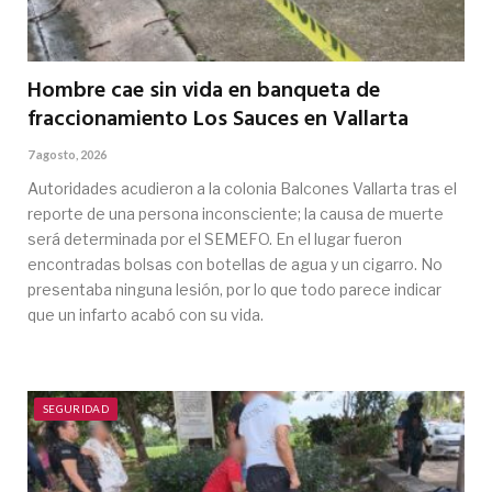
Hombre cae sin vida en banqueta de
fraccionamiento Los Sauces en Vallarta
7 agosto, 2026
Autoridades acudieron a la colonia Balcones Vallarta tras el
reporte de una persona inconsciente; la causa de muerte
será determinada por el SEMEFO. En el lugar fueron
encontradas bolsas con botellas de agua y un cigarro. No
presentaba ninguna lesión, por lo que todo parece indicar
que un infarto acabó con su vida.
SEGURIDAD