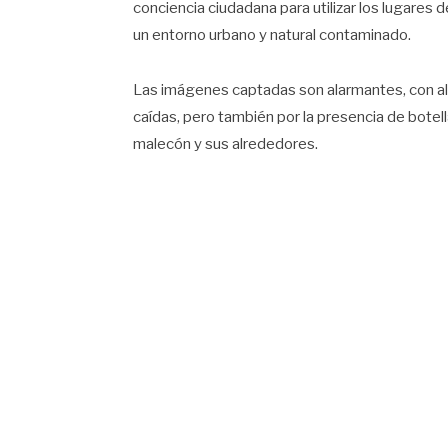
conciencia ciudadana para utilizar los lugares 
un entorno urbano y natural contaminado.
Las imágenes captadas son alarmantes, con alc
caídas, pero también por la presencia de botell
malecón y sus alrededores.