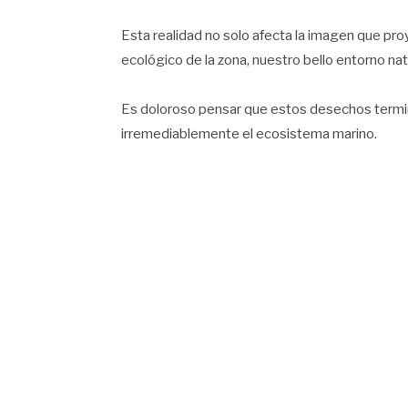
Esta realidad no solo afecta la imagen que proy
ecológico de la zona, nuestro bello entorno nat
Es doloroso pensar que estos desechos termina
irremediablemente el ecosistema marino.