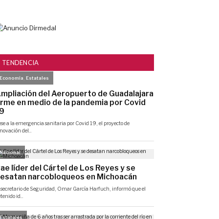
TENDENCIA