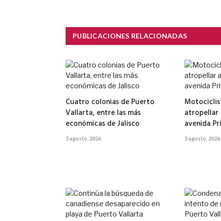
PUBLICACIONES RELACIONADAS
Cuatro colonias de Puerto
Motociclis
Vallarta, entre las más
atropellar
económicas de Jalisco
avenida Pr
5 agosto, 2026
5 agosto, 2026