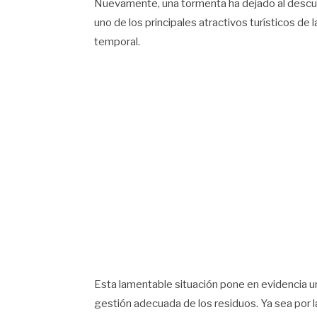
Nuevamente, una tormenta ha dejado al descubi
uno de los principales atractivos turísticos de 
temporal.
Esta lamentable situación pone en evidencia una
gestión adecuada de los residuos. Ya sea por la