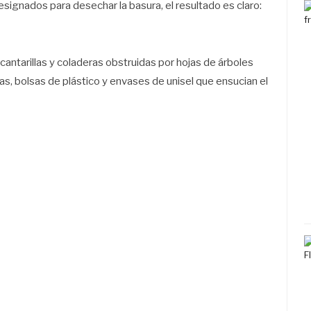
designados para desechar la basura, el resultado es claro:
antarillas y coladeras obstruidas por hojas de árboles
as, bolsas de plástico y envases de unisel que ensucian el