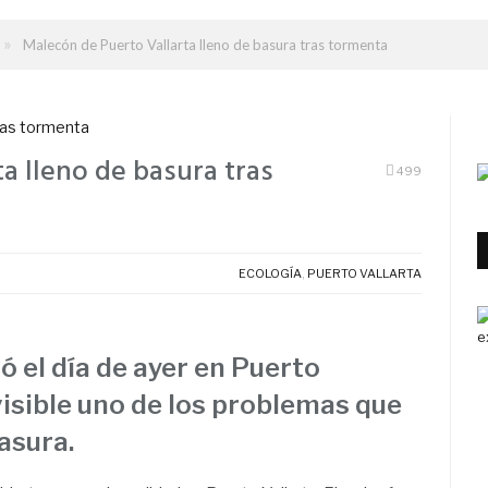
»
Malecón de Puerto Vallarta lleno de basura tras tormenta
a lleno de basura tras
499
ECOLOGÍA
,
PUERTO VALLARTA
ó el día de ayer en Puerto
isible uno de los problemas que
basura.