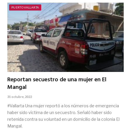
PUERTO VALLARTA
Reportan secuestro de una mujer en El
Mangal
31 octubre, 2022
#Vallarta Una mujer reportó a los números de emergencia
haber sido víctima de un secuestro. Señaló haber sido
retenida contra su voluntad en un domicilio de la colonia El
Mangal.