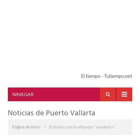
El tiempo - Tutiempo.net
NAVEGAR
Noticias de Puerto Vallarta
»
Página de inicio
Entradas con la etiqueta "secuestro"