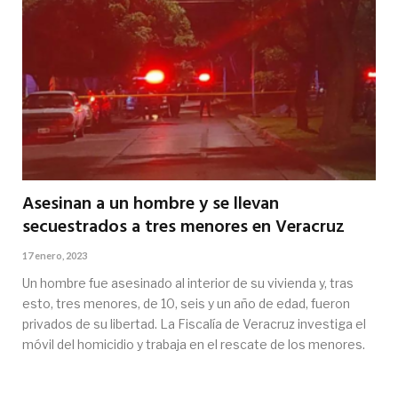
Asesinan a un hombre y se llevan
secuestrados a tres menores en Veracruz
17 enero, 2023
Un hombre fue asesinado al interior de su vivienda y, tras
esto, tres menores, de 10, seis y un año de edad, fueron
privados de su libertad. La Fiscalía de Veracruz investiga el
móvil del homicidio y trabaja en el rescate de los menores.