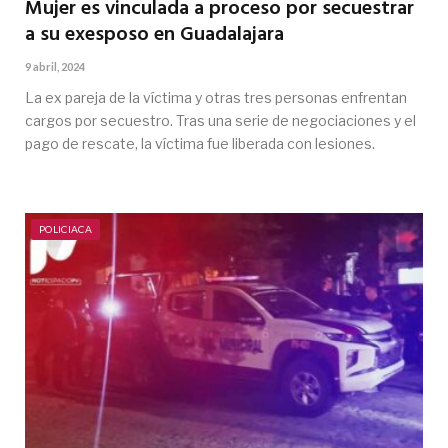
Mujer es vinculada a proceso por secuestrar
a su exesposo en Guadalajara
9 abril, 2024
La ex pareja de la víctima y otras tres personas enfrentan
cargos por secuestro. Tras una serie de negociaciones y el
pago de rescate, la víctima fue liberada con lesiones.
POLICIACA