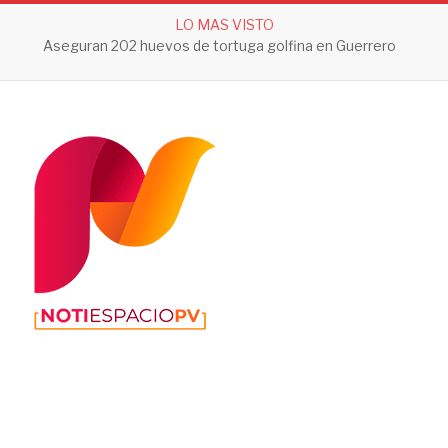
LO MAS VISTO
Aseguran 202 huevos de tortuga golfina en Guerrero