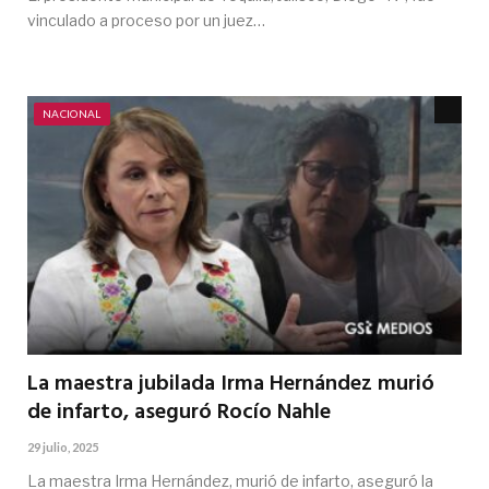
vinculado a proceso por un juez…
NACIONAL
La maestra jubilada Irma Hernández murió
de infarto, aseguró Rocío Nahle
29 julio, 2025
La maestra Irma Hernández, murió de infarto, aseguró la