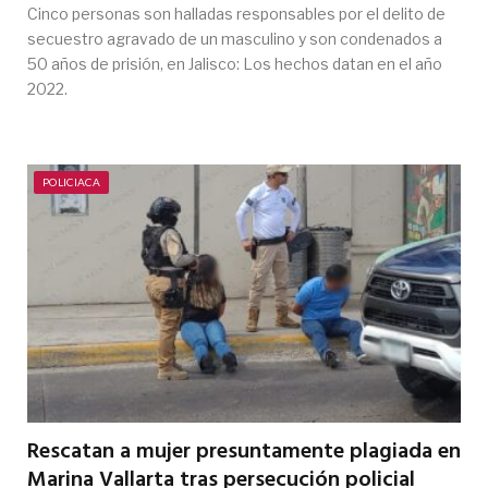
Cinco personas son halladas responsables por el delito de
secuestro agravado de un masculino y son condenados a
50 años de prisión, en Jalisco: Los hechos datan en el año
2022.
POLICIACA
Rescatan a mujer presuntamente plagiada en
Marina Vallarta tras persecución policial