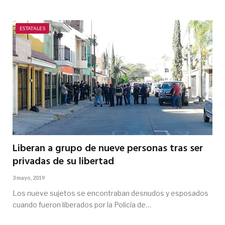
ESTATALES
Liberan a grupo de nueve personas tras ser
privadas de su libertad
3 mayo, 2019
Los nueve sujetos se encontraban desnudos y esposados
cuando fueron liberados por la Policía de…