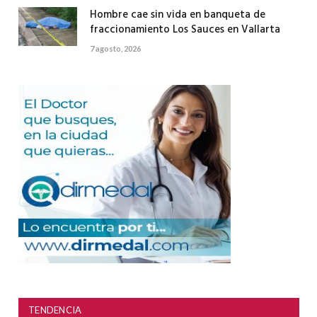
Hombre cae sin vida en banqueta de
fraccionamiento Los Sauces en Vallarta
7 agosto, 2026
TENDENCIA