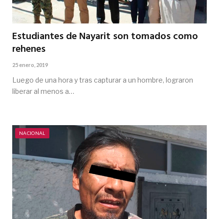
Estudiantes de Nayarit son tomados como
rehenes
25 enero, 2019
Luego de una hora y tras capturar a un hombre, lograron
liberar al menos a…
NACIONAL