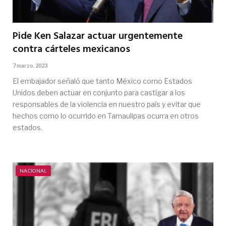
Pide Ken Salazar actuar urgentemente
contra cárteles mexicanos
7 marzo, 2023
El embajador señaló que tanto México como Estados
Unidos deben actuar en conjunto para castigar a los
responsables de la violencia en nuestro país y evitar que
hechos como lo ocurrido en Tamaulipas ocurra en otros
estados.
NACIONAL