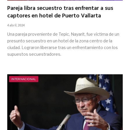
Pareja libra secuestro tras enfrentar a sus
captores en hotel de Puerto Vallarta
4 abril, 2024
Una pareja proveniente de Tepic, Nayarit, fue víctima de un
presunto secuestro en un hotel de la zona centro de la
ciudad. Lograron liberarse tras un enfrentamiento con los
supuestos secuestradores.
INTERNACIONAL