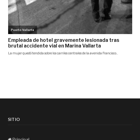
SITIO
Principal