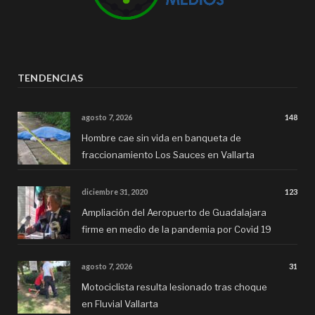
TENDENCIAS
agosto 7, 2026
148
Hombre cae sin vida en banqueta de
fraccionamiento Los Sauces en Vallarta
diciembre 31, 2020
123
Ampliación del Aeropuerto de Guadalajara
firme en medio de la pandemia por Covid 19
agosto 7, 2026
31
Motociclista resulta lesionado tras choque
en Fluvial Vallarta