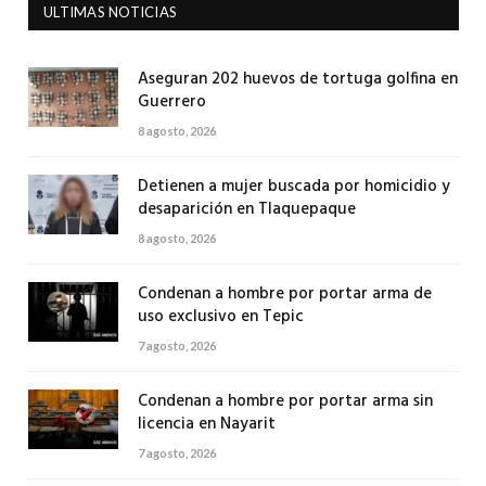
ULTIMAS NOTICIAS
Aseguran 202 huevos de tortuga golfina en
Guerrero
8 agosto, 2026
Detienen a mujer buscada por homicidio y
desaparición en Tlaquepaque
8 agosto, 2026
Condenan a hombre por portar arma de
uso exclusivo en Tepic
7 agosto, 2026
Condenan a hombre por portar arma sin
licencia en Nayarit
7 agosto, 2026