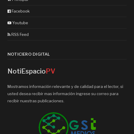
Facebook
Youtube
RSS Feed
NOTICIERO DIGITAL
NotiEspacio
PV
Mostramos información relevante y de calidad para el lector, si
usted desea recibir mas información ingrese su correo para
recibir nuestras publicaciones.