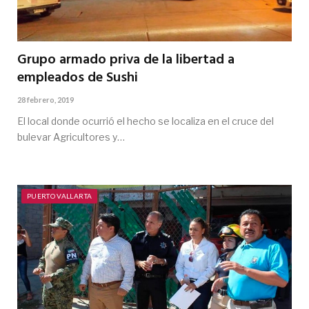
Grupo armado priva de la libertad a
empleados de Sushi
28 febrero, 2019
El local donde ocurrió el hecho se localiza en el cruce del
bulevar Agricultores y…
PUERTO VALLARTA