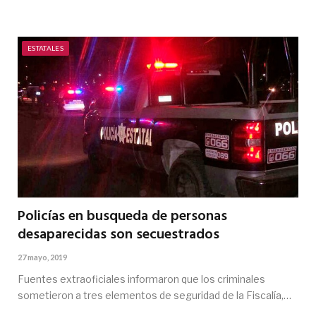
ESTATALES
Policías en busqueda de personas
desaparecidas son secuestrados
27 mayo, 2019
Fuentes extraoficiales informaron que los criminales
sometieron a tres elementos de seguridad de la Fiscalía,…