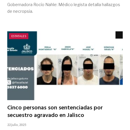
Gobernadora Rocío Nahle: Médico legista detalla hallazgos
de necropsia.
ESTATALES
Cinco personas son sentenciadas por
secuestro agravado en Jalisco
22 julio, 2025