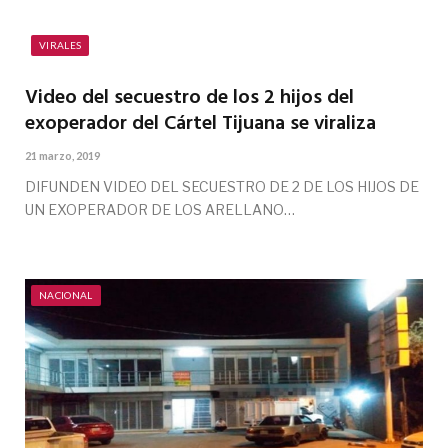
VIRALES
Video del secuestro de los 2 hijos del
exoperador del Cártel Tijuana se viraliza
21 marzo, 2019
DIFUNDEN VIDEO DEL SECUESTRO DE 2 DE LOS HIJOS DE
UN EXOPERADOR DE LOS ARELLANO…
NACIONAL