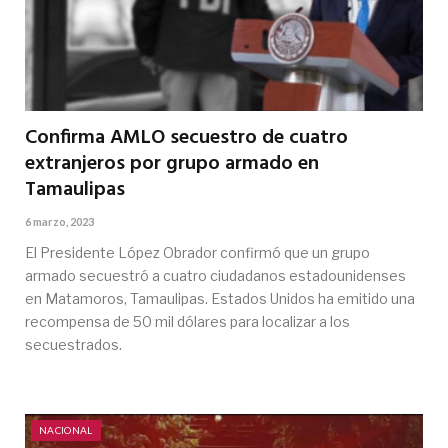
Confirma AMLO secuestro de cuatro
extranjeros por grupo armado en
Tamaulipas
6 marzo, 2023
El Presidente López Obrador confirmó que un grupo
armado secuestró a cuatro ciudadanos estadounidenses
en Matamoros, Tamaulipas. Estados Unidos ha emitido una
recompensa de 50 mil dólares para localizar a los
secuestrados.
NACIONAL