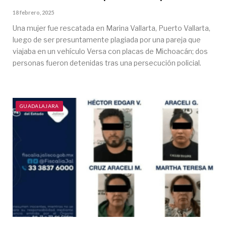
18 febrero, 2025
Una mujer fue rescatada en Marina Vallarta, Puerto Vallarta,
luego de ser presuntamente plagiada por una pareja que
viajaba en un vehículo Versa con placas de Michoacán; dos
personas fueron detenidas tras una persecución policial.
GUADALAJARA