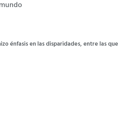
l mundo
zo énfasis en las disparidades, entre las que