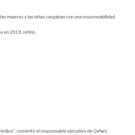
as mujeres y las niñas cargaban con una responsabilidad
 en 2019, refirió.
 medios”, comentó el responsable ejecutivo de Oxfam