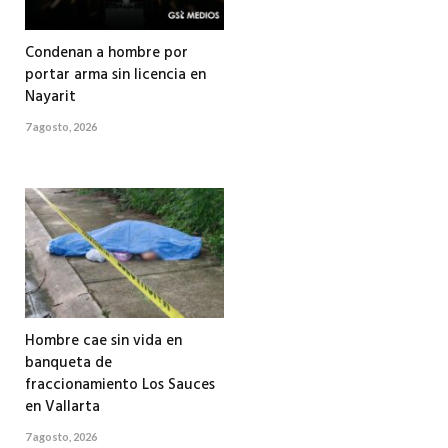
Condenan a hombre por
portar arma sin licencia en
Nayarit
7 agosto, 2026
Hombre cae sin vida en
banqueta de
fraccionamiento Los Sauces
en Vallarta
7 agosto, 2026