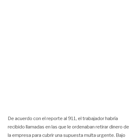
De acuerdo con el reporte al 911, el trabajador habría
recibido llamadas en las que le ordenaban retirar dinero de
la empresa para cubrir una supuesta multa urgente. Bajo