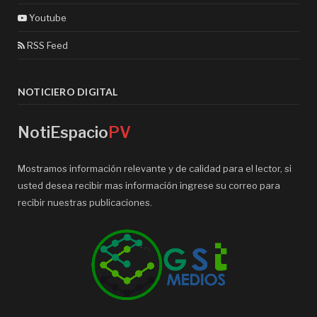
Youtube
RSS Feed
NOTICIERO DIGITAL
NotiEspacio
PV
Mostramos información relevante y de calidad para el lector, si
usted desea recibir mas información ingrese su correo para
recibir nuestras publicaciones.