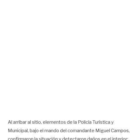
Al arribar al sitio, elementos de la Policía Turística y
Municipal, bajo el mando del comandante Miguel Campos,
confirmaron la situación y detectaron daños en el interior: