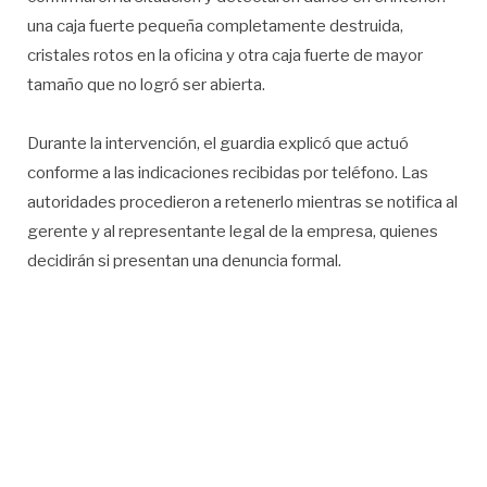
una caja fuerte pequeña completamente destruida,
cristales rotos en la oficina y otra caja fuerte de mayor
tamaño que no logró ser abierta.
Durante la intervención, el guardia explicó que actuó
conforme a las indicaciones recibidas por teléfono. Las
autoridades procedieron a retenerlo mientras se notifica al
gerente y al representante legal de la empresa, quienes
decidirán si presentan una denuncia formal.