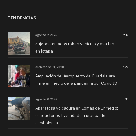
TENDENCIAS
agosto 9, 2026
232
Sujetos armados roban vehículo y asaltan
en Ixtapa
diciembre 31, 2020
122
Ampliación del Aeropuerto de Guadalajara
firme en medio de la pandemia por Covid 19
agosto 9, 2026
37
Aparatosa volcadura en Lomas de Enmedio;
conductor es trasladado a prueba de
alcoholemia