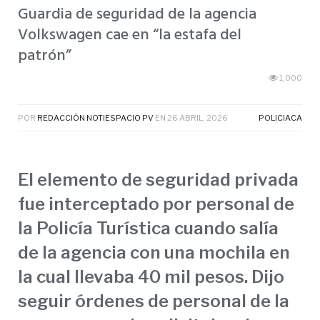
Guardia de seguridad de la agencia
Volkswagen cae en “la estafa del
patrón”
1,000
POR
REDACCIÓN NOTIESPACIO PV
EN
26 ABRIL, 2026
POLICIACA
El elemento de seguridad privada
fue interceptado por personal de
la Policía Turística cuando salía
de la agencia con una mochila en
la cual llevaba 40 mil pesos. Dijo
seguir órdenes de personal de la