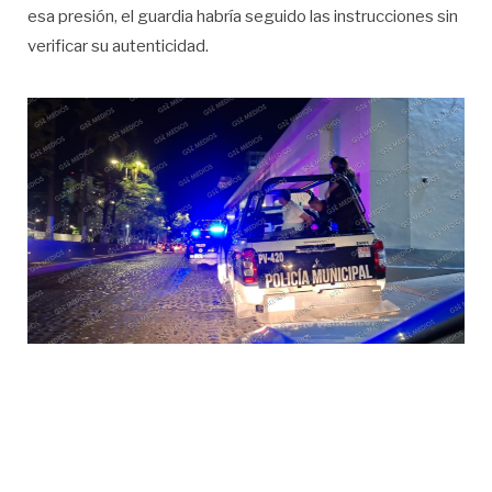
esa presión, el guardia habría seguido las instrucciones sin
verificar su autenticidad.