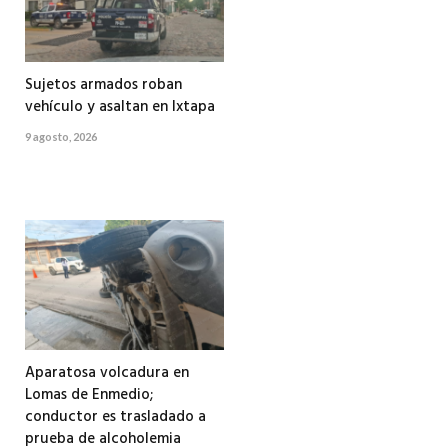
Sujetos armados roban
vehículo y asaltan en Ixtapa
9 agosto, 2026
Aparatosa volcadura en
Lomas de Enmedio;
conductor es trasladado a
prueba de alcoholemia