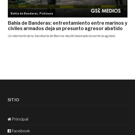
SITIO
Principal
Facebook