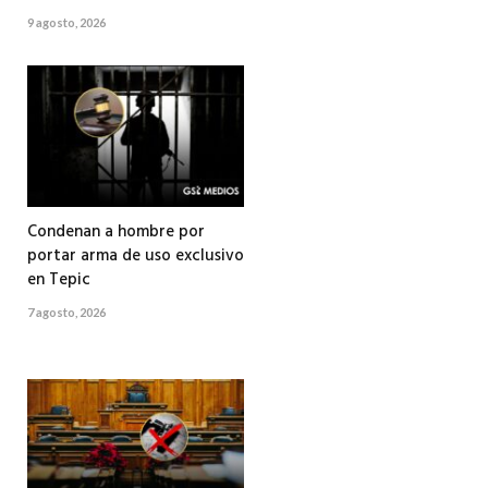
9 agosto, 2026
Condenan a hombre por
portar arma de uso exclusivo
en Tepic
7 agosto, 2026