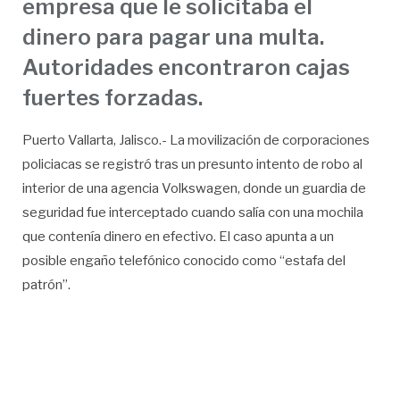
empresa que le solicitaba el
dinero para pagar una multa.
Autoridades encontraron cajas
fuertes forzadas.
Puerto Vallarta, Jalisco.- La movilización de corporaciones
policiacas se registró tras un presunto intento de robo al
interior de una agencia Volkswagen, donde un guardia de
seguridad fue interceptado cuando salía con una mochila
que contenía dinero en efectivo. El caso apunta a un
posible engaño telefónico conocido como “estafa del
patrón”.