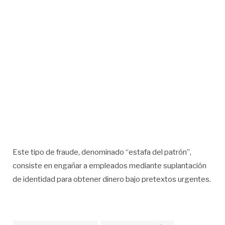
Este tipo de fraude, denominado “estafa del patrón”,
consiste en engañar a empleados mediante suplantación
de identidad para obtener dinero bajo pretextos urgentes.