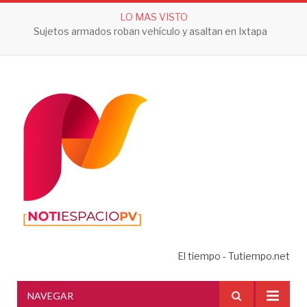
LO MAS VISTO
Sujetos armados roban vehículo y asaltan en Ixtapa
El tiempo - Tutiempo.net
NAVEGAR