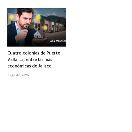
Cuatro colonias de Puerto
Vallarta, entre las más
económicas de Jalisco
5 agosto, 2026