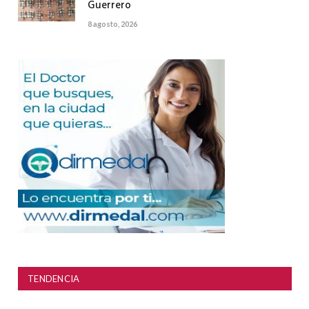
Guerrero
8 agosto, 2026
TENDENCIA