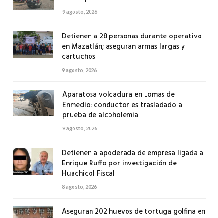
9 agosto, 2026
Detienen a 28 personas durante operativo
en Mazatlán; aseguran armas largas y
cartuchos
9 agosto, 2026
Aparatosa volcadura en Lomas de
Enmedio; conductor es trasladado a
prueba de alcoholemia
9 agosto, 2026
Detienen a apoderada de empresa ligada a
Enrique Ruffo por investigación de
Huachicol Fiscal
8 agosto, 2026
Aseguran 202 huevos de tortuga golfina en