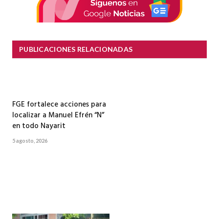
PUBLICACIONES RELACIONADAS
FGE fortalece acciones para
localizar a Manuel Efrén “N”
en todo Nayarit
5 agosto, 2026