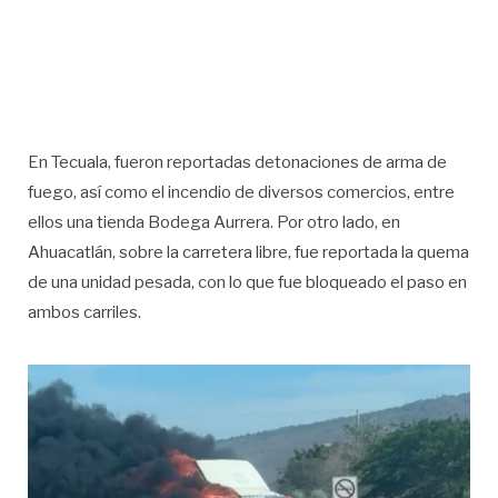
En Tecuala, fueron reportadas detonaciones de arma de
fuego, así como el incendio de diversos comercios, entre
ellos una tienda Bodega Aurrera. Por otro lado, en
Ahuacatlán, sobre la carretera libre, fue reportada la quema
de una unidad pesada, con lo que fue bloqueado el paso en
ambos carriles.