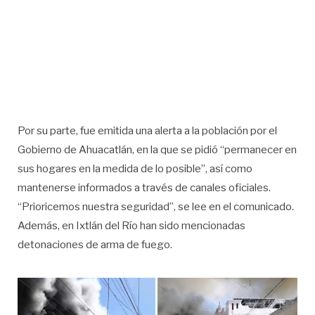
Por su parte, fue emitida una alerta a la población por el
Gobierno de Ahuacatlán, en la que se pidió “permanecer en
sus hogares en la medida de lo posible”, así como
mantenerse informados a través de canales oficiales.
“Prioricemos nuestra seguridad”, se lee en el comunicado.
Además, en Ixtlán del Río han sido mencionadas
detonaciones de arma de fuego.