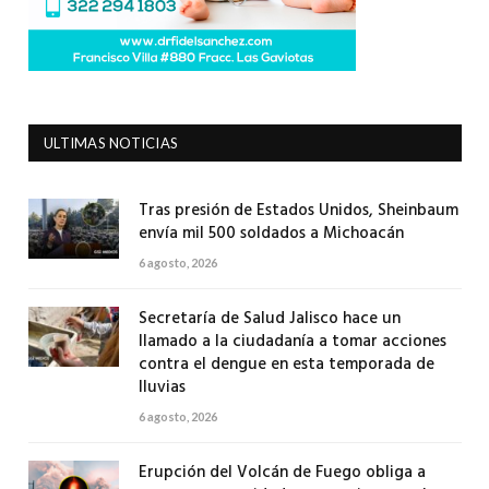
ULTIMAS NOTICIAS
Tras presión de Estados Unidos, Sheinbaum
envía mil 500 soldados a Michoacán
6 agosto, 2026
Secretaría de Salud Jalisco hace un
llamado a la ciudadanía a tomar acciones
contra el dengue en esta temporada de
lluvias
6 agosto, 2026
Erupción del Volcán de Fuego obliga a