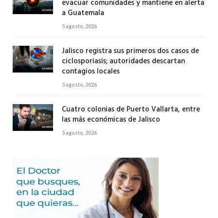
evacuar comunidades y mantiene en alerta
a Guatemala
5 agosto, 2026
Jalisco registra sus primeros dos casos de
ciclosporiasis; autoridades descartan
contagios locales
5 agosto, 2026
Cuatro colonias de Puerto Vallarta, entre
las más económicas de Jalisco
5 agosto, 2026