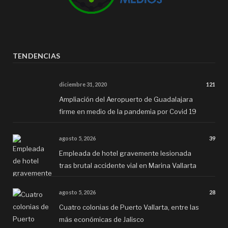
TENDENCIAS
diciembre 31, 2020
121
Ampliación del Aeropuerto de Guadalajara
firme en medio de la pandemia por Covid 19
agosto 5, 2026
39
Empleada de hotel gravemente lesionada
tras brutal accidente vial en Marina Vallarta
agosto 5, 2026
28
Cuatro colonias de Puerto Vallarta, entre las
más económicas de Jalisco