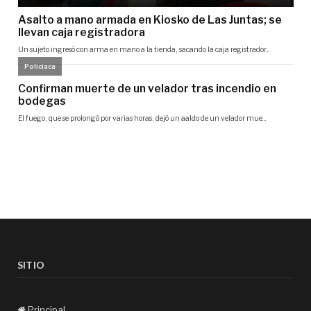
SITIO
Principal