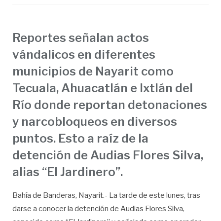
Reportes señalan actos
vándalicos en diferentes
municipios de Nayarit como
Tecuala, Ahuacatlán e Ixtlán del
Río donde reportan detonaciones
y narcobloqueos en diversos
puntos. Esto a raíz de la
detención de Audias Flores Silva,
alias “El Jardinero”.
Bahía de Banderas, Nayarit.- La tarde de este lunes, tras
darse a conocer la detención de Audias Flores Silva,