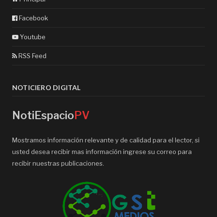
Facebook
Youtube
RSS Feed
NOTICIERO DIGITAL
NotiEspacio
PV
Mostramos información relevante y de calidad para el lector, si
usted desea recibir mas información ingrese su correo para
recibir nuestras publicaciones.