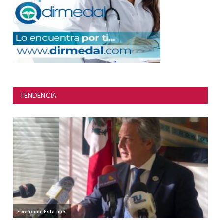
TENDENCIA