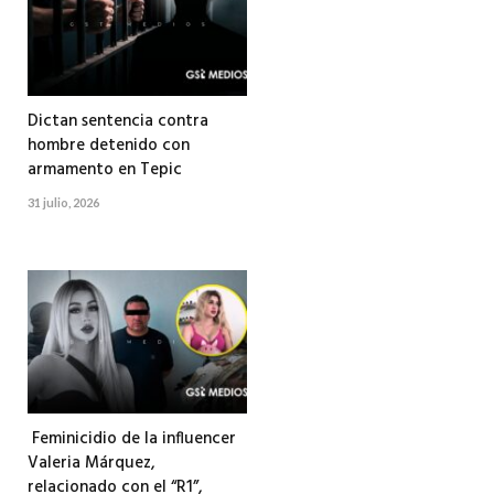
Dictan sentencia contra
hombre detenido con
armamento en Tepic
31 julio, 2026
Feminicidio de la influencer
Valeria Márquez,
relacionado con el “R1”,