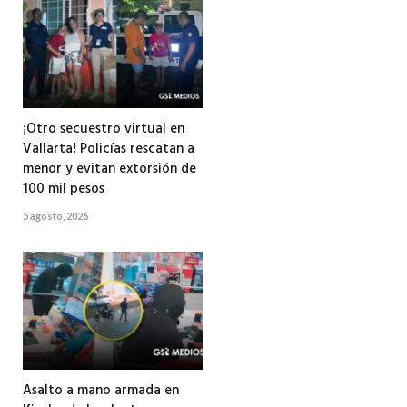
¡Otro secuestro virtual en
Vallarta! Policías rescatan a
menor y evitan extorsión de
100 mil pesos
5 agosto, 2026
Asalto a mano armada en