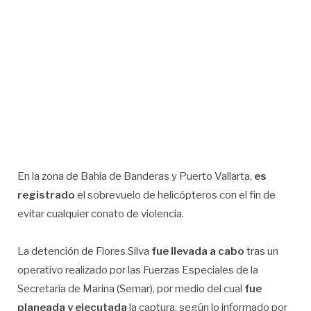
En la zona de Bahía de Banderas y Puerto Vallarta,
es
registrado
el sobrevuelo de helicópteros con el fin de
evitar cualquier conato de violencia.
La detención de Flores Silva
fue llevada a cabo
tras un
operativo realizado por las Fuerzas Especiales de la
Secretaría de Marina (Semar), por medio del cual
fue
planeada y ejecutada
la captura, según lo informado por