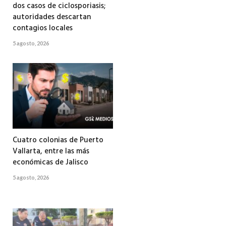
dos casos de ciclosporiasis;
autoridades descartan
contagios locales
5 agosto, 2026
Cuatro colonias de Puerto
Vallarta, entre las más
económicas de Jalisco
5 agosto, 2026