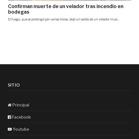
SITIO
Principal
Facebook
Youtube