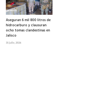
Aseguran 6 mil 800 litros de
hidrocarburo y clausuran
ocho tomas clandestinas en
Jalisco
31 julio, 2026