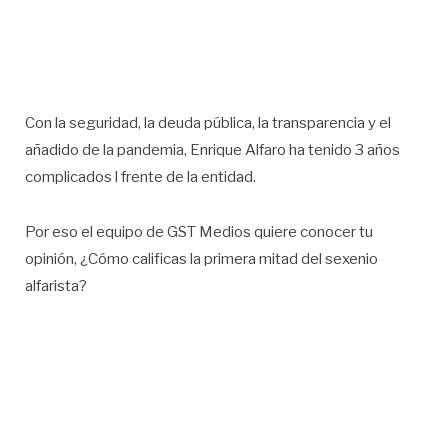
Con la seguridad, la deuda pública, la transparencia y el
añadido de la pandemia, Enrique Alfaro ha tenido 3 años
complicados l frente de la entidad.
Por eso el equipo de GST Medios quiere conocer tu
opinión, ¿Cómo calificas la primera mitad del sexenio
alfarista?