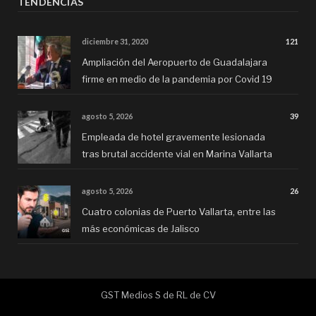
TENDENCIAS
diciembre 31, 2020
121
Ampliación del Aeropuerto de Guadalajara
firme en medio de la pandemia por Covid 19
agosto 5, 2026
39
Empleada de hotel gravemente lesionada
tras brutal accidente vial en Marina Vallarta
agosto 5, 2026
26
Cuatro colonias de Puerto Vallarta, entre las
más económicas de Jalisco
GST Medios S de RL de CV