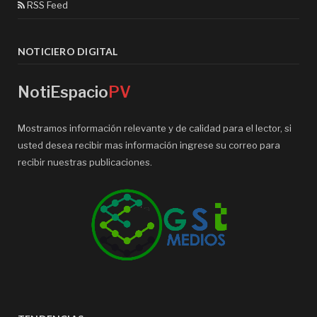
RSS Feed
NOTICIERO DIGITAL
NotiEspacio
PV
Mostramos información relevante y de calidad para el lector, si
usted desea recibir mas información ingrese su correo para
recibir nuestras publicaciones.