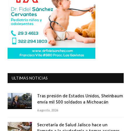
ULTIMAS NOTICIAS
Tras presión de Estados Unidos, Sheinbaum
envía mil 500 soldados a Michoacán
6 agosto, 2026
Secretaría de Salud Jalisco hace un