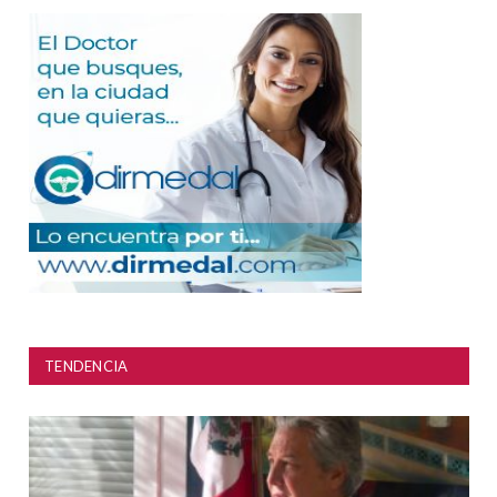
TENDENCIA