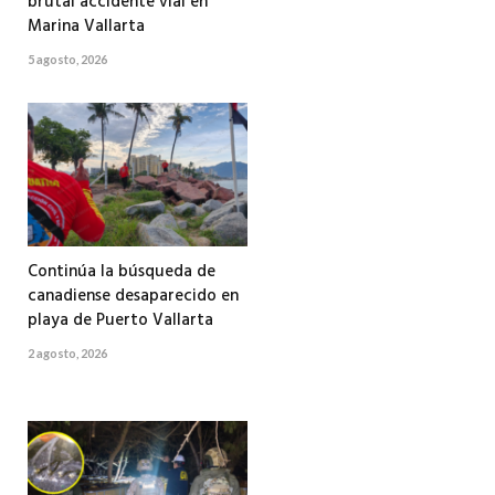
brutal accidente vial en
Marina Vallarta
5 agosto, 2026
Continúa la búsqueda de
canadiense desaparecido en
playa de Puerto Vallarta
2 agosto, 2026