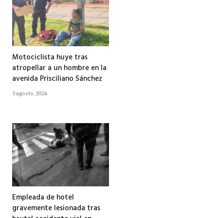
Motociclista huye tras
atropellar a un hombre en la
avenida Prisciliano Sánchez
5 agosto, 2026
Empleada de hotel
gravemente lesionada tras