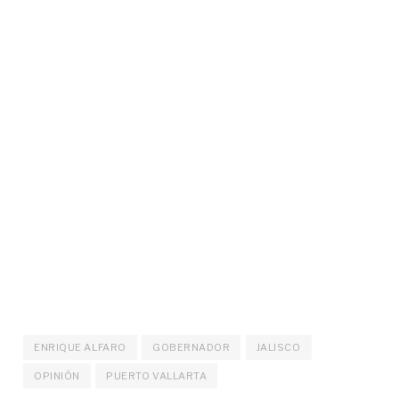
ENRIQUE ALFARO
GOBERNADOR
JALISCO
OPINIÓN
PUERTO VALLARTA