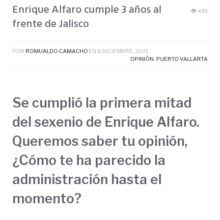
Enrique Alfaro cumple 3 años al
491
frente de Jalisco
POR
ROMUALDO CAMACHO
EN
6 DICIEMBRE, 2021
OPINIÓN
,
PUERTO VALLARTA
Se cumplió la primera mitad
del sexenio de Enrique Alfaro.
Queremos saber tu opinión,
¿Cómo te ha parecido la
administración hasta el
momento?