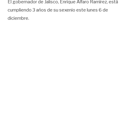
El gobernador de Jalisco, Enrique Alfaro Ramírez, está
cumpliendo 3 años de su sexenio este lunes 6 de
diciembre.