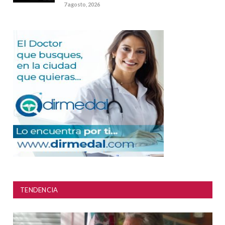
7 agosto, 2026
TENDENCIA