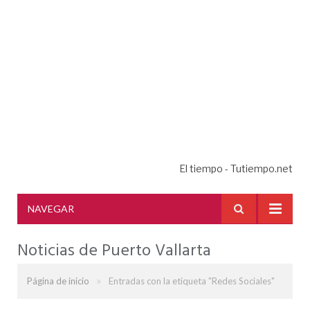
El tiempo - Tutiempo.net
NAVEGAR
Noticias de Puerto Vallarta
»
Página de inicio
Entradas con la etiqueta "Redes Sociales"