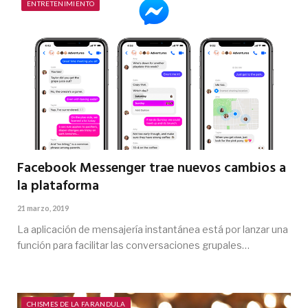
ENTRETENIMIENTO
Facebook Messenger trae nuevos cambios a
la plataforma
21 marzo, 2019
La aplicación de mensajería instantánea está por lanzar una
función para facilitar las conversaciones grupales…
CHISMES DE LA FARANDULA