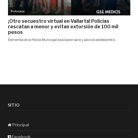
SITIO
Principal
Facebook