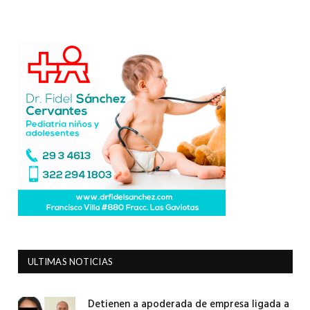
ULTIMAS NOTICIAS
Detienen a apoderada de empresa ligada a