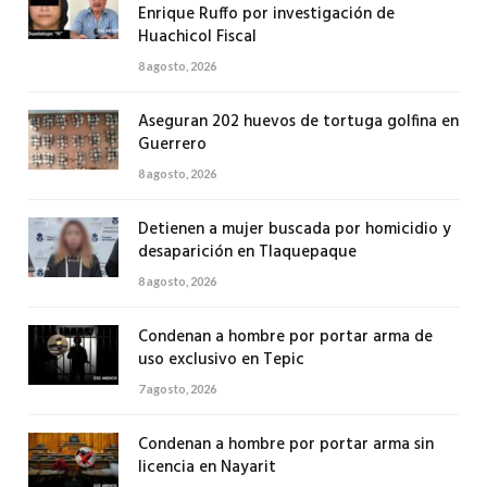
Enrique Ruffo por investigación de
Huachicol Fiscal
8 agosto, 2026
Aseguran 202 huevos de tortuga golfina en
Guerrero
8 agosto, 2026
Detienen a mujer buscada por homicidio y
desaparición en Tlaquepaque
8 agosto, 2026
Condenan a hombre por portar arma de
uso exclusivo en Tepic
7 agosto, 2026
Condenan a hombre por portar arma sin
licencia en Nayarit