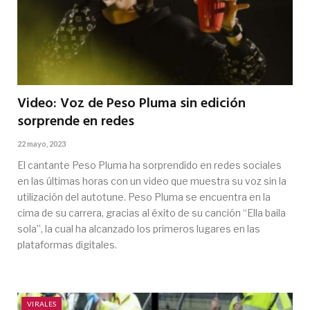
Video: Voz de Peso Pluma sin edición
sorprende en redes
22 mayo, 2023
El cantante Peso Pluma ha sorprendido en redes sociales
en las últimas horas con un video que muestra su voz sin la
utilización del autotune. Peso Pluma se encuentra en la
cima de su carrera, gracias al éxito de su canción “Ella baila
sola”, la cual ha alcanzado los primeros lugares en las
plataformas digitales.
VIRALES