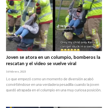
Joven se atora en un columpio, bomberos la
rescatan y el video se vuelve viral
16 febrero, 2023
Lo que empezó como un momento de diversión acabó
convirtiéndose en una verdadera pesadilla cuando la joven
quedó atrapada en el columpio en una muy curiosa posición.