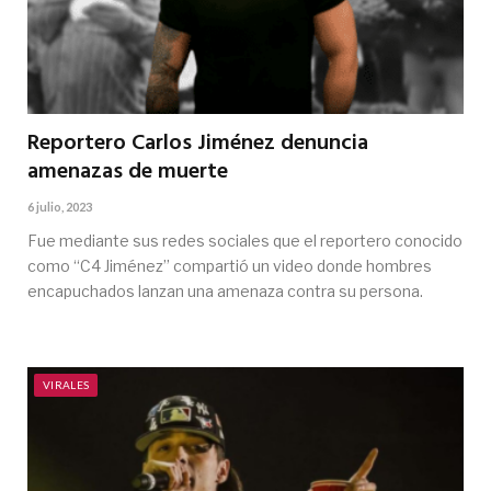
Reportero Carlos Jiménez denuncia
amenazas de muerte
6 julio, 2023
Fue mediante sus redes sociales que el reportero conocido
como “C4 Jiménez” compartió un video donde hombres
encapuchados lanzan una amenaza contra su persona.
VIRALES