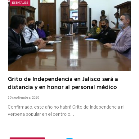
ESTATALES
Grito de Independencia en Jalisco será a
distancia y en honor al personal médico
10 septiembre, 2020
Confirmado, este año no habrá Grito de Independencia ni
verbena popular en el centro o…