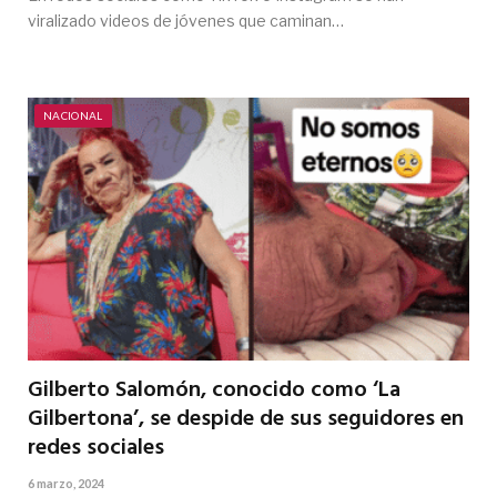
viralizado videos de jóvenes que caminan…
NACIONAL
Gilberto Salomón, conocido como ‘La
Gilbertona’, se despide de sus seguidores en
redes sociales
6 marzo, 2024