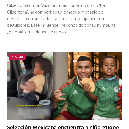
Gilberto Salomón Vázquez, más conocido como ‘La
Gilbertona’, ha compartido un emotivo mensaje de
despedida en sus redes sociales, preocupando a sus
seguidores. Este influencer, reconocido por su humor, ha
generado una oleada de apoyo.
VIRALES
Selección Mexicana encuentra a niño etíope