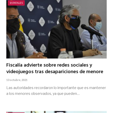
ESTATALES
Fiscalía advierte sobre redes sociales y
videojuegos tras desapariciones de menore
13 octubre, 2021
Las autoridades recordaron lo importante que es mantener
a los menores observados, ya que pueden…