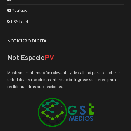
Youtube
RSS Feed
NOTICIERO DIGITAL
NotiEspacio
PV
Mostramos información relevante y de calidad para el lector, si
usted desea recibir mas información ingrese su correo para
recibir nuestras publicaciones.