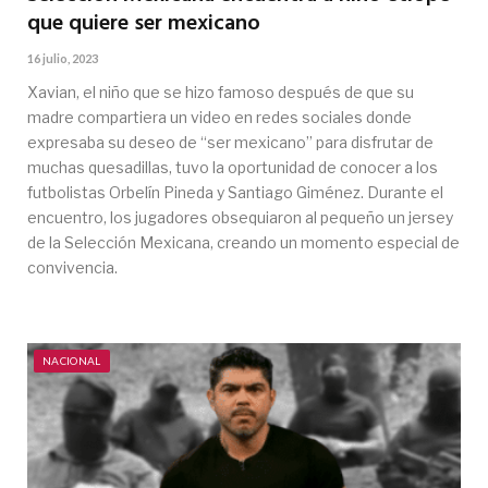
que quiere ser mexicano
16 julio, 2023
Xavian, el niño que se hizo famoso después de que su
madre compartiera un video en redes sociales donde
expresaba su deseo de “ser mexicano” para disfrutar de
muchas quesadillas, tuvo la oportunidad de conocer a los
futbolistas Orbelín Pineda y Santiago Giménez. Durante el
encuentro, los jugadores obsequiaron al pequeño un jersey
de la Selección Mexicana, creando un momento especial de
convivencia.
NACIONAL