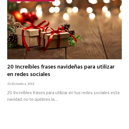
20 Increíbles frases navideñas para utilizar
en redes sociales
25 diciembre, 2018
20 Increíbles frases para utilizar en tus redes sociales esta
navidad, no te quebres la…