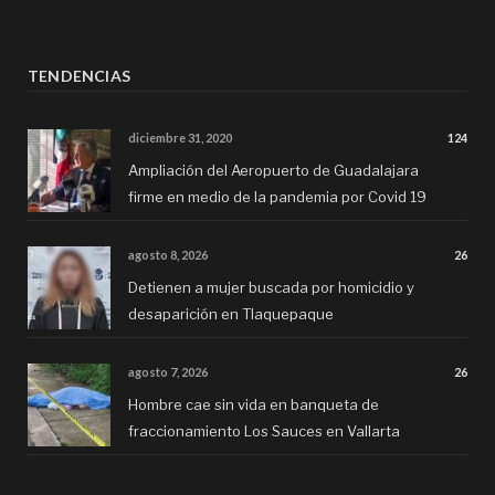
TENDENCIAS
diciembre 31, 2020
124
Ampliación del Aeropuerto de Guadalajara
firme en medio de la pandemia por Covid 19
agosto 8, 2026
26
Detienen a mujer buscada por homicidio y
desaparición en Tlaquepaque
agosto 7, 2026
26
Hombre cae sin vida en banqueta de
fraccionamiento Los Sauces en Vallarta