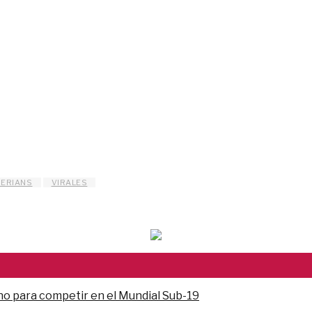
HERIANS
VIRALES