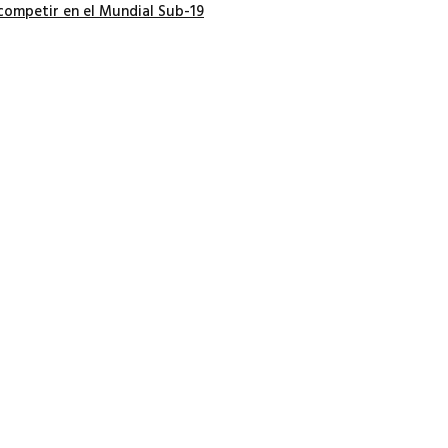
competir en el Mundial Sub-19