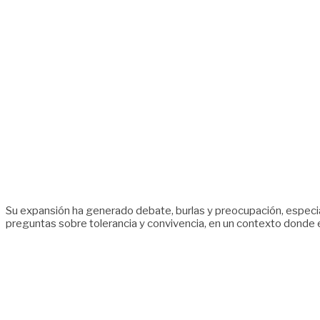
Su expansión ha generado debate, burlas y preocupación, especialm
preguntas sobre tolerancia y convivencia, en un contexto donde 