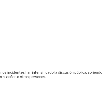
nos incidentes han intensificado la discusión pública, abriendo
 ni dañen a otras personas.