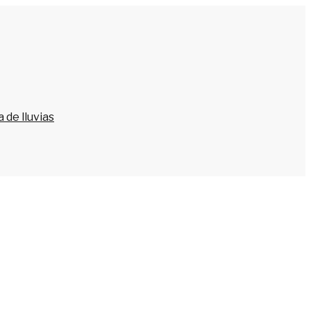
 de lluvias