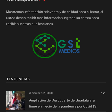
Mostramos información relevante y de calidad para el lector, si
usted desea recibir mas información ingrese su correo para
recibir nuestras publicaciones.
TENDENCIAS
diciembre 31, 2020
121
Ampliación del Aeropuerto de Guadalajara
firme en medio de la pandemia por Covid 19