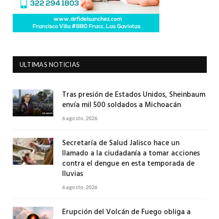
ULTIMAS NOTICIAS
Tras presión de Estados Unidos, Sheinbaum
envía mil 500 soldados a Michoacán
6 agosto, 2026
Secretaría de Salud Jalisco hace un
llamado a la ciudadanía a tomar acciones
contra el dengue en esta temporada de
lluvias
6 agosto, 2026
Erupción del Volcán de Fuego obliga a