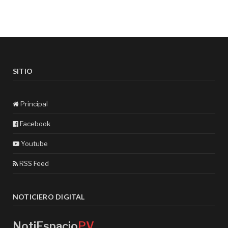
SITIO
Principal
Facebook
Youtube
RSS Feed
NOTICIERO DIGITAL
NotiEspacio
PV