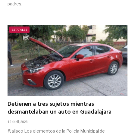
padres.
ESTATALES
Detienen a tres sujetos mientras
desmantelaban un auto en Guadalajara
12 abril, 2023
#Jalisco Los elementos de la Policía Municipal de