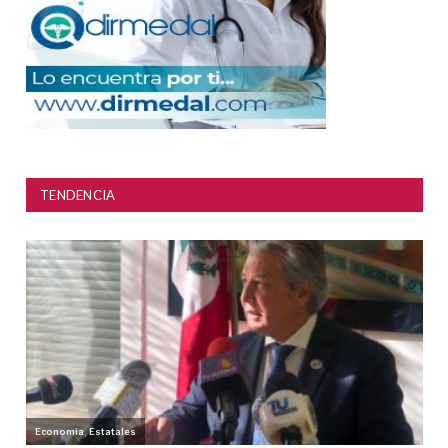
TENDENCIA