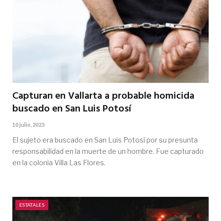
Capturan en Vallarta a probable homicida
buscado en San Luis Potosí
10 julio, 2023
El sujeto era buscado en San Luis Potosí por su presunta
responsabilidad en la muerte de un hombre. Fue capturado
en la colonia Villa Las Flores.
ESTATALES