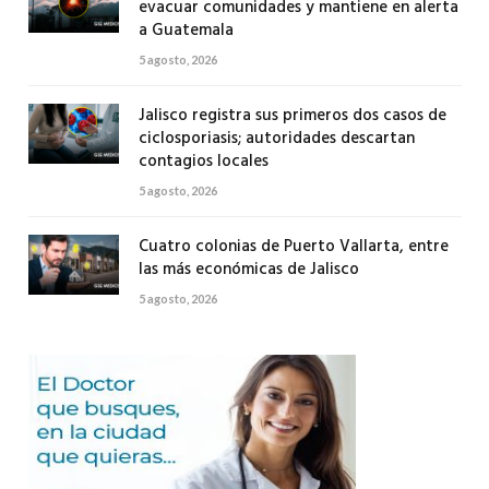
evacuar comunidades y mantiene en alerta
a Guatemala
5 agosto, 2026
Jalisco registra sus primeros dos casos de
ciclosporiasis; autoridades descartan
contagios locales
5 agosto, 2026
Cuatro colonias de Puerto Vallarta, entre
las más económicas de Jalisco
5 agosto, 2026