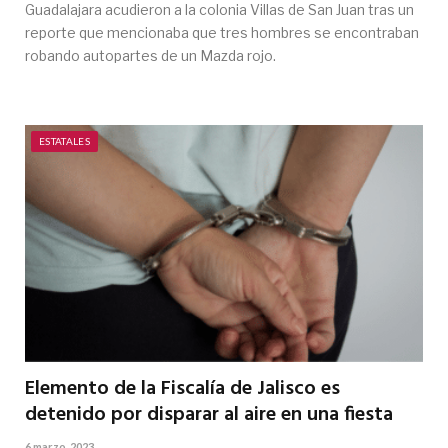
Guadalajara acudieron a la colonia Villas de San Juan tras un
reporte que mencionaba que tres hombres se encontraban
robando autopartes de un Mazda rojo.
ESTATALES
Elemento de la Fiscalía de Jalisco es
detenido por disparar al aire en una fiesta
6 marzo, 2023