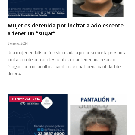
Mujer es detenida por incitar a adolescente
a tener un “sugar”
3 enero, 2024
Una mujer en Jalisco fue vinculada a proceso por la presunta
incitación de una adolescente a mantener una relación
“sugar” con un adulto a cambio de una buena cantidad de
dinero.
PUERTO VALLARTA