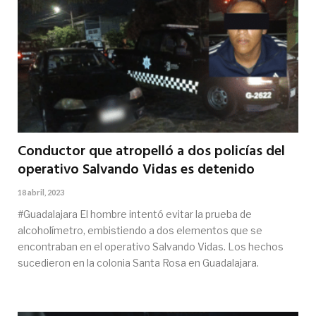
Conductor que atropelló a dos policías del
operativo Salvando Vidas es detenido
18 abril, 2023
#Guadalajara El hombre intentó evitar la prueba de
alcoholímetro, embistiendo a dos elementos que se
encontraban en el operativo Salvando Vidas. Los hechos
sucedieron en la colonia Santa Rosa en Guadalajara.