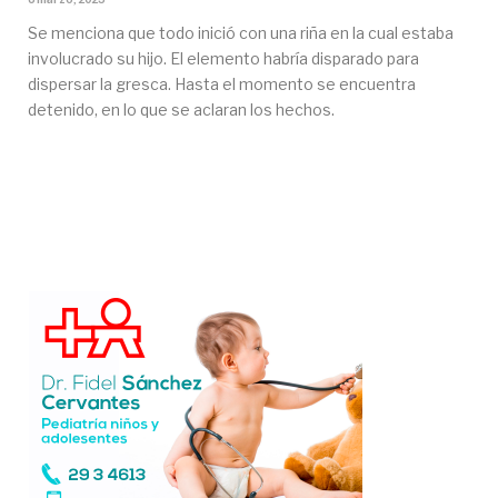
Se menciona que todo inició con una riña en la cual estaba
involucrado su hijo. El elemento habría disparado para
dispersar la gresca. Hasta el momento se encuentra
detenido, en lo que se aclaran los hechos.