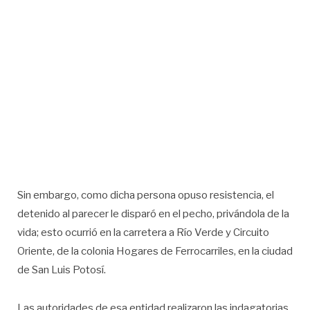
Sin embargo, como dicha persona opuso resistencia, el
detenido al parecer le disparó en el pecho, privándola de la
vida; esto ocurrió en la carretera a Río Verde y Circuito
Oriente, de la colonia Hogares de Ferrocarriles, en la ciudad
de San Luis Potosí.
Las autoridades de esa entidad realizaron las indagatorias