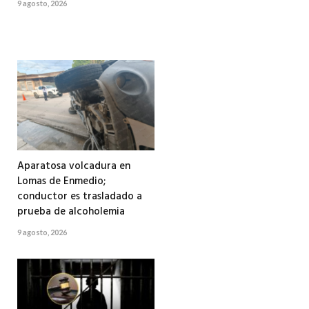
9 agosto, 2026
Aparatosa volcadura en
Lomas de Enmedio;
conductor es trasladado a
prueba de alcoholemia
9 agosto, 2026