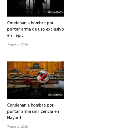
Condenan a hombre por
portar arma de uso exclusivo
en Tepic
7 agosto, 2026
Condenan a hombre por
portar arma sin licencia en
Nayarit
7 agosto, 2026