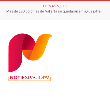
LO MAS VISTO
Más de 130 colonias de Vallarta se quedarán sin agua ¡otra vez!