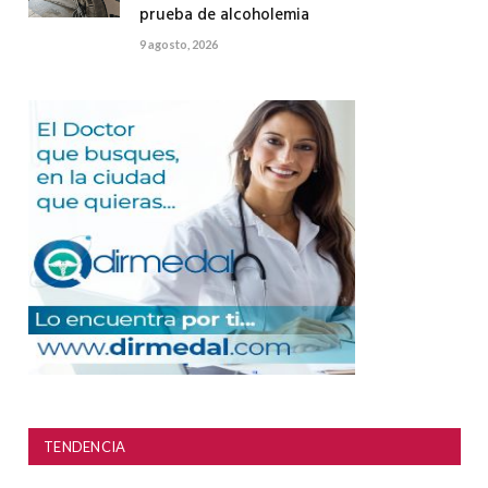
prueba de alcoholemia
9 agosto, 2026
TENDENCIA