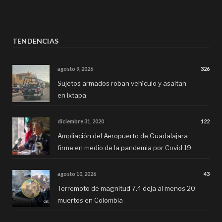
TENDENCIAS
agosto 9, 2026
326
Sujetos armados roban vehículo y asaltan
en Ixtapa
diciembre 31, 2020
122
Ampliación del Aeropuerto de Guadalajara
firme en medio de la pandemia por Covid 19
agosto 10, 2026
43
Terremoto de magnitud 7.4 deja al menos 20
muertos en Colombia