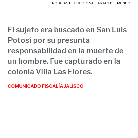
NOTICIAS DE PUERTO VALLARTA Y DEL MUNDO
El sujeto era buscado en San Luis
Potosí por su presunta
responsabilidad en la muerte de
un hombre. Fue capturado en la
colonia Villa Las Flores.
COMUNICADO FISCALÍA JALISCO