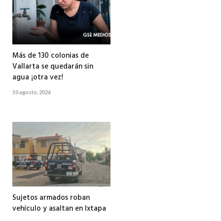
Más de 130 colonias de
Vallarta se quedarán sin
agua ¡otra vez!
10 agosto, 2026
Sujetos armados roban
vehículo y asaltan en Ixtapa