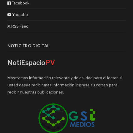
Facebook
Youtube
RSS Feed
NOTICIERO DIGITAL
NotiEspacio
PV
Mostramos información relevante y de calidad para el lector, si
usted desea recibir mas información ingrese su correo para
recibir nuestras publicaciones.