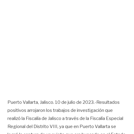
Puerto Vallarta, Jalisco. 10 de julio de 2023.-Resultados
positivos arrojaron los trabajos de investigación que
realizó la Fiscalía de Jalisco a través de la Fiscalía Especial
Regional del Distrito VIII, ya que en Puerto Vallarta se