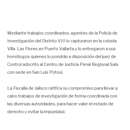
Mediante trabajos coordinados, agentes de la Policía de
Investigación del Distrito VIII lo capturaron en la colonia
Villa Las Flores en Puerto Vallarta y lo entregaron a sus
homólogos quienes lo pondrán a disposición del juez de
Control adscrito al Centro de Justicia Penal Regional Sala
con sede en San Luis Potosí.
La Fiscalía de Jalisco ratifica su compromiso para llevar a
cabo trabajos de investigación de forma coordinada con
las diversas autoridades, para hacer valer el estado de
derecho y evitar la impunidad.