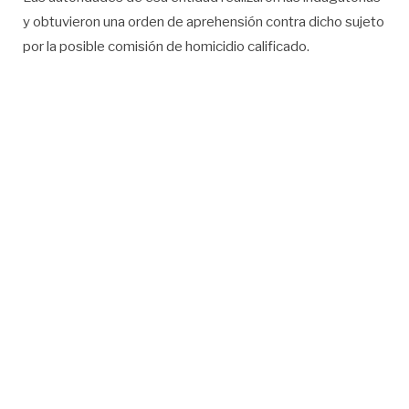
y obtuvieron una orden de aprehensión contra dicho sujeto
por la posible comisión de homicidio calificado.