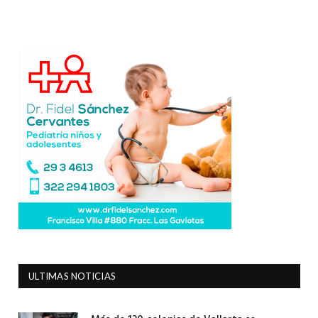
ULTIMAS NOTICIAS