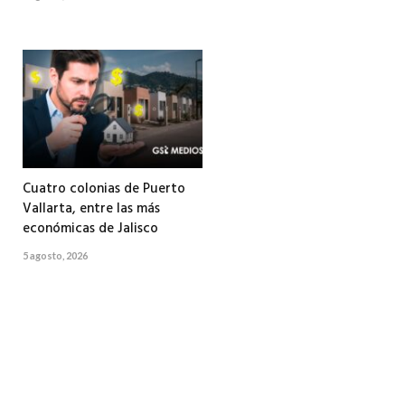
Cuatro colonias de Puerto
Vallarta, entre las más
económicas de Jalisco
5 agosto, 2026