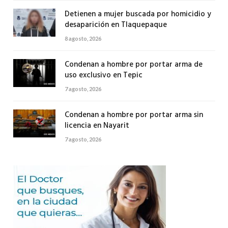
Detienen a mujer buscada por homicidio y
desaparición en Tlaquepaque
8 agosto, 2026
Condenan a hombre por portar arma de
uso exclusivo en Tepic
7 agosto, 2026
Condenan a hombre por portar arma sin
licencia en Nayarit
7 agosto, 2026