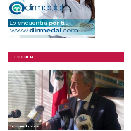
TENDENCIA