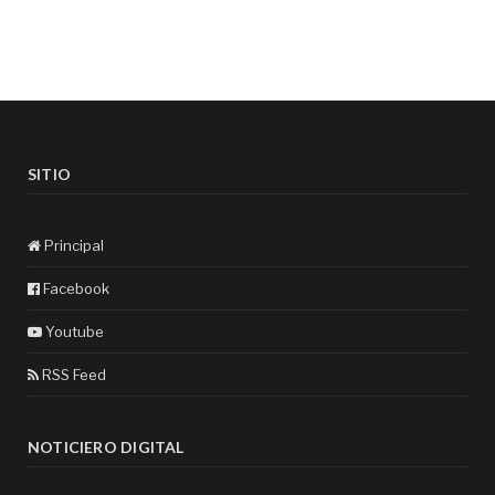
SITIO
Principal
Facebook
Youtube
RSS Feed
NOTICIERO DIGITAL