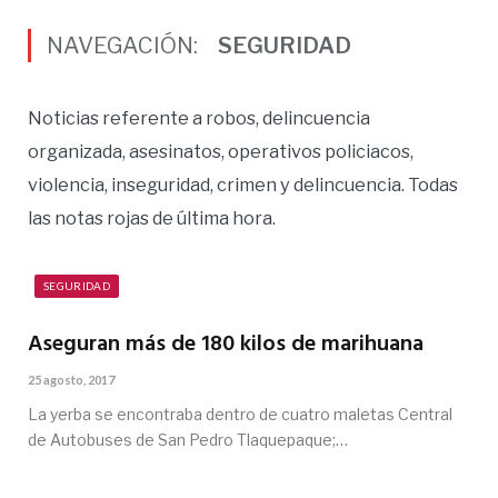
NAVEGACIÓN:
SEGURIDAD
Noticias referente a robos, delincuencia
organizada, asesinatos, operativos policiacos,
violencia, inseguridad, crimen y delincuencia. Todas
las notas rojas de última hora.
SEGURIDAD
Aseguran más de 180 kilos de marihuana
25 agosto, 2017
La yerba se encontraba dentro de cuatro maletas Central
de Autobuses de San Pedro Tlaquepaque;…