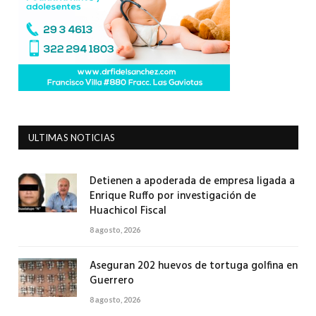
ULTIMAS NOTICIAS
Detienen a apoderada de empresa ligada a
Enrique Ruffo por investigación de
Huachicol Fiscal
8 agosto, 2026
Aseguran 202 huevos de tortuga golfina en
Guerrero
8 agosto, 2026