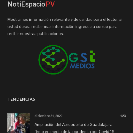
NotiEspacio
PV
Mostramos información relevante y de calidad para el lector, si
usted desea recibir mas información ingrese su correo para
recibir nuestras publicaciones.
TENDENCIAS
diciembre 31, 2020
123
Ampliación del Aeropuerto de Guadalajara
firme en medio de la pandemia por Covid 19