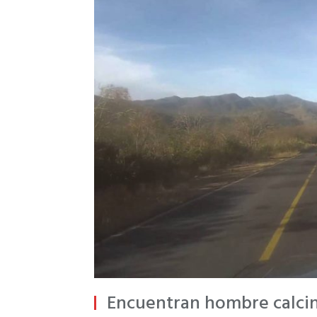
Encuentran hombre calcin