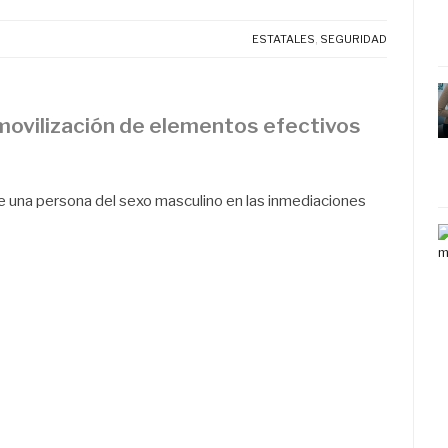
ESTATALES
,
SEGURIDAD
 movilización de elementos efectivos
 de una persona del sexo masculino en las inmediaciones