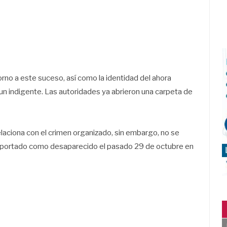
no a este suceso, así como la identidad del ahora
n indigente. Las autoridades ya abrieron una carpeta de
laciona con el crimen organizado, sin embargo, no se
reportado como desaparecido el pasado 29 de octubre en