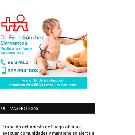
ULTIMAS NOTICIAS
Erupción del Volcán de Fuego obliga a
evacuar comunidades y mantiene en alerta a