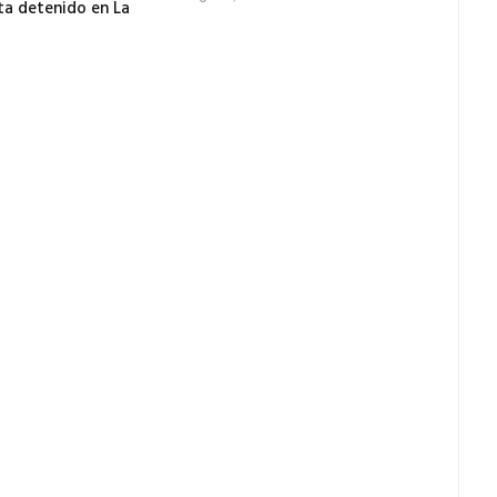
ta detenido en La