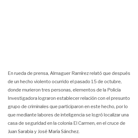
En rueda de prensa, Almaguer Ramírez relató que después
de un hecho violento ocurrido el pasado 15 de octubre,
donde murieron tres personas, elementos de la Policía
Investigadora lograron establecer relación con el presunto
grupo de criminales que participaron en este hecho, por lo
que mediante labores de inteligencia se logró localizar una
casa de seguridad en la colonia El Carmen, en el cruce de
Juan Sarabia y José María Sánchez.