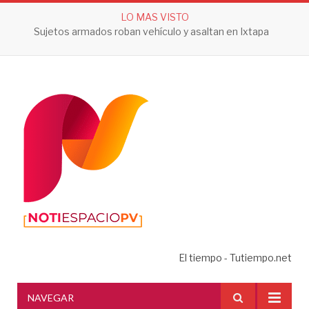
LO MAS VISTO
Sujetos armados roban vehículo y asaltan en Ixtapa
El tiempo - Tutiempo.net
NAVEGAR