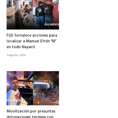
FGE fortalece acciones para
localizar a Manuel Efrén “N”
en todo Nayarit
5 agosto, 2026
Movilización por presuntas
detonaciones termina con