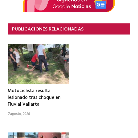
PUBLICACIONES RELACIONADAS
Motociclista resulta
lesionado tras choque en
Fluvial Vallarta
7 agosto, 2026