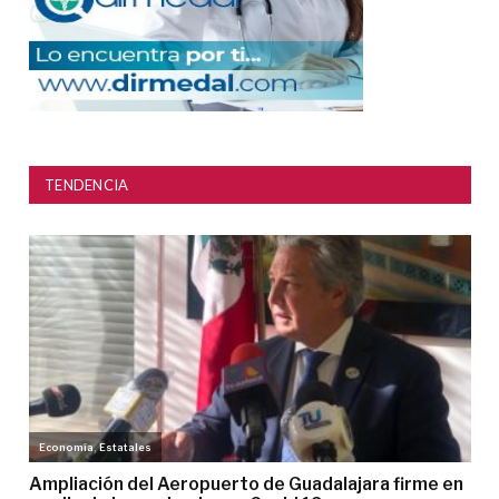
TENDENCIA