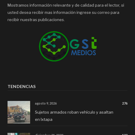
Mostramos información relevante y de calidad para el lector, si
usted desea recibir mas información ingrese su correo para
recibir nuestras publicaciones.
TENDENCIAS
agosto 9, 2026
276
Sujetos armados roban vehículo y asaltan
en Ixtapa