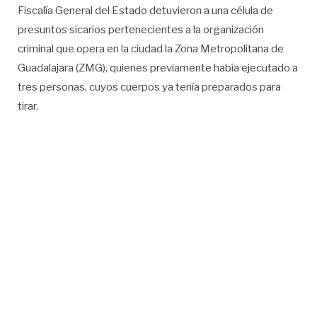
Fiscalía General del Estado detuvieron a una célula de
presuntos sicarios pertenecientes a la organización
criminal que opera en la ciudad la Zona Metropolitana de
Guadalajara (ZMG), quienes previamente había ejecutado a
tres personas, cuyos cuerpos ya tenía preparados para
tirar.