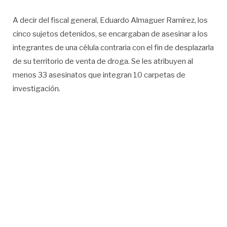
A decir del fiscal general, Eduardo Almaguer Ramírez, los
cinco sujetos detenidos, se encargaban de asesinar a los
integrantes de una célula contraria con el fin de desplazarla
de su territorio de venta de droga. Se les atribuyen al
menos 33 asesinatos que integran 10 carpetas de
investigación.