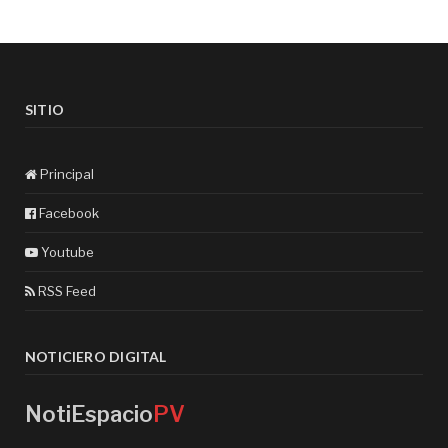
SITIO
Principal
Facebook
Youtube
RSS Feed
NOTICIERO DIGITAL
NotiEspacio
PV