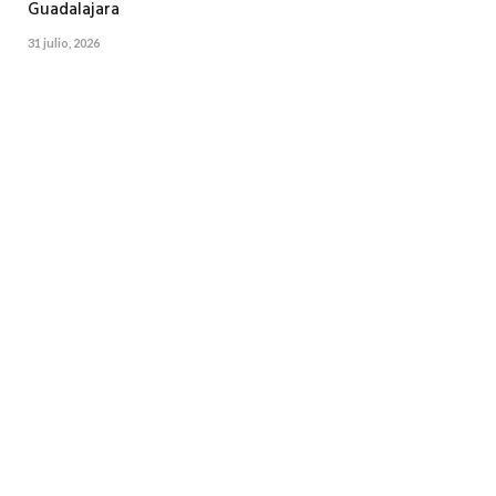
Guadalajara
31 julio, 2026