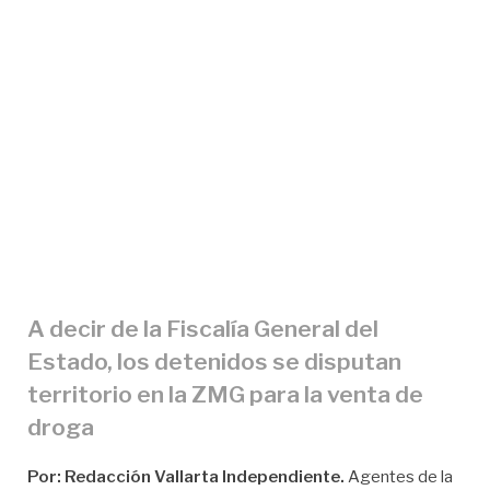
A decir de la Fiscalía General del
Estado, los detenidos se disputan
territorio en la ZMG para la venta de
droga
Por: Redacción Vallarta Independiente.
Agentes de la