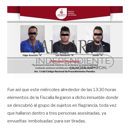
Fue así que este miércoles alrededor de las 13:30 horas
elementos de la Fiscalía llegaron a dicho inmueble donde
se descubrió al grupo de sujetos en flagrancia, toda vez
que hallaron dentro a tres personas asesinadas, ya
envueltas ‘embolsadas’ para ser tiradas.