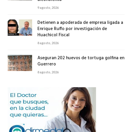
9 agosto, 2026
Detienen a apoderada de empresa ligada a
Enrique Ruffo por investigación de
Huachicol Fiscal
8 agosto, 2026
Aseguran 202 huevos de tortuga golfina en
Guerrero
8 agosto, 2026