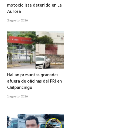
motociclista detenido en La
Aurora
2 agosto, 2026
Hallan presuntas granadas
afuera de oficinas del PRI en
Chilpancingo
1 agosto, 2026