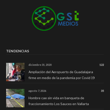
TENDENCIAS
diciembre 31, 2020
122
Ampliación del Aeropuerto de Guadalajara
firme en medio de la pandemia por Covid 19
agosto 7, 2026
35
Hombre cae sin vida en banqueta de
fraccionamiento Los Sauces en Vallarta