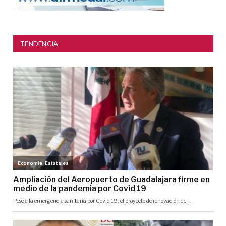
TENDENCIA