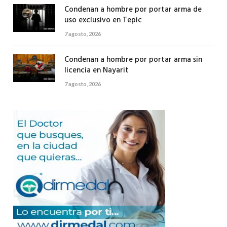
Condenan a hombre por portar arma de
uso exclusivo en Tepic
7 agosto, 2026
Condenan a hombre por portar arma sin
licencia en Nayarit
7 agosto, 2026