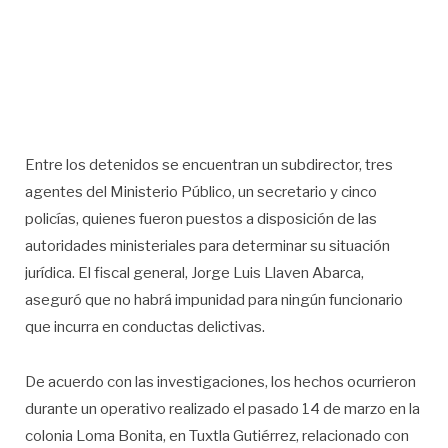
Entre los detenidos se encuentran un subdirector, tres
agentes del Ministerio Público, un secretario y cinco
policías, quienes fueron puestos a disposición de las
autoridades ministeriales para determinar su situación
jurídica. El fiscal general, Jorge Luis Llaven Abarca,
aseguró que no habrá impunidad para ningún funcionario
que incurra en conductas delictivas.
De acuerdo con las investigaciones, los hechos ocurrieron
durante un operativo realizado el pasado 14 de marzo en la
colonia Loma Bonita, en Tuxtla Gutiérrez, relacionado con