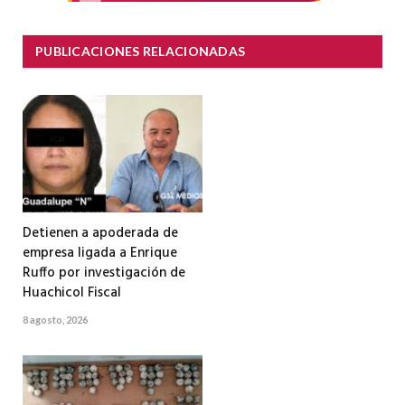
PUBLICACIONES RELACIONADAS
Detienen a apoderada de
empresa ligada a Enrique
Ruffo por investigación de
Huachicol Fiscal
8 agosto, 2026