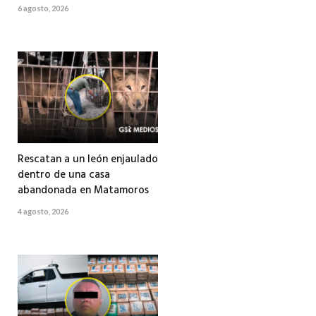
6 agosto, 2026
Rescatan a un león enjaulado
dentro de una casa
abandonada en Matamoros
4 agosto, 2026