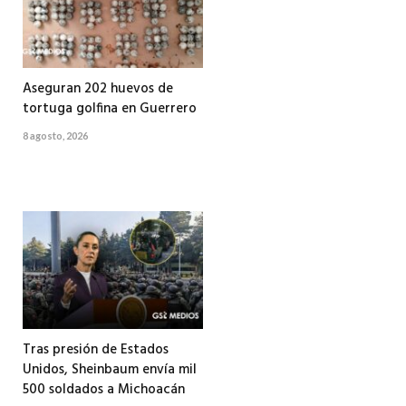
Aseguran 202 huevos de
tortuga golfina en Guerrero
8 agosto, 2026
Tras presión de Estados
Unidos, Sheinbaum envía mil
500 soldados a Michoacán