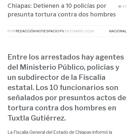
Chiapas: Detienen a 10 policías por
37
presunta tortura contra dos hombres
POR
REDACCIÓN NOTIESPACIO PV
EN
21 MAYO, 2026
NACIONAL
Entre los arrestados hay agentes
del Ministerio Público, policías y
un subdirector de la Fiscalía
estatal. Los 10 funcionarios son
señalados por presuntos actos de
tortura contra dos hombres en
Tuxtla Gutiérrez.
La Fiscalía General del Estado de Chiapas informó la