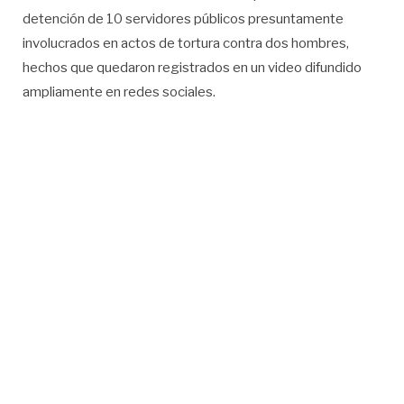
detención de 10 servidores públicos presuntamente
involucrados en actos de tortura contra dos hombres,
hechos que quedaron registrados en un video difundido
ampliamente en redes sociales.