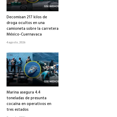
Decomisan 217 kilos de
droga ocultos en una
camioneta sobre la carretera
México-Cuernavaca
4 agosto, 2026
Marina asegura 4.4
toneladas de presunta
cocaína en operativos en
tres estados