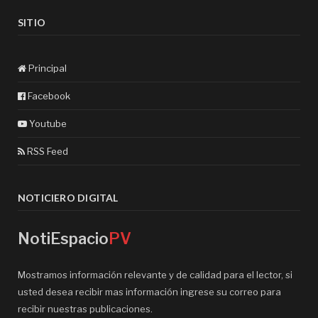
SITIO
Principal
Facebook
Youtube
RSS Feed
NOTICIERO DIGITAL
NotiEspacio
PV
Mostramos información relevante y de calidad para el lector, si
usted desea recibir mas información ingrese su correo para
recibir nuestras publicaciones.