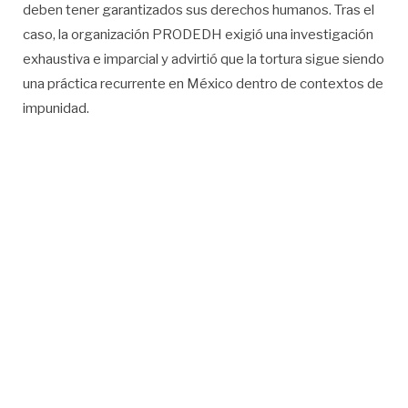
deben tener garantizados sus derechos humanos. Tras el
caso, la organización PRODEDH exigió una investigación
exhaustiva e imparcial y advirtió que la tortura sigue siendo
una práctica recurrente en México dentro de contextos de
impunidad.