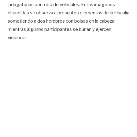
indagatorias por robo de vehículos. En las imágenes
difundidas se observa a presuntos elementos de la Fiscalía
sometiendo a dos hombres con bolsas en la cabeza,
mientras algunos participantes se burlan y ejercen
violencia.