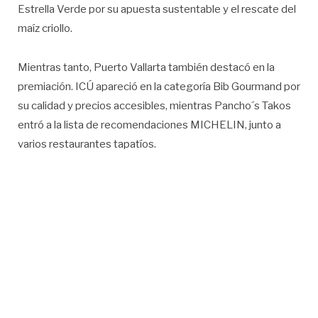
Estrella Verde por su apuesta sustentable y el rescate del
maíz criollo.
Mientras tanto, Puerto Vallarta también destacó en la
premiación. ICÚ apareció en la categoría Bib Gourmand por
su calidad y precios accesibles, mientras Pancho´s Takos
entró a la lista de recomendaciones MICHELIN, junto a
varios restaurantes tapatíos.