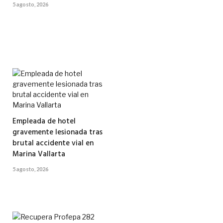
5 agosto, 2026
Empleada de hotel
gravemente lesionada tras
brutal accidente vial en
Marina Vallarta
5 agosto, 2026