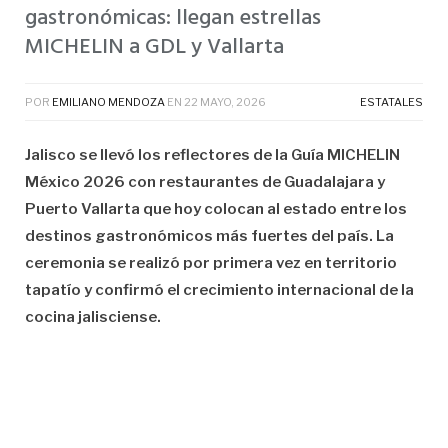
gastronómicas: llegan estrellas
MICHELIN a GDL y Vallarta
POR
EMILIANO MENDOZA
EN
22 MAYO, 2026
ESTATALES
Jalisco se llevó los reflectores de la Guía MICHELIN
México 2026 con restaurantes de Guadalajara y
Puerto Vallarta que hoy colocan al estado entre los
destinos gastronómicos más fuertes del país. La
ceremonia se realizó por primera vez en territorio
tapatío y confirmó el crecimiento internacional de la
cocina jalisciense.