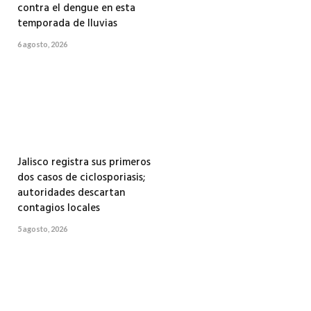
contra el dengue en esta
temporada de lluvias
6 agosto, 2026
Jalisco registra sus primeros
dos casos de ciclosporiasis;
autoridades descartan
contagios locales
5 agosto, 2026