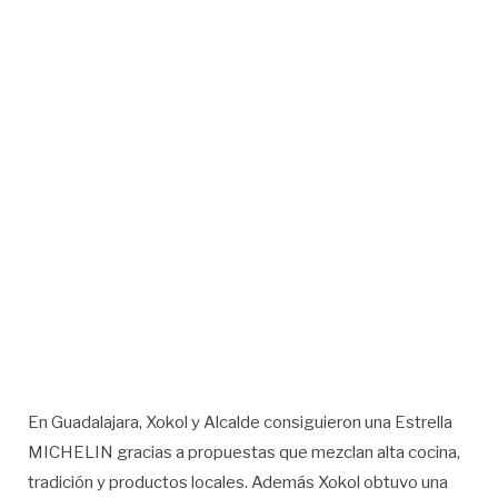
En Guadalajara, Xokol y Alcalde consiguieron una Estrella
MICHELIN gracias a propuestas que mezclan alta cocina,
tradición y productos locales. Además Xokol obtuvo una