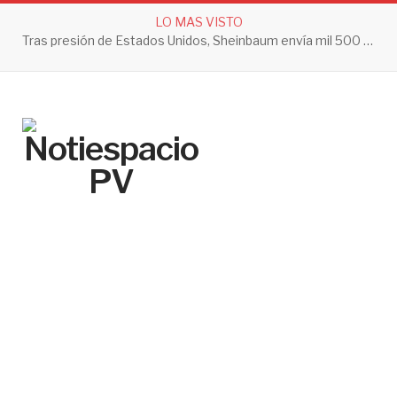
LO MAS VISTO
Tras presión de Estados Unidos, Sheinbaum envía mil 500 soldados a Michoacán