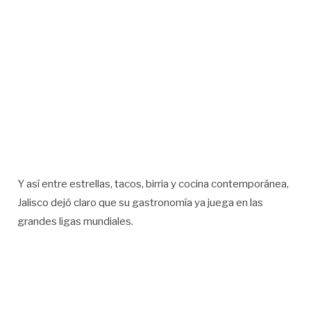
Y así entre estrellas, tacos, birria y cocina contemporánea,
Jalisco dejó claro que su gastronomía ya juega en las
grandes ligas mundiales.