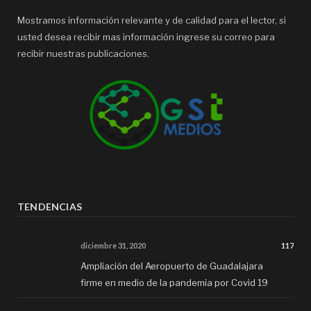
Mostramos información relevante y de calidad para el lector, si
usted desea recibir mas información ingrese su correo para
recibir nuestras publicaciones.
TENDENCIAS
diciembre 31, 2020
117
Ampliación del Aeropuerto de Guadalajara
firme en medio de la pandemia por Covid 19