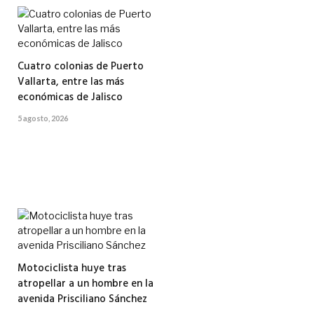
Cuatro colonias de Puerto
Vallarta, entre las más
económicas de Jalisco
5 agosto, 2026
Motociclista huye tras
atropellar a un hombre en la
avenida Prisciliano Sánchez