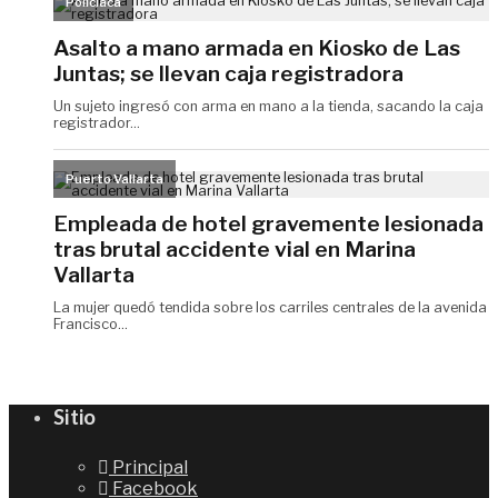
Sitio
Principal
Facebook