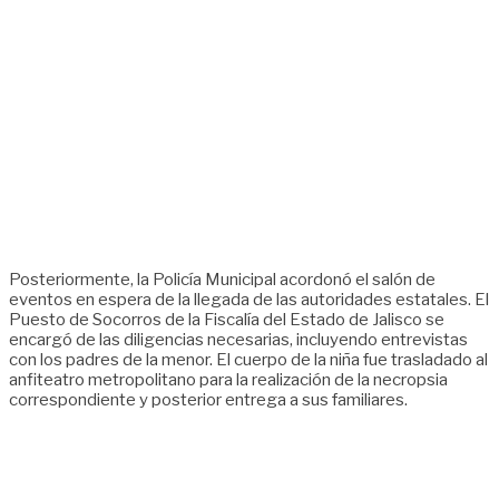
Posteriormente, la Policía Municipal acordonó el salón de
eventos en espera de la llegada de las autoridades estatales. El
Puesto de Socorros de la Fiscalía del Estado de Jalisco se
encargó de las diligencias necesarias, incluyendo entrevistas
con los padres de la menor. El cuerpo de la niña fue trasladado al
anfiteatro metropolitano para la realización de la necropsia
correspondiente y posterior entrega a sus familiares.