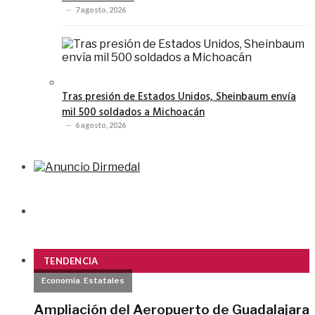
7 agosto, 2026
Tras presión de Estados Unidos, Sheinbaum envía
mil 500 soldados a Michoacán
6 agosto, 2026
TENDENCIA