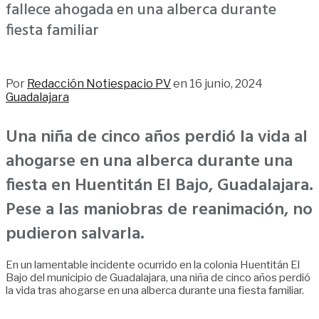
fallece ahogada en una alberca durante
fiesta familiar
355
Por
Redacción Notiespacio PV
en
16 junio, 2024
Guadalajara
Una niña de cinco años perdió la vida al
ahogarse en una alberca durante una
fiesta en Huentitán El Bajo, Guadalajara.
Pese a las maniobras de reanimación, no
pudieron salvarla.
En un lamentable incidente ocurrido en la colonia Huentitán El
Bajo del municipio de Guadalajara, una niña de cinco años perdió
la vida tras ahogarse en una alberca durante una fiesta familiar.