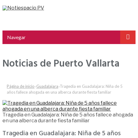
Navegar
Noticias de Puerto Vallarta
Página de inicio
»
Guadalajara
»
Tragedia en Guadalajara: Niña de 5
años fallece ahogada en una alberca durante fiesta familiar
Tragedia en Guadalajara: Niña de 5 años fallece ahogada
en una alberca durante fiesta familiar
Tragedia en Guadalajara: Niña de 5 años