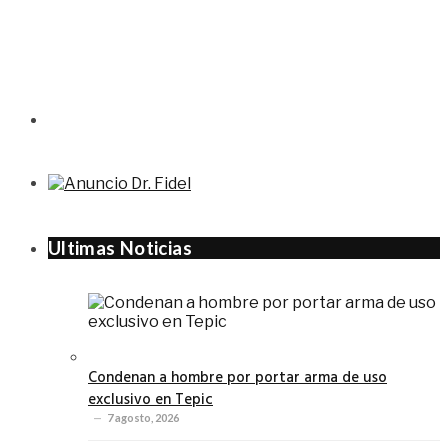
Ultimas Noticias
Condenan a hombre por portar arma de uso
exclusivo en Tepic
7 agosto, 2026