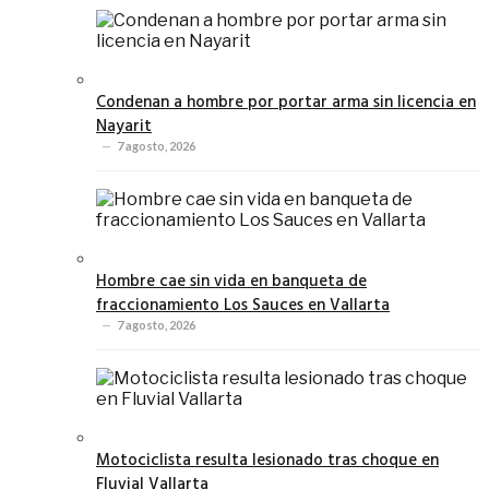
Condenan a hombre por portar arma sin licencia en
Nayarit
7 agosto, 2026
Hombre cae sin vida en banqueta de
fraccionamiento Los Sauces en Vallarta
7 agosto, 2026
Motociclista resulta lesionado tras choque en
Fluvial Vallarta