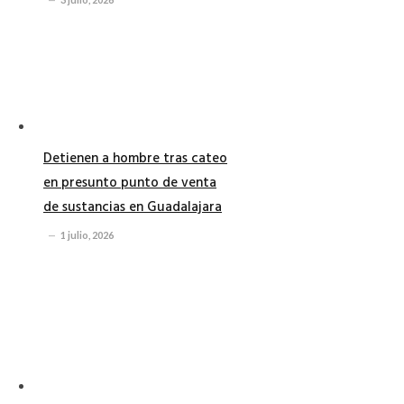
Detienen a hombre tras cateo
en presunto punto de venta
de sustancias en Guadalajara
1 julio, 2026