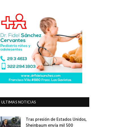
ULTIMAS NOTICIAS
Tras presión de Estados Unidos,
Sheinbaum envía mil 500