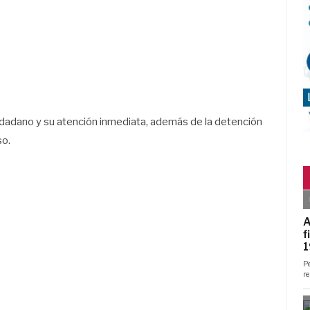
iudadano y su atención inmediata, además de la detención
so.