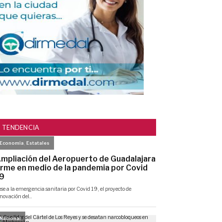
TENDENCIA