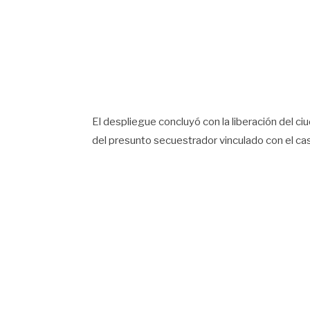
El despliegue concluyó con la liberación del c
del presunto secuestrador vinculado con el ca