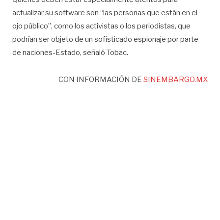
actualizar su software son “las personas que están en el
ojo público”, como los activistas o los periodistas, que
podrían ser objeto de un sofisticado espionaje por parte
de naciones-Estado, señaló Tobac.
CON INFORMACIÓN DE
SINEMBARGO.MX