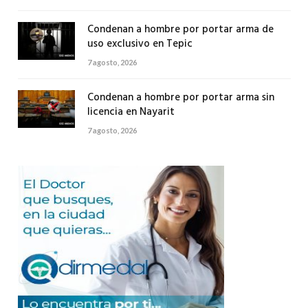
Condenan a hombre por portar arma de
uso exclusivo en Tepic
7 agosto, 2026
Condenan a hombre por portar arma sin
licencia en Nayarit
7 agosto, 2026