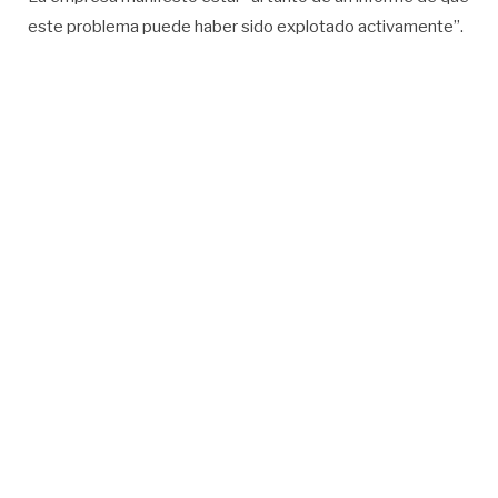
este problema puede haber sido explotado activamente”.