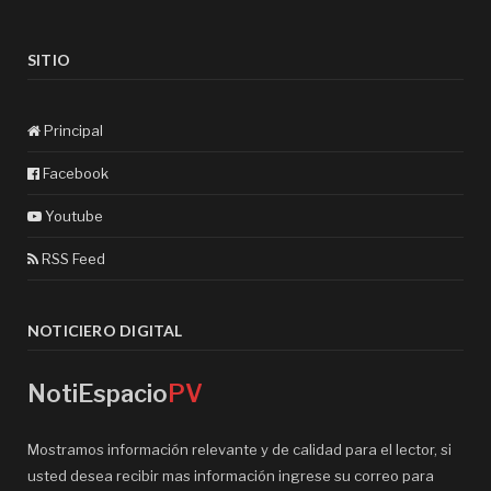
SITIO
Principal
Facebook
Youtube
RSS Feed
NOTICIERO DIGITAL
NotiEspacio
PV
Mostramos información relevante y de calidad para el lector, si
usted desea recibir mas información ingrese su correo para