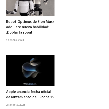
Robot Optimus de Elon Musk
adquiere nueva habilidad:
¡Doblar la ropa!
15 enero, 2024
Apple anuncia fecha oficial
de lanzamiento del iPhone 15
29 agosto, 2023