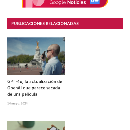
PUBLICACIONES RELACIONADAS
GPT-4o, la actualización de
OpenAI que parece sacada
de una pelicula
14 mayo, 2024