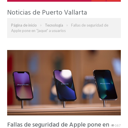
Noticias de Puerto Vallarta
»
»
Página de inicio
Tecnología
Fallas de seguridad de
Apple pone en “jaque” a usuarios
Fallas de seguridad de Apple pone en
167