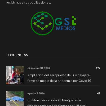
recibir nuestras publicaciones.
TENDENCIAS
diciembre 31, 2020
122
Ampliación del Aeropuerto de Guadalajara
firme en medio de la pandemia por Covid 19
agosto 7, 2026
44
Hombre cae sin vida en banqueta de
fraccionamiento Los Sauces en Vallarta