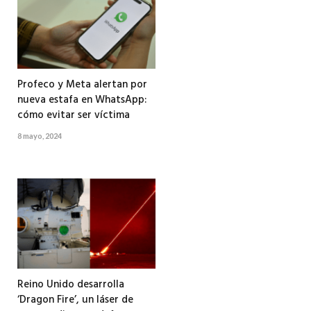
Profeco y Meta alertan por
nueva estafa en WhatsApp:
cómo evitar ser víctima
8 mayo, 2024
Reino Unido desarrolla
‘Dragon Fire’, un láser de