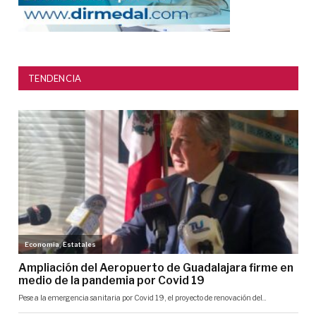
TENDENCIA