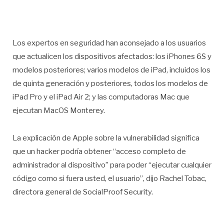
Los expertos en seguridad han aconsejado a los usuarios
que actualicen los dispositivos afectados: los iPhones 6S y
modelos posteriores; varios modelos de iPad, incluidos los
de quinta generación y posteriores, todos los modelos de
iPad Pro y el iPad Air 2; y las computadoras Mac que
ejecutan MacOS Monterey.
La explicación de Apple sobre la vulnerabilidad significa
que un hacker podría obtener “acceso completo de
administrador al dispositivo” para poder “ejecutar cualquier
código como si fuera usted, el usuario”, dijo Rachel Tobac,
directora general de SocialProof Security.