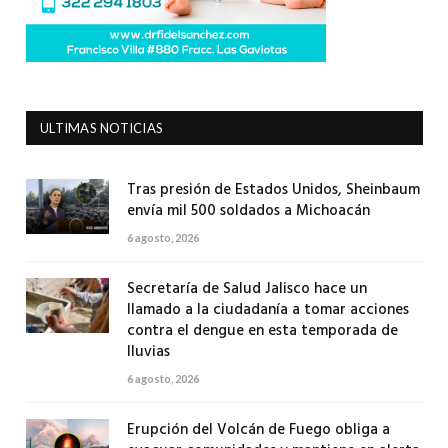
ULTIMAS NOTICIAS
Tras presión de Estados Unidos, Sheinbaum
envía mil 500 soldados a Michoacán
6 agosto, 2026
Secretaría de Salud Jalisco hace un
llamado a la ciudadanía a tomar acciones
contra el dengue en esta temporada de
lluvias
6 agosto, 2026
Erupción del Volcán de Fuego obliga a