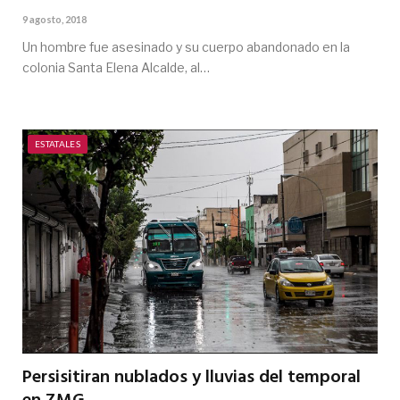
9 agosto, 2018
Un hombre fue asesinado y su cuerpo abandonado en la
colonia Santa Elena Alcalde, al…
ESTATALES
Persisitiran nublados y lluvias del temporal