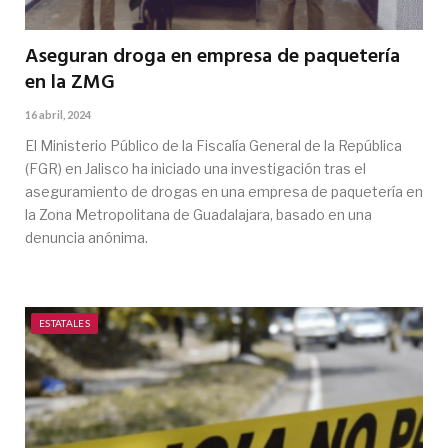
Aseguran droga en empresa de paquetería
en la ZMG
16 abril, 2024
El Ministerio Público de la Fiscalía General de la República
(FGR) en Jalisco ha iniciado una investigación tras el
aseguramiento de drogas en una empresa de paquetería en
la Zona Metropolitana de Guadalajara, basado en una
denuncia anónima.
ESTATALES