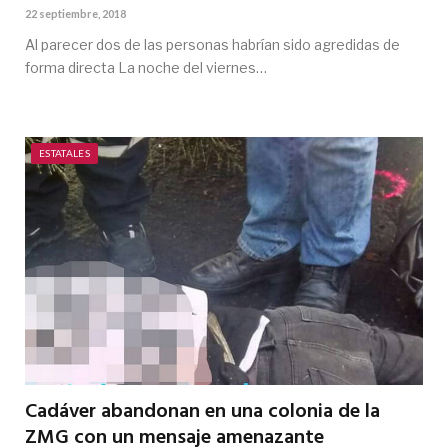
22 septiembre, 2018
Al parecer dos de las personas habrían sido agredidas de
forma directa La noche del viernes…
ESTATALES
Cadáver abandonan en una colonia de la
ZMG con un mensaje amenazante