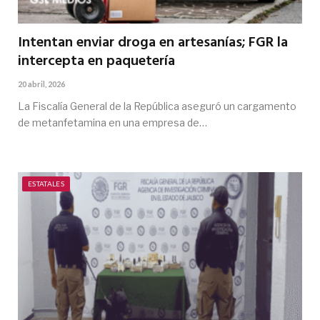
Intentan enviar droga en artesanías; FGR la
intercepta en paquetería
20 abril, 2026
La Fiscalía General de la República aseguró un cargamento
de metanfetamina en una empresa de…
ESTATALES