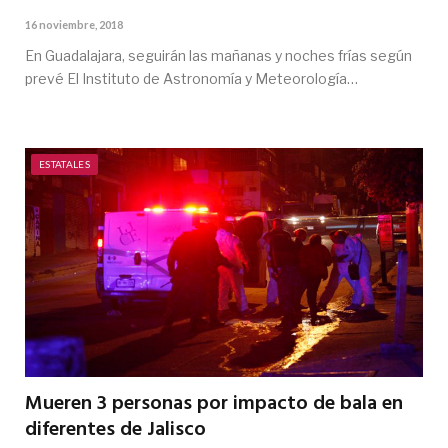
16 noviembre, 2018
En Guadalajara, seguirán las mañanas y noches frías según
prevé El Instituto de Astronomía y Meteorología…
ESTATALES
Mueren 3 personas por impacto de bala en
diferentes de Jalisco