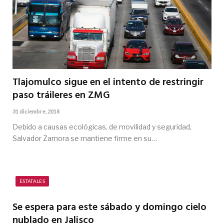
Tlajomulco sigue en el intento de restringir
paso tráileres en ZMG
31 diciembre, 2018
Debido a causas ecológicas, de movilidad y seguridad,
Salvador Zamora se mantiene firme en su…
ESTATALES
Se espera para este sábado y domingo cielo
nublado en Jalisco