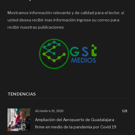
Mostramos información relevante y de calidad para el lector, si
usted desea recibir mas información ingrese su correo para
recibir nuestras publicaciones.
TENDENCIAS
diciembre 31, 2020
121
Ampliación del Aeropuerto de Guadalajara
firme en medio de la pandemia por Covid 19