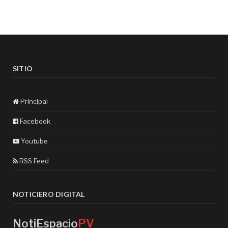
SITIO
Principal
Facebook
Youtube
RSS Feed
NOTICIERO DIGITAL
NotiEspacio
PV