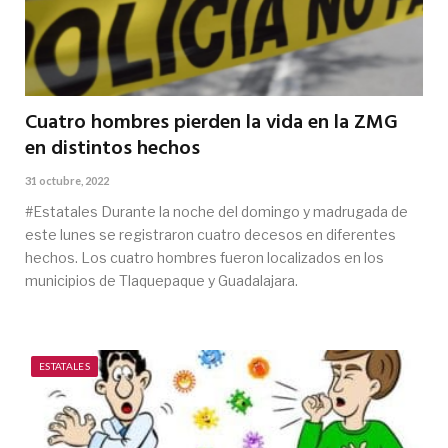
Cuatro hombres pierden la vida en la ZMG
en distintos hechos
31 octubre, 2022
#Estatales Durante la noche del domingo y madrugada de
este lunes se registraron cuatro decesos en diferentes
hechos. Los cuatro hombres fueron localizados en los
municipios de Tlaquepaque y Guadalajara.
ESTATALES