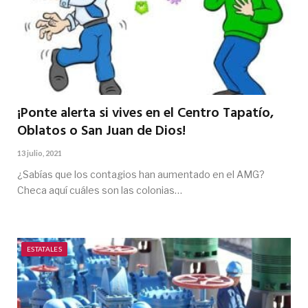
¡Ponte alerta si vives en el Centro Tapatío,
Oblatos o San Juan de Dios!
13 julio, 2021
¿Sabías que los contagios han aumentado en el AMG?
Checa aquí cuáles son las colonias…
ESTATALES