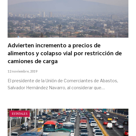
Advierten incremento a precios de
alimentos y colapso vial por restricción de
camiones de carga
12 noviembre, 2019
El presidente de la Unión de Comerciantes de Abastos,
Salvador Hernández Navarro, al considerar que…
ESTATALES