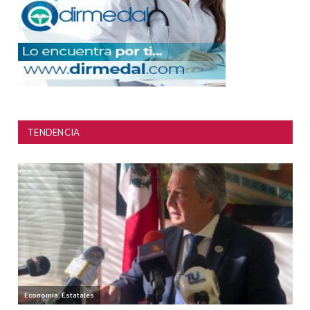
TENDENCIA