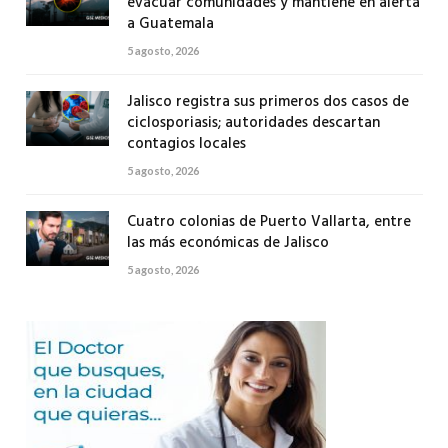
evacuar comunidades y mantiene en alerta
a Guatemala
5 agosto, 2026
Jalisco registra sus primeros dos casos de
ciclosporiasis; autoridades descartan
contagios locales
5 agosto, 2026
Cuatro colonias de Puerto Vallarta, entre
las más económicas de Jalisco
5 agosto, 2026