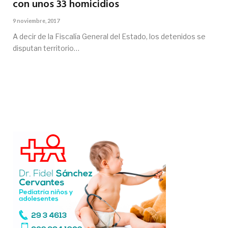
con unos 33 homicidios
9 noviembre, 2017
A decir de la Fiscalía General del Estado, los detenidos se
disputan territorio…