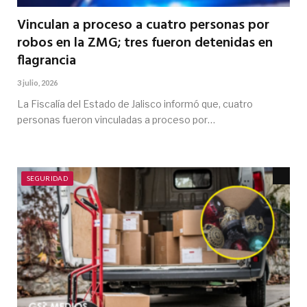
Vinculan a proceso a cuatro personas por
robos en la ZMG; tres fueron detenidas en
flagrancia
3 julio, 2026
La Fiscalía del Estado de Jalisco informó que, cuatro
personas fueron vinculadas a proceso por…
SEGURIDAD