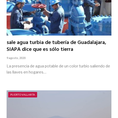
sale agua turbia de tubería de Guadalajara,
SIAPA dice que es sólo tierra
9 agosto, 2020
La presencia de agua potable de un color turbio saliendo de
las llaves en hogares…
PUERTO VALLARTA