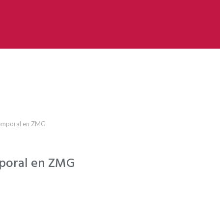
 temporal en ZMG
emporal en ZMG