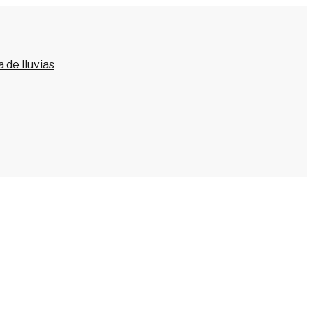
 de lluvias