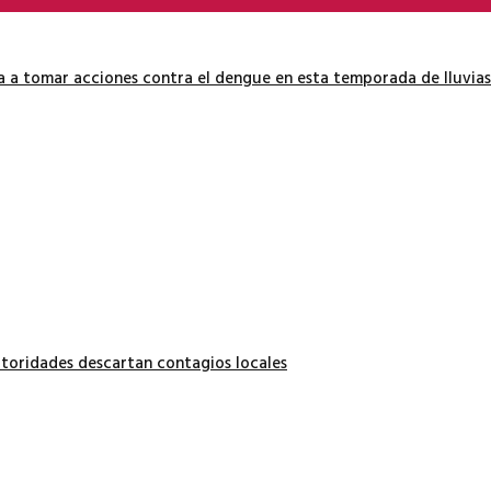
ía a tomar acciones contra el dengue en esta temporada de lluvias
autoridades descartan contagios locales