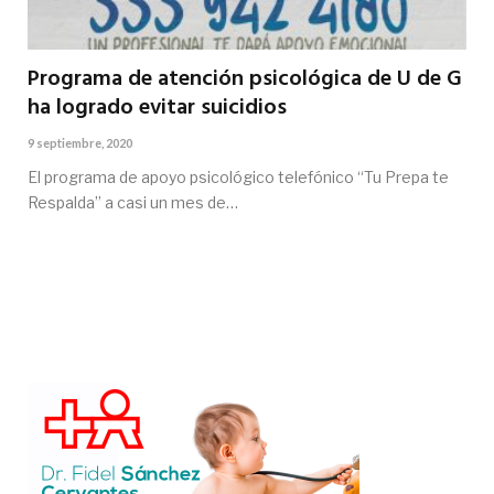
Programa de atención psicológica de U de G
ha logrado evitar suicidios
9 septiembre, 2020
El programa de apoyo psicológico telefónico “Tu Prepa te
Respalda” a casi un mes de…