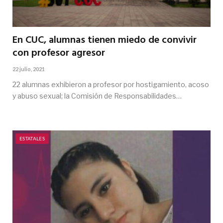
En CUC, alumnas tienen miedo de convivir
con profesor agresor
22 julio, 2021
22 alumnas exhibieron a profesor por hostigamiento, acoso
y abuso sexual; la Comisión de Responsabilidades…
ESTATALES