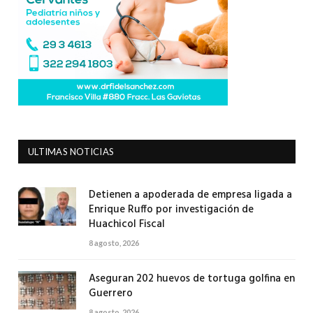
ULTIMAS NOTICIAS
Detienen a apoderada de empresa ligada a
Enrique Ruffo por investigación de
Huachicol Fiscal
8 agosto, 2026
Aseguran 202 huevos de tortuga golfina en
Guerrero
8 agosto, 2026