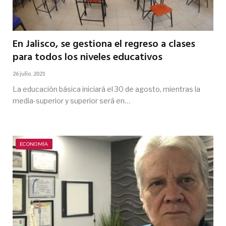
En Jalisco, se gestiona el regreso a clases
para todos los niveles educativos
26 julio, 2021
La educación básica iniciará el 30 de agosto, mientras la
media-superior y superior será en…
ECONOMÍA