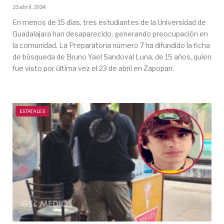
25 abril, 2024
En menos de 15 días, tres estudiantes de la Universidad de
Guadalajara han desaparecido, generando preocupación en
la comunidad. La Preparatoria número 7 ha difundido la ficha
de búsqueda de Bruno Yael Sandoval Luna, de 15 años, quien
fue visto por última vez el 23 de abril en Zapopan.
ESTATALES