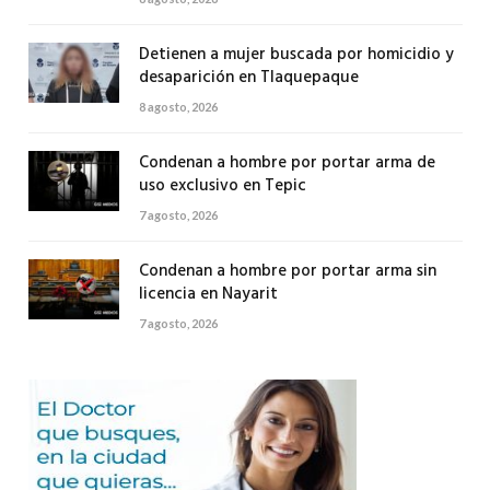
Detienen a mujer buscada por homicidio y
desaparición en Tlaquepaque
8 agosto, 2026
Condenan a hombre por portar arma de
uso exclusivo en Tepic
7 agosto, 2026
Condenan a hombre por portar arma sin
licencia en Nayarit
7 agosto, 2026