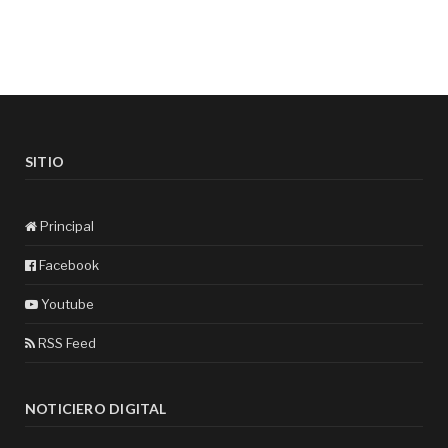
SITIO
Principal
Facebook
Youtube
RSS Feed
NOTICIERO DIGITAL