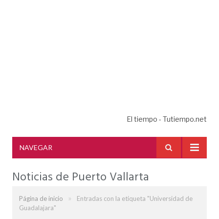
El tiempo - Tutiempo.net
NAVEGAR
Noticias de Puerto Vallarta
»
Página de inicio
Entradas con la etiqueta "Universidad de
Guadalajara"