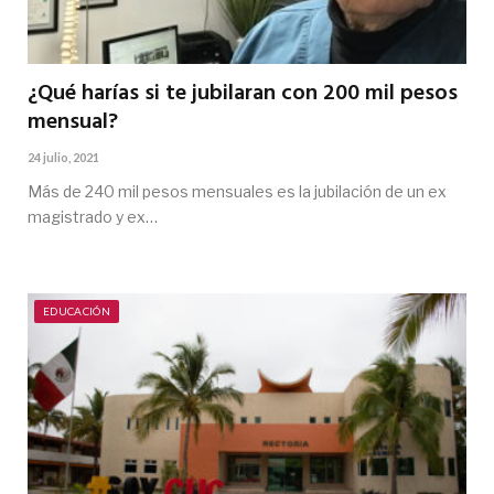
¿Qué harías si te jubilaran con 200 mil pesos
mensual?
24 julio, 2021
Más de 240 mil pesos mensuales es la jubilación de un ex
magistrado y ex…
EDUCACIÓN