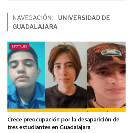
NAVEGACIÓN:
UNIVERSIDAD DE
GUADALAJARA
ESTATALES
Crece preocupación por la desaparición de
tres estudiantes en Guadalajara