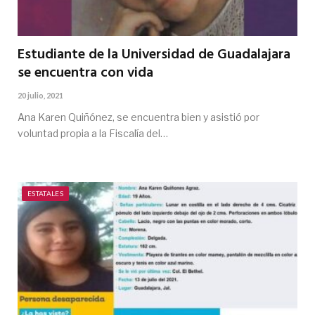
Estudiante de la Universidad de Guadalajara
se encuentra con vida
20 julio, 2021
Ana Karen Quiñónez, se encuentra bien y asistió por
voluntad propia a la Fiscalía del…
ESTATALES