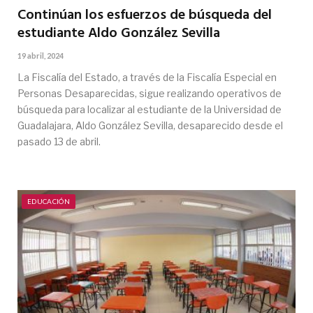
Continúan los esfuerzos de búsqueda del
estudiante Aldo González Sevilla
19 abril, 2024
La Fiscalía del Estado, a través de la Fiscalía Especial en
Personas Desaparecidas, sigue realizando operativos de
búsqueda para localizar al estudiante de la Universidad de
Guadalajara, Aldo González Sevilla, desaparecido desde el
pasado 13 de abril.
EDUCACIÓN