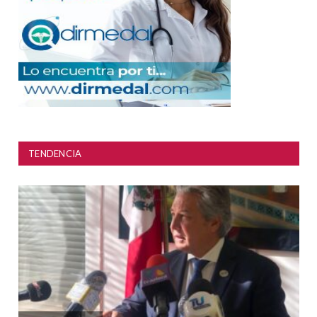
TENDENCIA