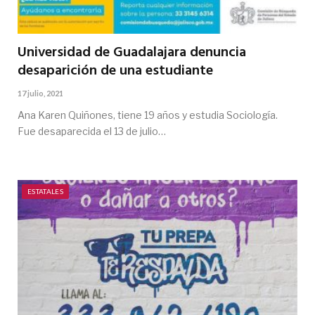
Universidad de Guadalajara denuncia
desaparición de una estudiante
17 julio, 2021
Ana Karen Quiñones, tiene 19 años y estudia Sociología.
Fue desaparecida el 13 de julio…
ESTATALES