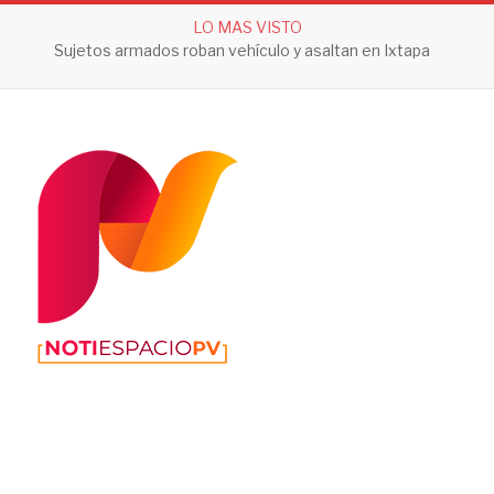
LO MAS VISTO
Sujetos armados roban vehículo y asaltan en Ixtapa