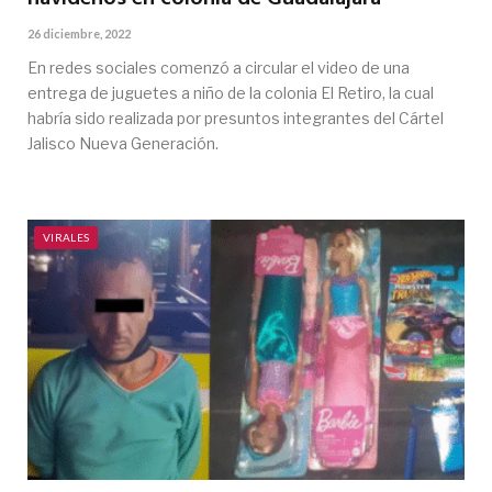
26 diciembre, 2022
En redes sociales comenzó a circular el video de una
entrega de juguetes a niño de la colonia El Retiro, la cual
habría sido realizada por presuntos integrantes del Cártel
Jalisco Nueva Generación.
VIRALES