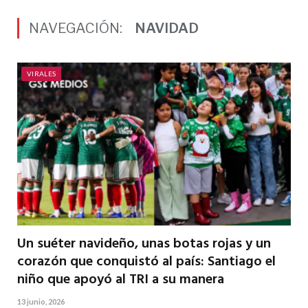
NAVEGACIÓN:
NAVIDAD
VIRALES
Un suéter navideño, unas botas rojas y un
corazón que conquistó al país: Santiago el
niño que apoyó al TRI a su manera
13 junio, 2026