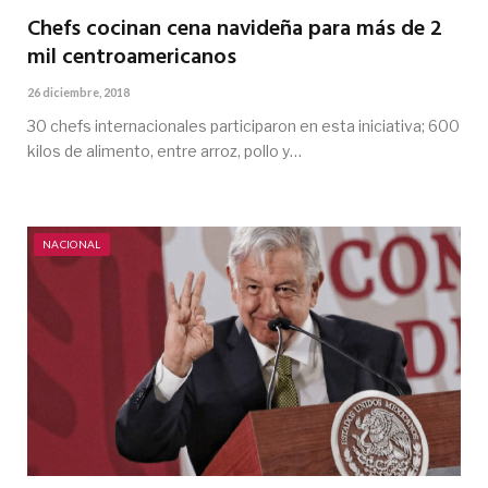
Chefs cocinan cena navideña para más de 2
mil centroamericanos
26 diciembre, 2018
30 chefs internacionales participaron en esta iniciativa; 600
kilos de alimento, entre arroz, pollo y…
NACIONAL