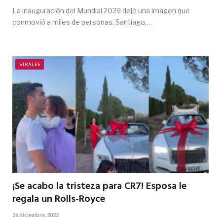
La inauguración del Mundial 2026 dejó una imagen que
conmovió a miles de personas. Santiago,…
VIRALES
¡Se acabo la tristeza para CR7! Esposa le
regala un Rolls-Royce
26 diciembre, 2022