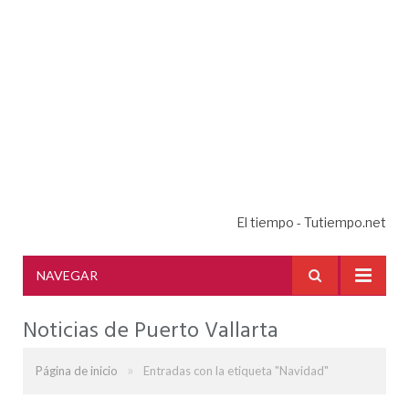
El tiempo - Tutiempo.net
NAVEGAR
Noticias de Puerto Vallarta
»
Página de inicio
Entradas con la etiqueta "Navidad"