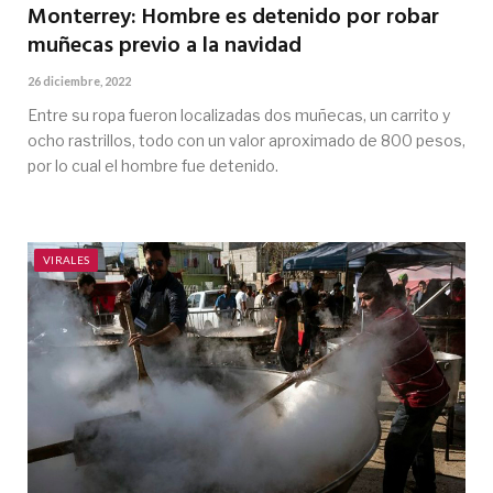
Monterrey: Hombre es detenido por robar
muñecas previo a la navidad
26 diciembre, 2022
Entre su ropa fueron localizadas dos muñecas, un carrito y
ocho rastrillos, todo con un valor aproximado de 800 pesos,
por lo cual el hombre fue detenido.
VIRALES