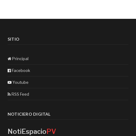
SITIO
Principal
Facebook
Youtube
RSS Feed
NOTICIERO DIGITAL
NotiEspacio
PV