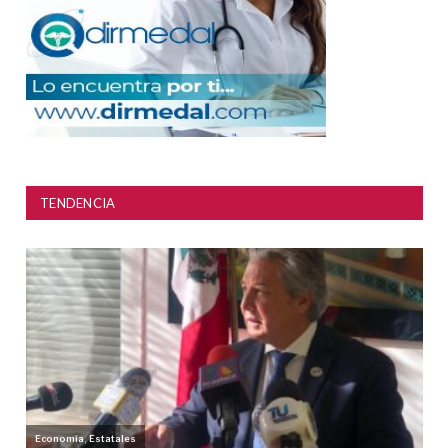
TENDENCIA