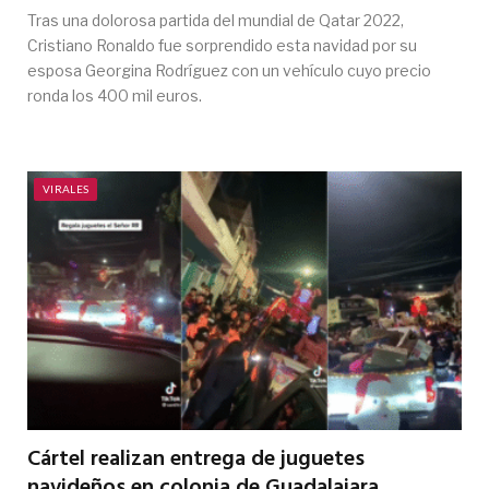
Tras una dolorosa partida del mundial de Qatar 2022,
Cristiano Ronaldo fue sorprendido esta navidad por su
esposa Georgina Rodríguez con un vehículo cuyo precio
ronda los 400 mil euros.
VIRALES
Cártel realizan entrega de juguetes
navideños en colonia de Guadalajara