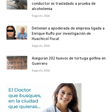
conductor es trasladado a prueba de
alcoholemia
9 agosto, 2026
Detienen a apoderada de empresa ligada a
Enrique Ruffo por investigación de
Huachicol Fiscal
8 agosto, 2026
Aseguran 202 huevos de tortuga golfina en
Guerrero
8 agosto, 2026