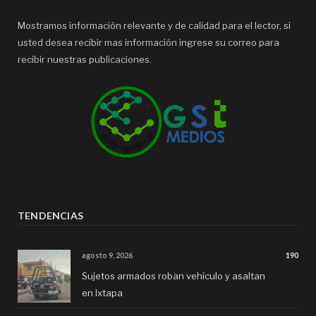
Mostramos información relevante y de calidad para el lector, si
usted desea recibir mas información ingrese su correo para
recibir nuestras publicaciones.
TENDENCIAS
agosto 9, 2026
190
Sujetos armados roban vehículo y asaltan
en Ixtapa