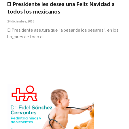
El Presidente les desea una Feliz Navidad a
todos los mexicanos
24 diciembre, 2018
El Presidente asegura que ”a pesar de los pesares”, en los
hogares de todo el…