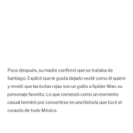
Poco después, su madre confirmó que se trataba de
Santiago. Explicó que le gusta dejarlo vestir como él quiere
y reveló que las botas rojas son un guiño a Spider-Man, su
personaje favorito. Lo que comenzó como un momento
casual terminó por convertirse en una historia que tocó el
corazón de todo México.