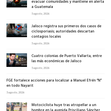
evacuar comunidades y mantiene en alerta
a Guatemala
5 agosto, 2026
Jalisco registra sus primeros dos casos de
ciclosporiasis; autoridades descartan
contagios locales
5 agosto, 2026
Cuatro colonias de Puerto Vallarta, entre
las más económicas de Jalisco
5 agosto, 2026
FGE fortalece acciones para localizar a Manuel Efrén “N”
en todo Nayarit
5 agosto, 2026
Motociclista huye tras atropellar a un
hombre en la avenida Prisciliano Sánchez