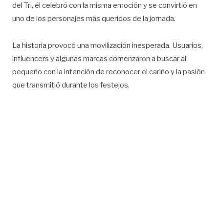
del Tri, él celebró con la misma emoción y se convirtió en
uno de los personajes más queridos de la jornada.
La historia provocó una movilización inesperada. Usuarios,
influencers y algunas marcas comenzaron a buscar al
pequeño con la intención de reconocer el cariño y la pasión
que transmitió durante los festejos.