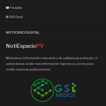
Youtube
RSS Feed
NOTICIERO DIGITAL
NotiEspacio
PV
Mostramos información relevante y de calidad para el lector, si
usted desea recibir mas información ingrese su correo para
recibir nuestras publicaciones.