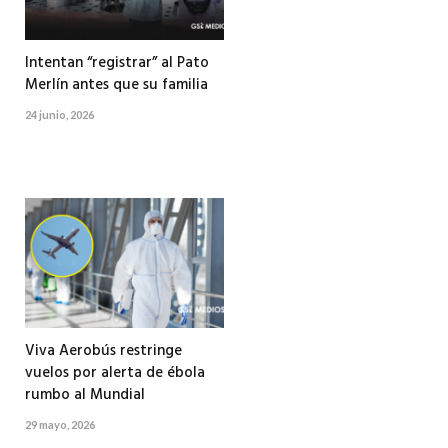
Intentan “registrar” al Pato
Merlín antes que su familia
24 junio, 2026
Viva Aerobús restringe
vuelos por alerta de ébola
rumbo al Mundial
29 mayo, 2026