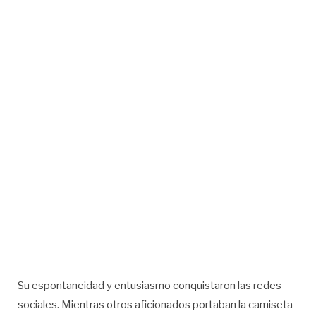
Su espontaneidad y entusiasmo conquistaron las redes
sociales. Mientras otros aficionados portaban la camiseta