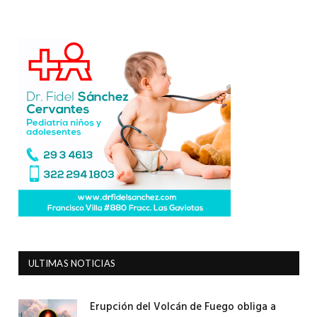
ULTIMAS NOTICIAS
Erupción del Volcán de Fuego obliga a