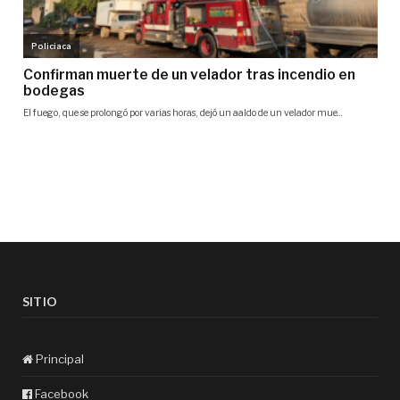
SITIO
Principal
Facebook