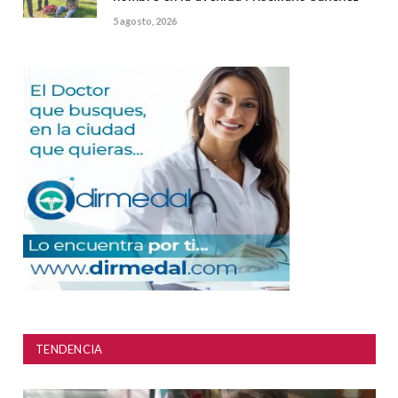
5 agosto, 2026
TENDENCIA