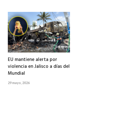
EU mantiene alerta por
violencia en Jalisco a días del
Mundial
29 mayo, 2026