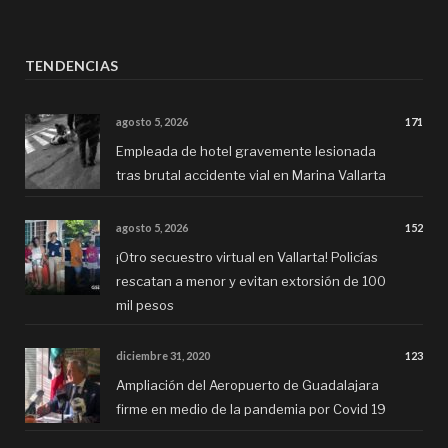
TENDENCIAS
agosto 5, 2026
171
Empleada de hotel gravemente lesionada
tras brutal accidente vial en Marina Vallarta
agosto 5, 2026
152
¡Otro secuestro virtual en Vallarta! Policías
rescatan a menor y evitan extorsión de 100
mil pesos
diciembre 31, 2020
123
Ampliación del Aeropuerto de Guadalajara
firme en medio de la pandemia por Covid 19