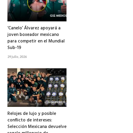
‘Canelo’ Álvarez apoyará a
joven boxeador mexicano
para competir en el Mundial
Sub-19
29 julio, 2026
Relojes de lujo y posible
conflicto de intereses:
Selección Mexicana devuelve