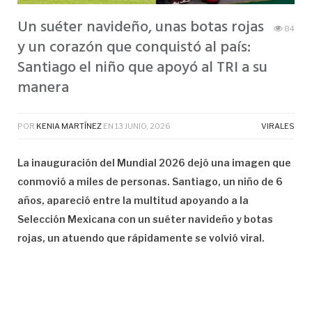
Un suéter navideño, unas botas rojas
84
y un corazón que conquistó al país:
Santiago el niño que apoyó al TRI a su
manera
POR
KENIA MARTÍNEZ
EN
13 JUNIO, 2026
VIRALES
La inauguración del Mundial 2026 dejó una imagen que
conmovió a miles de personas. Santiago, un niño de 6
años, apareció entre la multitud apoyando a la
Selección Mexicana con un suéter navideño y botas
rojas, un atuendo que rápidamente se volvió viral.