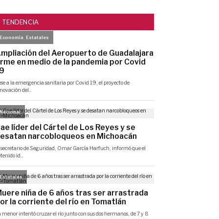
TENDENCIA