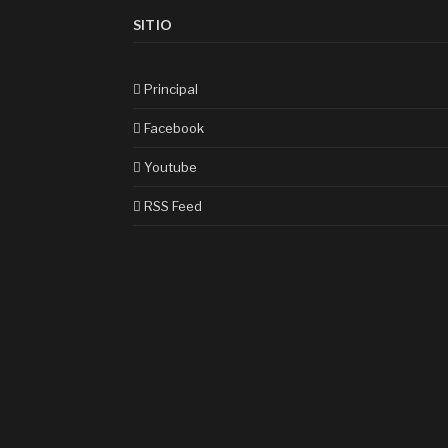
SITIO
Principal
Facebook
Youtube
RSS Feed