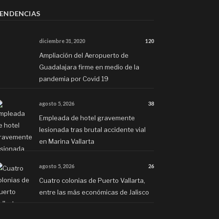
ENDENCIAS
diciembre 31, 2020
120
Ampliación del Aeropuerto de
Guadalajara firme en medio de la
pandemia por Covid 19
agosto 5, 2026
38
Empleada de hotel gravemente
lesionada tras brutal accidente vial
en Marina Vallarta
agosto 5, 2026
26
Cuatro colonias de Puerto Vallarta,
entre las más económicas de Jalisco