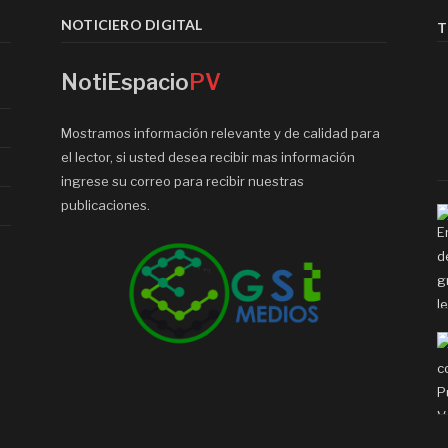
NOTICIERO DIGITAL
T
NotiEspacio
PV
Mostramos información relevante y de calidad para
el lector, si usted desea recibir mas información
ingrese su correo para recibir nuestras
publicaciones.