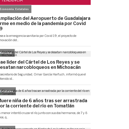
TENDENCIA