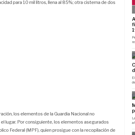
dad para 10 mil litros, llena al 85%; otra cisterna de dos
ación, los elementos de la Guardia Nacional no
 el lugar. Por consiguiente, los elementos asegurados
blico Federal (MPF), quien prosigue con la recopilación de