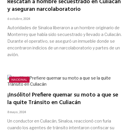
Rescatan a hombre secuestrado en Culiacán
y aseguran narcolaboratorio
6 octubre, 2024
Autoridades de Sinaloa liberaron a un hombre originario de
Monterrey que había sido secuestrado y llevado a Culiacán.
Durante el operativo, se aseguró un inmueble donde se
encontraron indicios de un narcolaboratorio y partes de un
avión.
NACIONAL
¡Insólito! Prefiere quemar su moto a que se
la quite Tránsito en Culiacán
8 mayo, 2024
Un conductor en Culiacán, Sinaloa, reaccionó con furia
cuando los agentes de tránsito intentaron confiscar su