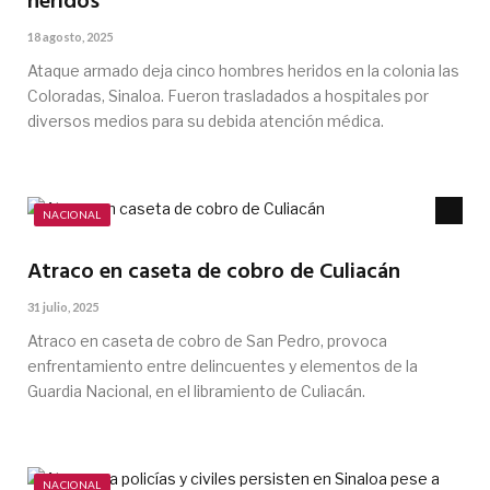
heridos
18 agosto, 2025
Ataque armado deja cinco hombres heridos en la colonia las
Coloradas, Sinaloa. Fueron trasladados a hospitales por
diversos medios para su debida atención médica.
NACIONAL
Atraco en caseta de cobro de Culiacán
31 julio, 2025
Atraco en caseta de cobro de San Pedro, provoca
enfrentamiento entre delincuentes y elementos de la
Guardia Nacional, en el libramiento de Culiacán.
NACIONAL