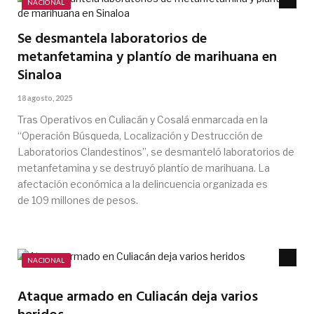
NACIONAL
Se desmantela laboratorios de
metanfetamina y plantío de marihuana en
Sinaloa
18 agosto, 2025
Tras Operativos en Culiacán y Cosalá enmarcada en la
“Operación Búsqueda, Localización y Destrucción de
Laboratorios Clandestinos”, se desmanteló laboratorios de
metanfetamina y se destruyó plantío de marihuana. La
afectación económica a la delincuencia organizada es
de 109 millones de pesos.
NACIONAL
Ataque armado en Culiacán deja varios