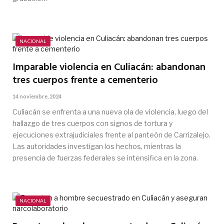
NACIONAL
Imparable violencia en Culiacán: abandonan
tres cuerpos frente a cementerio
14 noviembre, 2024
Culiacán se enfrenta a una nueva ola de violencia, luego del
hallazgo de tres cuerpos con signos de tortura y
ejecuciones extrajudiciales frente al panteón de Carrizalejo.
Las autoridades investigan los hechos, mientras la
presencia de fuerzas federales se intensifica en la zona.
NACIONAL