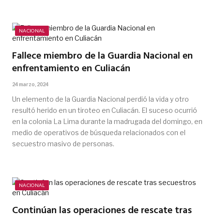
NACIONAL
Fallece miembro de la Guardia Nacional en
enfrentamiento en Culiacán
24 marzo, 2024
Un elemento de la Guardia Nacional perdió la vida y otro
resultó herido en un tiroteo en Culiacán. El suceso ocurrió
en la colonia La Lima durante la madrugada del domingo, en
medio de operativos de búsqueda relacionados con el
secuestro masivo de personas.
NACIONAL
Continúan las operaciones de rescate tras