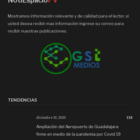
NotiEspacio
PV
Mostramos información relevante y de calidad para el lector, si
usted desea recibir mas información ingrese su correo para
recibir nuestras publicaciones.
TENDENCIAS
diciembre 31, 2020
118
Ampliación del Aeropuerto de Guadalajara
firme en medio de la pandemia por Covid 19