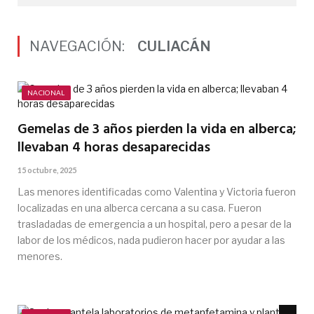
NAVEGACIÓN:
CULIACÁN
NACIONAL
Gemelas de 3 años pierden la vida en alberca;
llevaban 4 horas desaparecidas
15 octubre, 2025
Las menores identificadas como Valentina y Victoria fueron
localizadas en una alberca cercana a su casa. Fueron
trasladadas de emergencia a un hospital, pero a pesar de la
labor de los médicos, nada pudieron hacer por ayudar a las
menores.