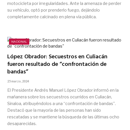
motocicleta por irregularidades. Ante la amenaza de perder
su vehículo, optó por prenderlo fuego, dejándolo
completamente calcinado en plena vía pública.
NACIONAL
López Obrador: Secuestros en Culiacán
fueron resultado de “confrontación de
bandas”
25 marzo, 2024
El Presidente Andrés Manuel López Obrador informó en la
mañanera sobre los secuestros ocurridos en Culiacán,
Sinaloa, atribuyéndolos a una “confrontación de bandas”.
Destacó que la mayoría de las personas han sido
rescatadas y se mantiene la búsqueda de las últimas ocho
desaparecidas.