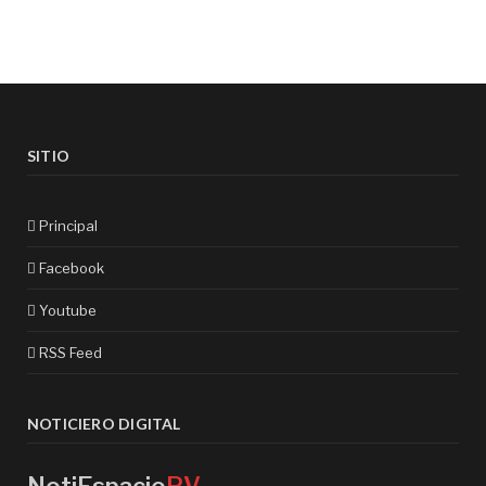
SITIO
Principal
Facebook
Youtube
RSS Feed
NOTICIERO DIGITAL