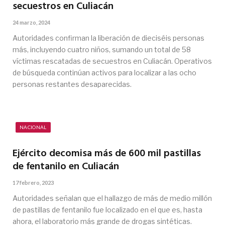
secuestros en Culiacán
24 marzo, 2024
Autoridades confirman la liberación de dieciséis personas
más, incluyendo cuatro niños, sumando un total de 58
víctimas rescatadas de secuestros en Culiacán. Operativos
de búsqueda continúan activos para localizar a las ocho
personas restantes desaparecidas.
NACIONAL
Ejército decomisa más de 600 mil pastillas
de fentanilo en Culiacán
17 febrero, 2023
Autoridades señalan que el hallazgo de más de medio millón
de pastillas de fentanilo fue localizado en el que es, hasta
ahora, el laboratorio más grande de drogas sintéticas.