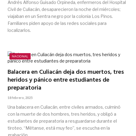
Andrés Alfonso Guisado Orpineda, enfermeros del Hospital
Civil de Culiacán, desaparecieron la noche del miércoles;
viajaban en un Sentra negro por la colonia Los Pinos.
Familiares piden apoyo de las redes sociales para
localizarlos.
NACIONAL
Balacera en Culiacán deja dos muertos, tres
heridos y pánico entre estudiantes de
preparatoria
18 febrero, 2025
Una balacera en Culiacán, entre civiles armados, culminó
con la muerte de dos hombres, tres heridos, y obligó a
estudiantes de preparatoria a resguardarse durante el
tiroteo. “Métanse, está muy feo”, se escucha en la
grabación.