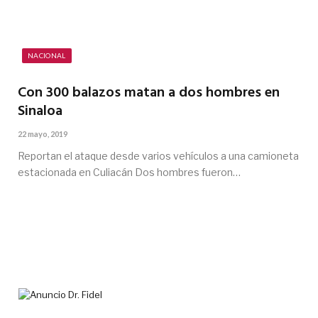
NACIONAL
Con 300 balazos matan a dos hombres en
Sinaloa
22 mayo, 2019
Reportan el ataque desde varios vehículos a una camioneta
estacionada en Culiacán Dos hombres fueron…