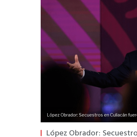
López Obrador: Secuestros en Culiacán fuer
López Obrador: Secuestro