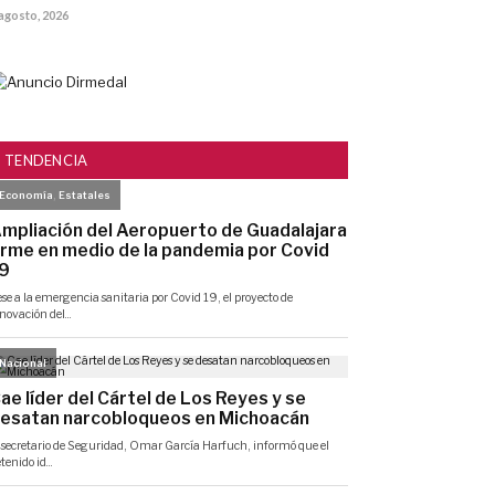
 agosto, 2026
TENDENCIA