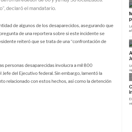
o”, declaró el mandatario.
entidad de algunos de los desaparecidos, asegurando que
pregunta de una reportera sobre si este incidente se
esidente reiteró que se trata de una “confrontación de
as personas desaparecidas involucra a mil 800
Jefe del Ejecutivo federal. Sin embargo, lamentó la
to relacionado con estos hechos, así como la detención