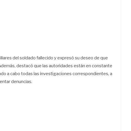
iliares del soldado fallecido y expresó su deseo de que
Además, destacó que las autoridades están en constante
ando a cabo todas las investigaciones correspondientes, a
sentar denuncias.