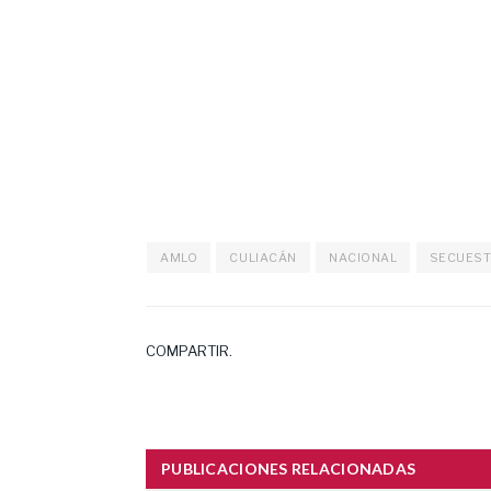
AMLO
CULIACÁN
NACIONAL
SECUES
COMPARTIR.
PUBLICACIONES RELACIONADAS