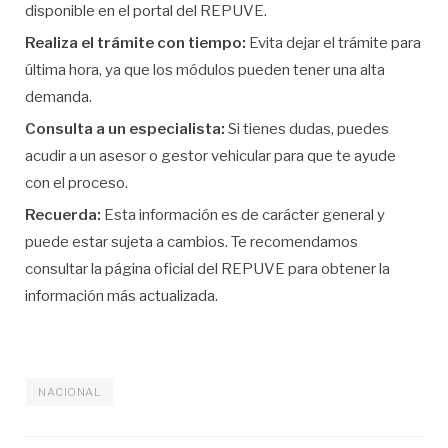
disponible en el portal del REPUVE.
Realiza el trámite con tiempo:
Evita dejar el trámite para
última hora, ya que los módulos pueden tener una alta
demanda.
Consulta a un especialista:
Si tienes dudas, puedes
acudir a un asesor o gestor vehicular para que te ayude
con el proceso.
Recuerda:
Esta información es de carácter general y
puede estar sujeta a cambios. Te recomendamos
consultar la página oficial del REPUVE para obtener la
información más actualizada.
NACIONAL