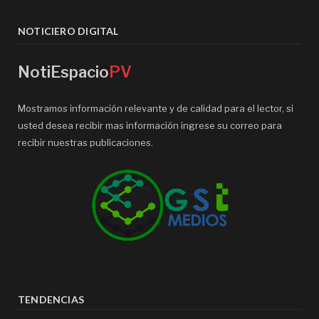
NOTICIERO DIGITAL
NotiEspacio
PV
Mostramos información relevante y de calidad para el lector, si
usted desea recibir mas información ingrese su correo para
recibir nuestras publicaciones.
TENDENCIAS