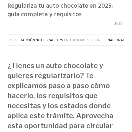
Regulariza tu auto chocolate en 2025:
guía completa y requisitos
284
POR
REDACCIÓN NOTIESPACIO PV
EN
3 DICIEMBRE, 2024
NACIONAL
¿Tienes un auto chocolate y
quieres regularizarlo? Te
explicamos paso a paso cómo
hacerlo, los requisitos que
necesitas y los estados donde
aplica este trámite. Aprovecha
esta oportunidad para circular