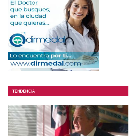
TENDENCIA