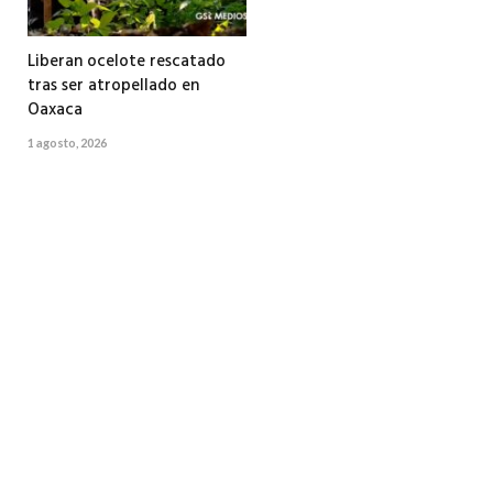
Liberan ocelote rescatado
tras ser atropellado en
Oaxaca
1 agosto, 2026