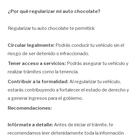
¿Por qué regularizar mi auto chocolate?
Regularizar tu auto chocolate te permitirá:
Circular legalmente:
Podrás conducir tu vehículo sin el
riesgo de ser detenido o infraccionado.
Tener acceso a servicios:
Podrás asegurar tu vehículo y
realizar trámites como la tenencia.
Contribuir a la formalidad:
Al regularizar tu vehículo,
estarás contribuyendo a fortalecer el estado de derecho y
a generar ingresos para el gobierno.
Recomendaciones:
Infórmate a detalle:
Antes de iniciar el trámite, te
recomendamos leer detenidamente toda la información