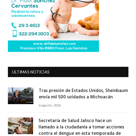
ULTIMAS NOTICIAS
Tras presión de Estados Unidos, Sheinbaum
envía mil 500 soldados a Michoacán
6 agosto, 2026
Secretaría de Salud Jalisco hace un
llamado a la ciudadanía a tomar acciones
contra el dengue en esta temporada de