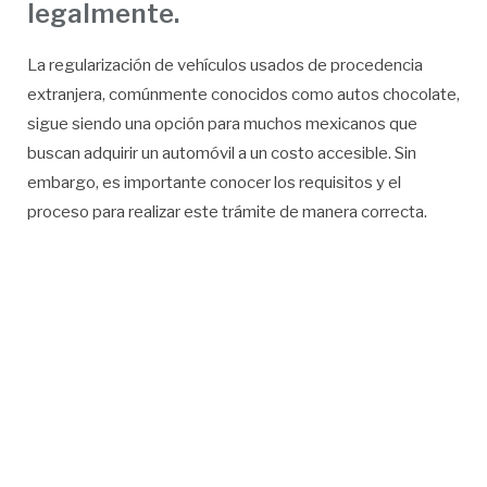
legalmente.
La regularización de vehículos usados de procedencia
extranjera, comúnmente conocidos como autos chocolate,
sigue siendo una opción para muchos mexicanos que
buscan adquirir un automóvil a un costo accesible. Sin
embargo, es importante conocer los requisitos y el
proceso para realizar este trámite de manera correcta.