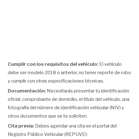
Cumplir con los requisitos del vehículo:
El vehículo
debe ser modelo 2018 o anterior, no tener reporte de robo
y cumplir con otras especificaciones técnicas.
Documentación:
Necesitarás presentar tu identificación
oficial, comprobante de domicilio, el título del vehículo, una
fotografía del número de identificación vehicular (NIV) y
otros documentos que se te soliciten.
Cita previa:
Debes agendar una cita en el portal del
Registro Público Vehicular (REPUVE):