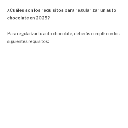
¿Cuáles son los requisitos para regularizar un auto
chocolate en 2025?
Para regularizar tu auto chocolate, deberás cumplir con los
siguientes requisitos: