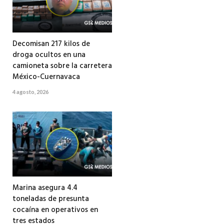
Decomisan 217 kilos de
droga ocultos en una
camioneta sobre la carretera
México-Cuernavaca
4 agosto, 2026
Marina asegura 4.4
toneladas de presunta
cocaína en operativos en
tres estados