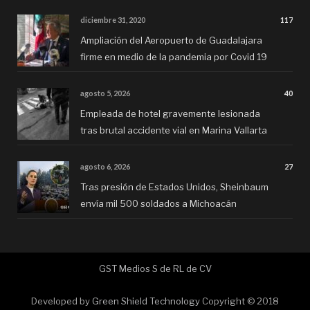
diciembre 31, 2020
117
Ampliación del Aeropuerto de Guadalajara
firme en medio de la pandemia por Covid 19
agosto 5, 2026
40
Empleada de hotel gravemente lesionada
tras brutal accidente vial en Marina Vallarta
agosto 6, 2026
27
Tras presión de Estados Unidos, Sheinbaum
envía mil 500 soldados a Michoacán
GST Medios S de RL de CV
Developed by
Green Shield Technology
Copyright © 2018