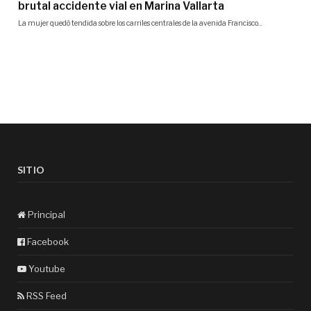
SITIO
Principal
Facebook
Youtube
RSS Feed