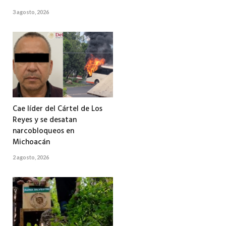
3 agosto, 2026
Cae líder del Cártel de Los
Reyes y se desatan
narcobloqueos en
Michoacán
2 agosto, 2026