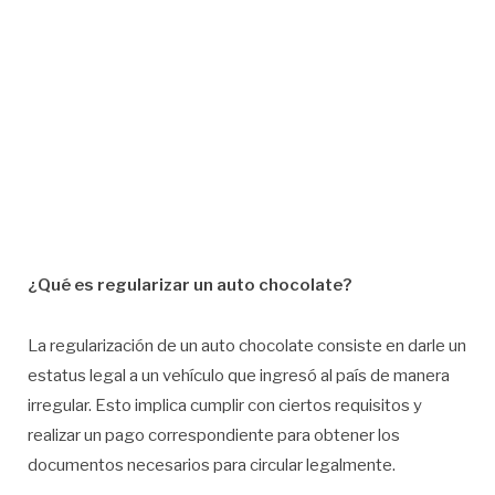
¿Qué es regularizar un auto chocolate?
La regularización de un auto chocolate consiste en darle un
estatus legal a un vehículo que ingresó al país de manera
irregular. Esto implica cumplir con ciertos requisitos y
realizar un pago correspondiente para obtener los
documentos necesarios para circular legalmente.