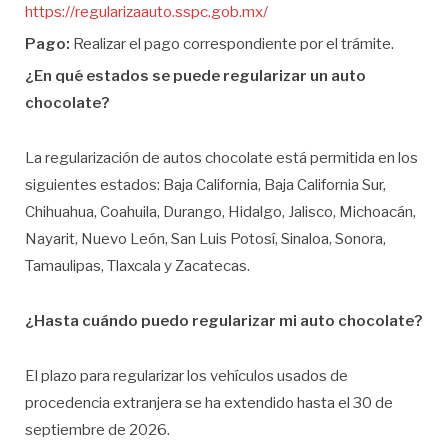
https://regularizaauto.sspc.gob.mx/
Pago:
Realizar el pago correspondiente por el trámite.
¿En qué estados se puede regularizar un auto
chocolate?
La regularización de autos chocolate está permitida en los
siguientes estados: Baja California, Baja California Sur,
Chihuahua, Coahuila, Durango, Hidalgo, Jalisco, Michoacán,
Nayarit, Nuevo León, San Luis Potosí, Sinaloa, Sonora,
Tamaulipas, Tlaxcala y Zacatecas.
¿Hasta cuándo puedo regularizar mi auto chocolate?
El plazo para regularizar los vehículos usados de
procedencia extranjera se ha extendido hasta el 30 de
septiembre de 2026.