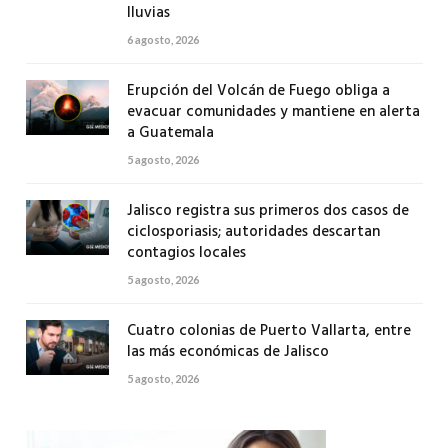
lluvias
6 agosto, 2026
Erupción del Volcán de Fuego obliga a
evacuar comunidades y mantiene en alerta
a Guatemala
5 agosto, 2026
Jalisco registra sus primeros dos casos de
ciclosporiasis; autoridades descartan
contagios locales
5 agosto, 2026
Cuatro colonias de Puerto Vallarta, entre
las más económicas de Jalisco
5 agosto, 2026