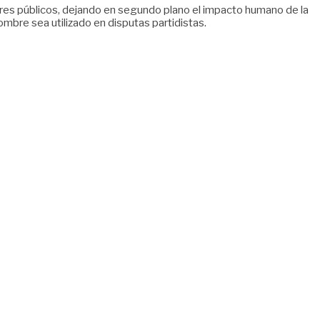
dores públicos, dejando en segundo plano el impacto humano de la
ombre sea utilizado en disputas partidistas.