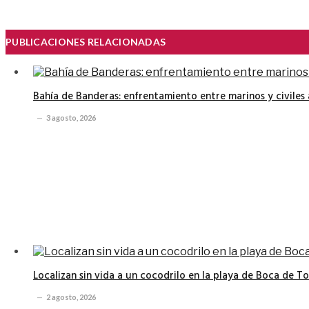
PUBLICACIONES RELACIONADAS
Bahía de Banderas: enfrentamiento entre marinos y civile
3 agosto, 2026
Localizan sin vida a un cocodrilo en la playa de Boca de T
2 agosto, 2026