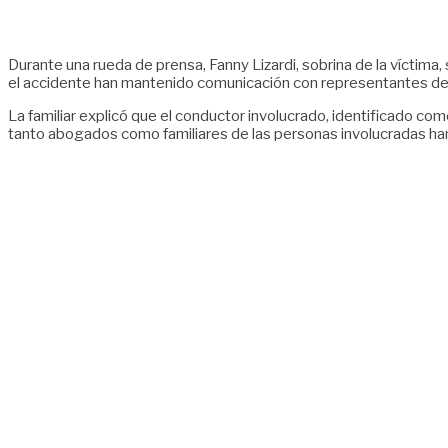
Durante una rueda de prensa, Fanny Lizardi, sobrina de la víctima
el accidente han mantenido comunicación con representantes de
La familiar explicó que el conductor involucrado, identificado co
tanto abogados como familiares de las personas involucradas han 