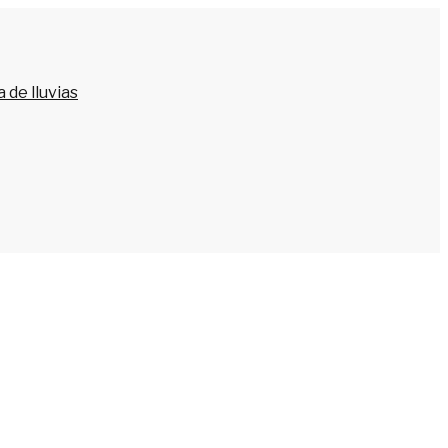
 de lluvias