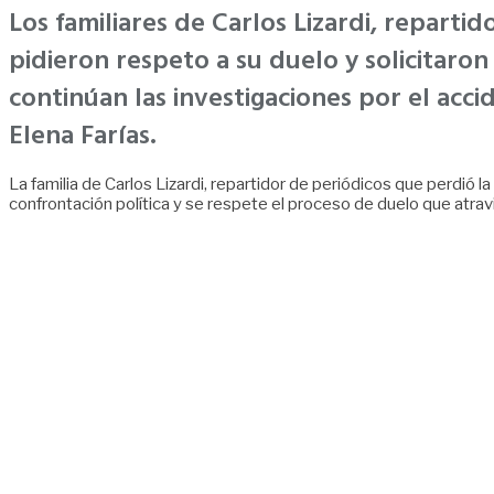
Los familiares de Carlos Lizardi, reparti
pidieron respeto a su duelo y solicitaron
continúan las investigaciones por el acci
Elena Farías.
La familia de Carlos Lizardi, repartidor de periódicos que perdió 
confrontación política y se respete el proceso de duelo que atra