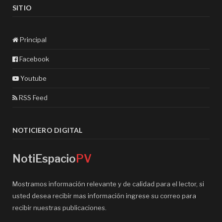
SITIO
Principal
Facebook
Youtube
RSS Feed
NOTICIERO DIGITAL
NotiEspacio
PV
Mostramos información relevante y de calidad para el lector, si
usted desea recibir mas información ingrese su correo para
recibir nuestras publicaciones.