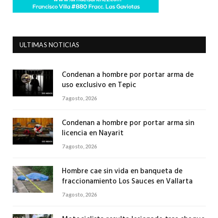
ULTIMAS NOTICIAS
Condenan a hombre por portar arma de
uso exclusivo en Tepic
7 agosto, 2026
Condenan a hombre por portar arma sin
licencia en Nayarit
7 agosto, 2026
Hombre cae sin vida en banqueta de
fraccionamiento Los Sauces en Vallarta
7 agosto, 2026