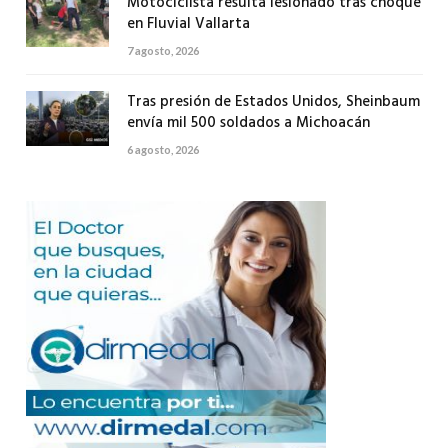
Motociclista resulta lesionado tras choque
en Fluvial Vallarta
7 agosto, 2026
Tras presión de Estados Unidos, Sheinbaum
envía mil 500 soldados a Michoacán
6 agosto, 2026