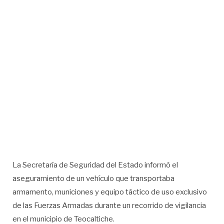
La Secretaría de Seguridad del Estado informó el
aseguramiento de un vehículo que transportaba
armamento, municiones y equipo táctico de uso exclusivo
de las Fuerzas Armadas durante un recorrido de vigilancia
en el municipio de Teocaltiche.