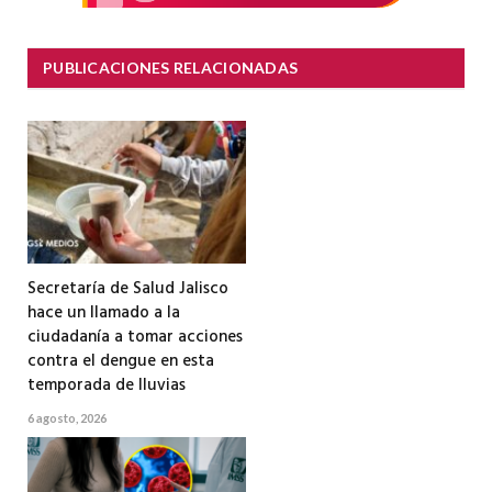
PUBLICACIONES RELACIONADAS
Secretaría de Salud Jalisco
hace un llamado a la
ciudadanía a tomar acciones
contra el dengue en esta
temporada de lluvias
6 agosto, 2026