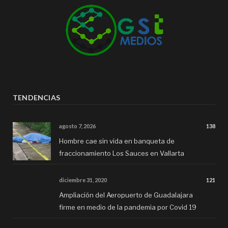
TENDENCIAS
agosto 7, 2026
138
Hombre cae sin vida en banqueta de
fraccionamiento Los Sauces en Vallarta
diciembre 31, 2020
121
Ampliación del Aeropuerto de Guadalajara
firme en medio de la pandemia por Covid 19