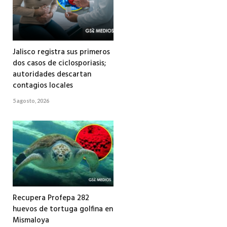
Jalisco registra sus primeros
dos casos de ciclosporiasis;
autoridades descartan
contagios locales
5 agosto, 2026
Recupera Profepa 282
huevos de tortuga golfina en
Mismaloya