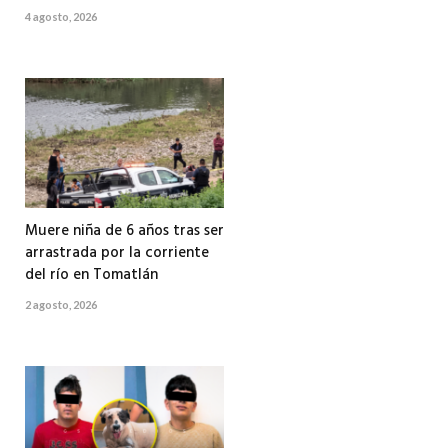
4 agosto, 2026
Muere niña de 6 años tras ser
arrastrada por la corriente
del río en Tomatlán
2 agosto, 2026