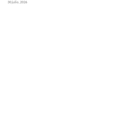
30 julio, 2026