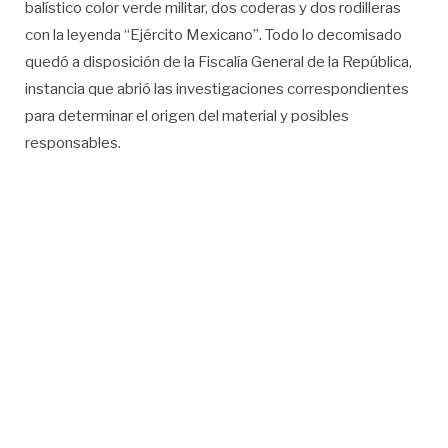
balístico color verde militar, dos coderas y dos rodilleras
con la leyenda “Ejército Mexicano”. Todo lo decomisado
quedó a disposición de la Fiscalía General de la República,
instancia que abrió las investigaciones correspondientes
para determinar el origen del material y posibles
responsables.