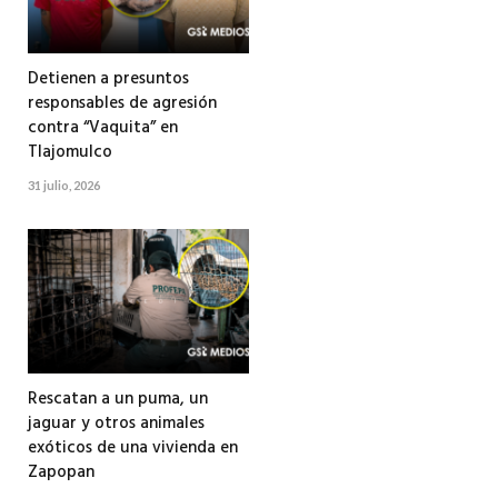
Detienen a presuntos
responsables de agresión
contra “Vaquita” en
Tlajomulco
31 julio, 2026
Rescatan a un puma, un
jaguar y otros animales
exóticos de una vivienda en
Zapopan