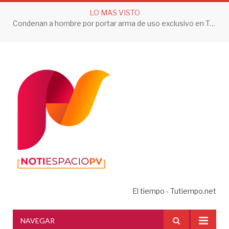
LO MAS VISTO
Condenan a hombre por portar arma de uso exclusivo en Tepic
El tiempo - Tutiempo.net
NAVEGAR