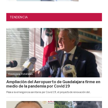
TENDENCIA