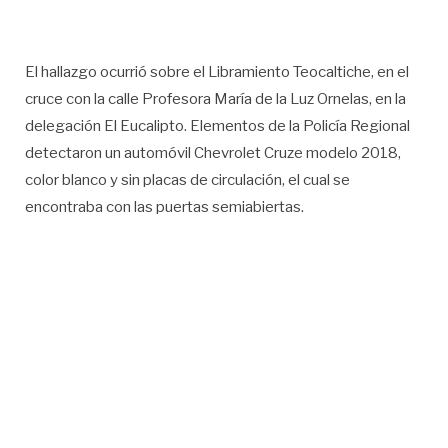
El hallazgo ocurrió sobre el Libramiento Teocaltiche, en el
cruce con la calle Profesora María de la Luz Ornelas, en la
delegación El Eucalipto. Elementos de la Policía Regional
detectaron un automóvil Chevrolet Cruze modelo 2018,
color blanco y sin placas de circulación, el cual se
encontraba con las puertas semiabiertas.