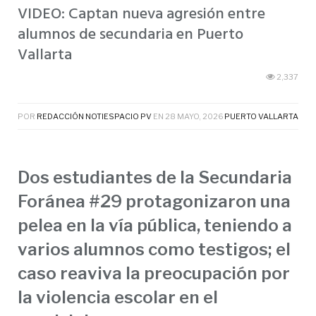
VIDEO: Captan nueva agresión entre
alumnos de secundaria en Puerto
Vallarta
2,337
POR
REDACCIÓN NOTIESPACIO PV
EN
28 MAYO, 2026
PUERTO VALLARTA
Dos estudiantes de la Secundaria
Foránea #29 protagonizaron una
pelea en la vía pública, teniendo a
varios alumnos como testigos; el
caso reaviva la preocupación por
la violencia escolar en el