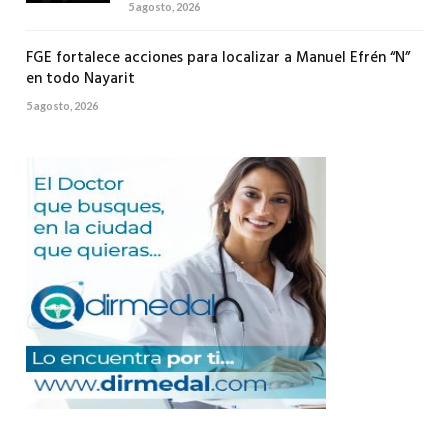
5 agosto, 2026
FGE fortalece acciones para localizar a Manuel Efrén “N”
en todo Nayarit
5 agosto, 2026