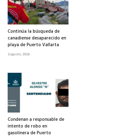
Continúa la búsqueda de
canadiense desaparecido en
playa de Puerto Vallarta
2 agosto, 2026
Condenan a responsable de
intento de robo en
gasolinera de Puerto