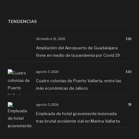
TENDENCIAS
diciembre 31, 2020
120
Ampliación del Aeropuerto de Guadalajara
firme en medio de la pandemia por Covid 19
agosto 5, 2026
110
Cuatro colonias de Puerto Vallarta, entre las
más económicas de Jalisco
agosto 5, 2026
78
Empleada de hotel gravemente lesionada
tras brutal accidente vial en Marina Vallarta