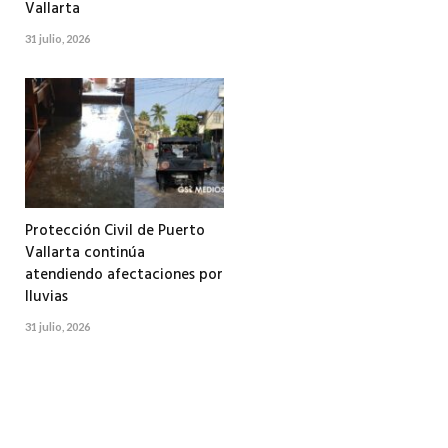
Vallarta
31 julio, 2026
Protección Civil de Puerto
Vallarta continúa
atendiendo afectaciones por
lluvias
31 julio, 2026