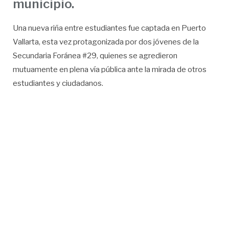
municipio.
Una nueva riña entre estudiantes fue captada en Puerto
Vallarta, esta vez protagonizada por dos jóvenes de la
Secundaria Foránea #29, quienes se agredieron
mutuamente en plena vía pública ante la mirada de otros
estudiantes y ciudadanos.