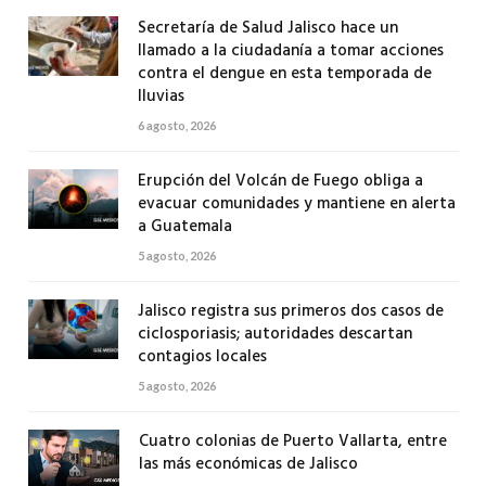
Secretaría de Salud Jalisco hace un
llamado a la ciudadanía a tomar acciones
contra el dengue en esta temporada de
lluvias
6 agosto, 2026
Erupción del Volcán de Fuego obliga a
evacuar comunidades y mantiene en alerta
a Guatemala
5 agosto, 2026
Jalisco registra sus primeros dos casos de
ciclosporiasis; autoridades descartan
contagios locales
5 agosto, 2026
Cuatro colonias de Puerto Vallarta, entre
las más económicas de Jalisco