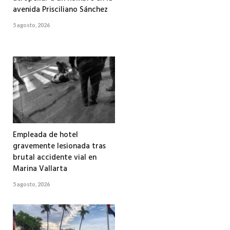
avenida Prisciliano Sánchez
5 agosto, 2026
Empleada de hotel
gravemente lesionada tras
brutal accidente vial en
Marina Vallarta
5 agosto, 2026