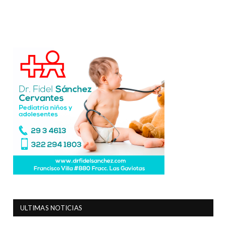
ULTIMAS NOTICIAS