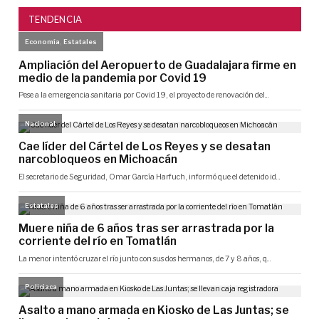
TENDENCIA