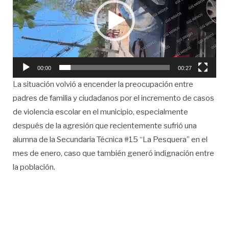
00:00
00:27
La situación volvió a encender la preocupación entre
padres de familia y ciudadanos por el incremento de casos
de violencia escolar en el municipio, especialmente
después de la agresión que recientemente sufrió una
alumna de la Secundaria Técnica #15 “La Pesquera” en el
mes de enero, caso que también generó indignación entre
la población.