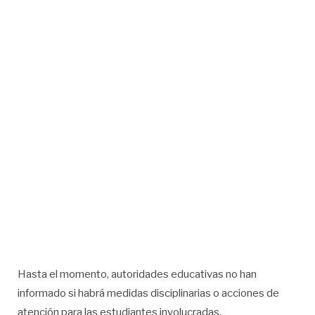
Hasta el momento, autoridades educativas no han
informado si habrá medidas disciplinarias o acciones de
atención para las estudiantes involucradas.