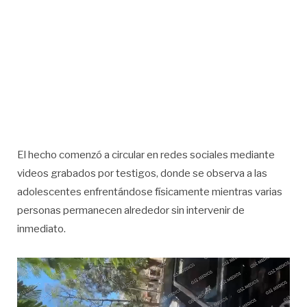
El hecho comenzó a circular en redes sociales mediante
videos grabados por testigos, donde se observa a las
adolescentes enfrentándose físicamente mientras varias
personas permanecen alrededor sin intervenir de
inmediato.
Reproductor
de
vídeo