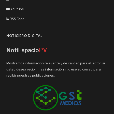
Youtube
RSS Feed
NOTICIERO DIGITAL
NotiEspacio
PV
Mostramos información relevante y de calidad para el lector, si
usted desea recibir mas información ingrese su correo para
recibir nuestras publicaciones.