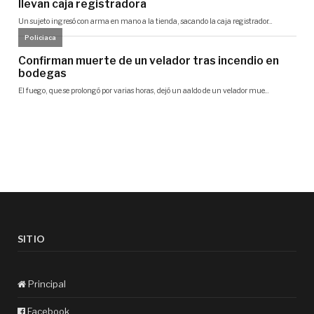
SITIO
Principal
Facebook