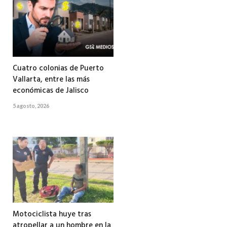
Cuatro colonias de Puerto
Vallarta, entre las más
económicas de Jalisco
5 agosto, 2026
Motociclista huye tras
atropellar a un hombre en la